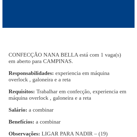
CONFECÇÃO NANA BELLA está com 1 vaga(s)
em aberto para CAMPINAS.
Responsabilidades:
experiencia em máquina
overlock , galoneira e a reta
Requisitos:
Trabalhar em confecção, experiencia em
máquina overlock , galoneira e a reta
Salário:
a combinar
Benefícios:
a combinar
Observações:
LIGAR PARA NADIR – (19)