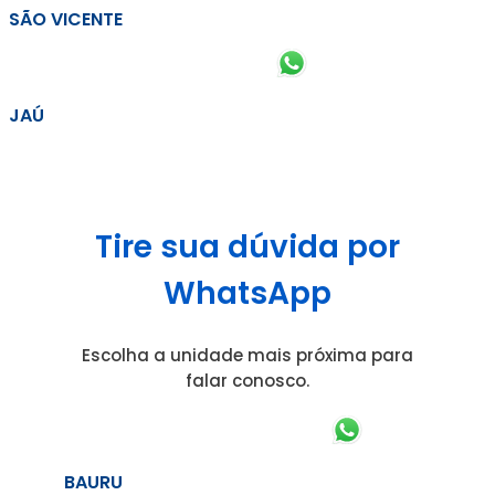
SÃO VICENTE
JAÚ
Tire sua dúvida por
WhatsApp
Escolha a unidade mais próxima para
falar conosco.
BAURU