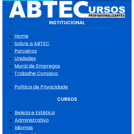
INSTITUCIONAL
Home
Sobre a ABTEC
Parceiros
Unidades
Mural de Empregos
Trabalhe Conosco
Política de Privacidade
CURSOS
Beleza e Estética
Administrativo
Idiomas