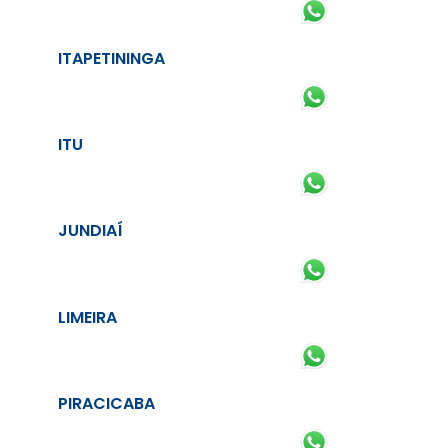
ITAPETININGA
ITU
JUNDIAÍ
LIMEIRA
PIRACICABA