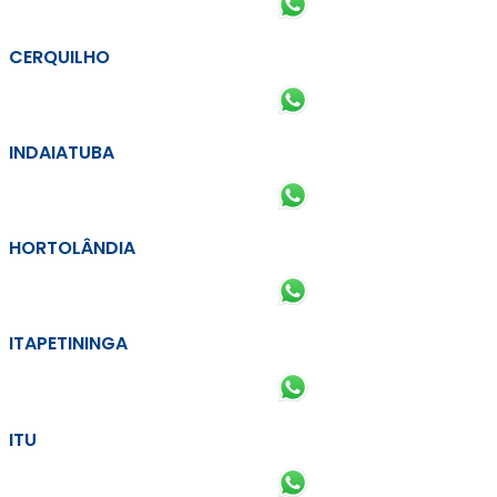
CERQUILHO
INDAIATUBA
HORTOLÂNDIA
ITAPETININGA
ITU