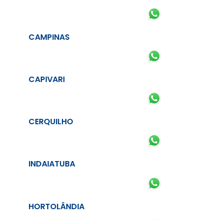
CAMPINAS
CAPIVARI
CERQUILHO
INDAIATUBA
HORTOLÂNDIA