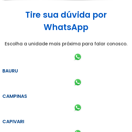
Tire sua dúvida por
WhatsApp
Escolha a unidade mais próxima para falar conosco.
BAURU
CAMPINAS
CAPIVARI