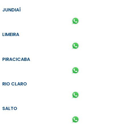
JUNDIAÍ
LIMEIRA
PIRACICABA
RIO CLARO
SALTO