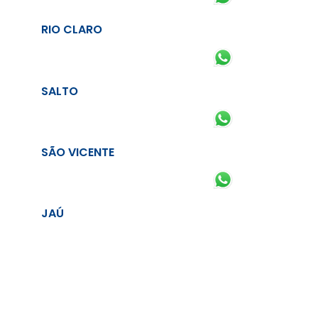
RIO CLARO
SALTO
SÃO VICENTE
JAÚ