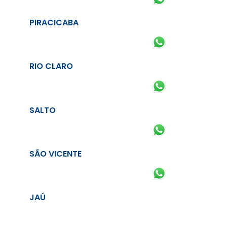
PIRACICABA
RIO CLARO
SALTO
SÃO VICENTE
JAÚ