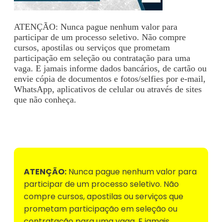
ATENÇÃO: Nunca pague nenhum valor para
participar de um processo seletivo. Não compre
cursos, apostilas ou serviços que prometam
participação em seleção ou contratação para uma
vaga. E jamais informe dados bancários, de cartão ou
envie cópia de documentos e fotos/selfies por e-mail,
WhatsApp, aplicativos de celular ou através de sites
que não conheça.
Voltar para Mural de Empregos
ATENÇÃO:
Nunca pague nenhum valor para
participar de um processo seletivo. Não
compre cursos, apostilas ou serviços que
prometam participação em seleção ou
contratação para uma vaga. E jamais