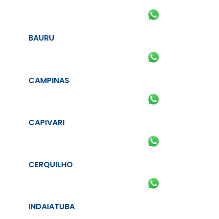
BAURU
CAMPINAS
CAPIVARI
CERQUILHO
INDAIATUBA