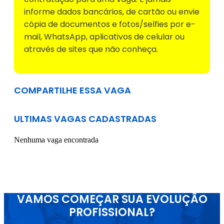
informe dados bancários, de cartão ou envie
cópia de documentos e fotos/selfies por e-
mail, WhatsApp, aplicativos de celular ou
através de sites que não conheça.
COMPARTILHE ESSA VAGA
ULTIMAS VAGAS CADASTRADAS
Nenhuma vaga encontrada
VAMOS COMEÇAR SUA EVOLUÇÃO
PROFISSIONAL?