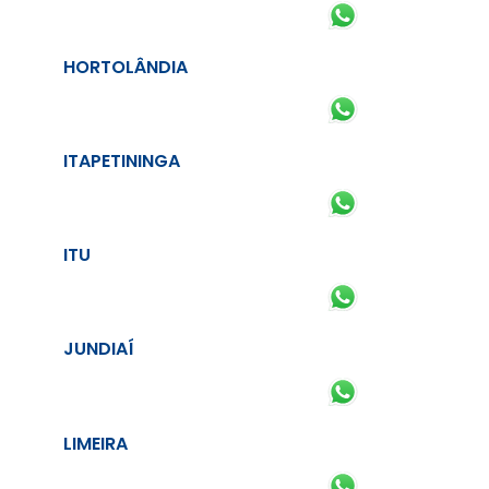
HORTOLÂNDIA
ITAPETININGA
ITU
JUNDIAÍ
LIMEIRA