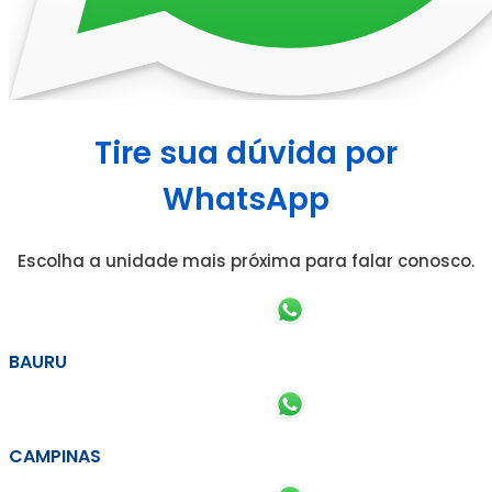
Tire sua dúvida por
WhatsApp
Escolha a unidade mais próxima para falar conosco.
BAURU
CAMPINAS