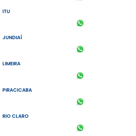
ITU
JUNDIAÍ
LIMEIRA
PIRACICABA
RIO CLARO