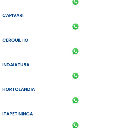
CAPIVARI
CERQUILHO
INDAIATUBA
HORTOLÂNDIA
ITAPETININGA