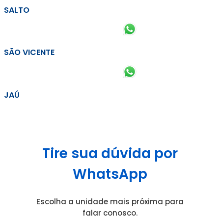
SALTO
SÃO VICENTE
JAÚ
Tire sua dúvida por
WhatsApp
Escolha a unidade mais próxima para
falar conosco.