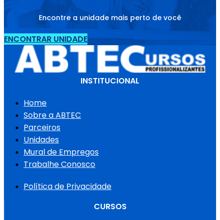
Encontre a unidade mais perto de você
ENCONTRAR UNIDADE
INSTITUCIONAL
Home
Sobre a ABTEC
Parceiros
Unidades
Mural de Empregos
Trabalhe Conosco
Política de Privacidade
CURSOS