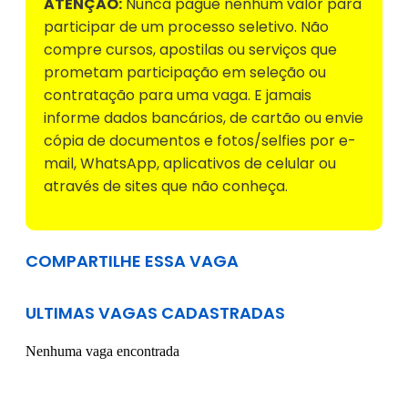
ATENÇÃO:
Nunca pague nenhum valor para
participar de um processo seletivo. Não
compre cursos, apostilas ou serviços que
prometam participação em seleção ou
contratação para uma vaga. E jamais
informe dados bancários, de cartão ou envie
cópia de documentos e fotos/selfies por e-
mail, WhatsApp, aplicativos de celular ou
através de sites que não conheça.
COMPARTILHE ESSA VAGA
ULTIMAS VAGAS CADASTRADAS
Nenhuma vaga encontrada