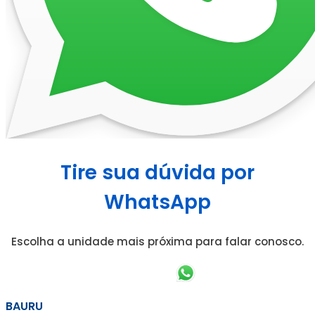
Tire sua dúvida por
WhatsApp
Escolha a unidade mais próxima para falar conosco.
BAURU