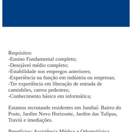
Requisitos:
-Ensino Fundamental completo;
-Desejável médio completo;
-Estabilidade nos empregos anteriores;
-Experiência na função em indústria ou empresas;
-Ter experiência em liberação de entrada de
caminhões, carros pedestres;
-Conhecimento básico em informática;
Estamos recrutando residentes em Jundiaí: Bairro do
Poste, Jardim Novo Horizonte, Jardim das Tulipas,
Traviú e imediações.
Benefícios: Assistência Médica e Odontológica,