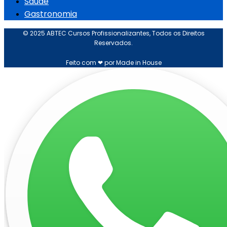
Saúde
Gastronomia
© 2025 ABTEC Cursos Profissionalizantes, Todos os Direitos
Reservados.
Feito com ❤ por Made in House