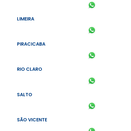
LIMEIRA
PIRACICABA
RIO CLARO
SALTO
SÃO VICENTE