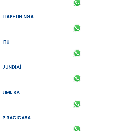
ITAPETININGA
ITU
JUNDIAÍ
LIMEIRA
PIRACICABA