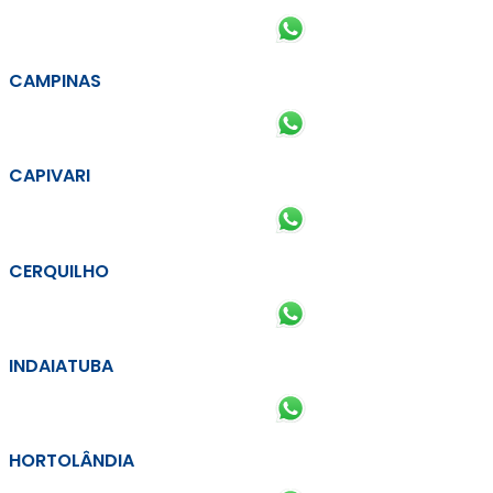
CAMPINAS
CAPIVARI
CERQUILHO
INDAIATUBA
HORTOLÂNDIA