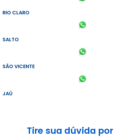
RIO CLARO
SALTO
SÃO VICENTE
JAÚ
Tire sua dúvida por