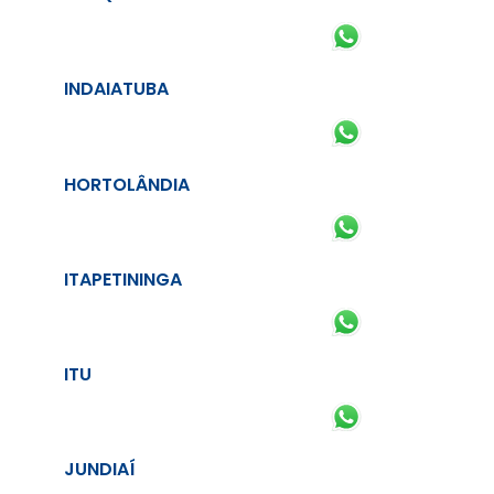
INDAIATUBA
HORTOLÂNDIA
ITAPETININGA
ITU
JUNDIAÍ