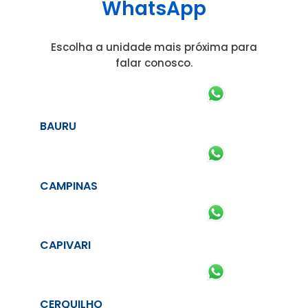
WhatsApp
Escolha a unidade mais próxima para
falar conosco.
BAURU
CAMPINAS
CAPIVARI
CERQUILHO