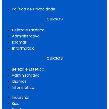
Política de Privacidade
CURSOS
Beleza e Estética
Administrativo
Idiomas
Informática
CURSOS
Beleza e Estética
Administrativo
Idiomas
Informática
Industrial
Kids