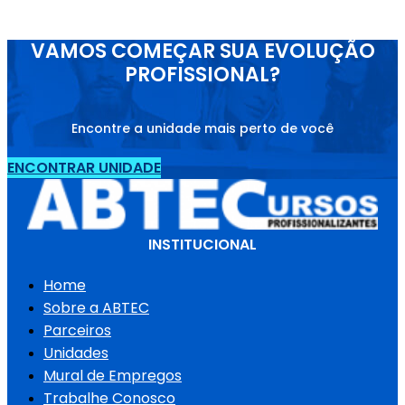
VAMOS COMEÇAR SUA EVOLUÇÃO
PROFISSIONAL?
Encontre a unidade mais perto de você
ENCONTRAR UNIDADE
INSTITUCIONAL
Home
Sobre a ABTEC
Parceiros
Unidades
Mural de Empregos
Trabalhe Conosco