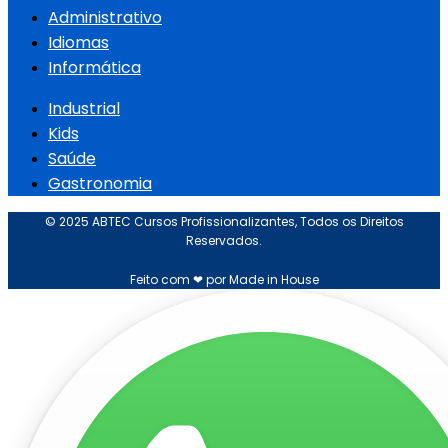
Administrativo
Idiomas
Informática
Industrial
Kids
Saúde
Gastronomia
© 2025 ABTEC Cursos Profissionalizantes, Todos os Direitos
Reservados.
Feito com ❤ por Made in House