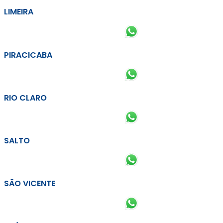
LIMEIRA
PIRACICABA
RIO CLARO
SALTO
SÃO VICENTE