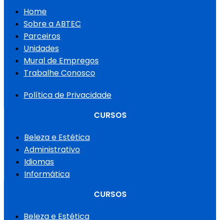
Home
Sobre a ABTEC
Parceiros
Unidades
Mural de Empregos
Trabalhe Conosco
Política de Privacidade
CURSOS
Beleza e Estética
Administrativo
Idiomas
Informática
CURSOS
Beleza e Estética