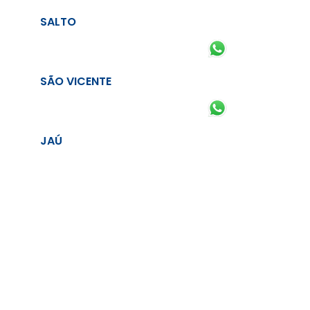
SALTO
SÃO VICENTE
JAÚ