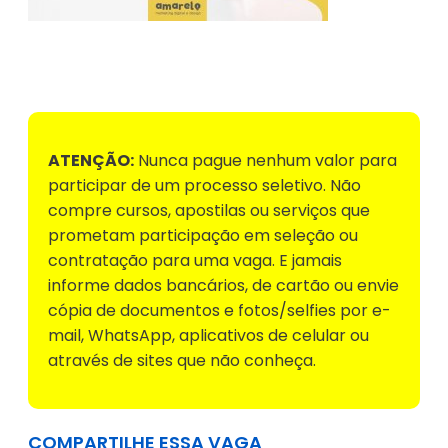
Voltar para Mural de Empregos
ATENÇÃO:
Nunca pague nenhum valor para
participar de um processo seletivo. Não
compre cursos, apostilas ou serviços que
prometam participação em seleção ou
contratação para uma vaga. E jamais
informe dados bancários, de cartão ou envie
cópia de documentos e fotos/selfies por e-
mail, WhatsApp, aplicativos de celular ou
através de sites que não conheça.
COMPARTILHE ESSA VAGA