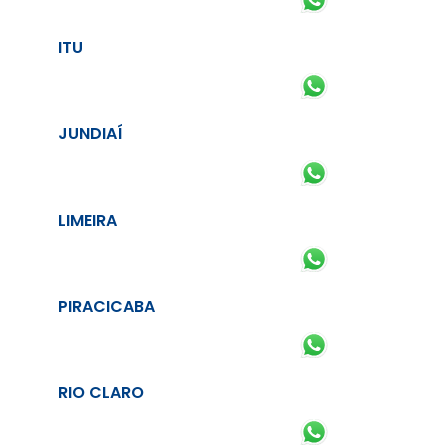
ITU
JUNDIAÍ
LIMEIRA
PIRACICABA
RIO CLARO