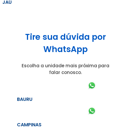
JAÚ
Tire sua dúvida por
WhatsApp
Escolha a unidade mais próxima para
falar conosco.
BAURU
CAMPINAS