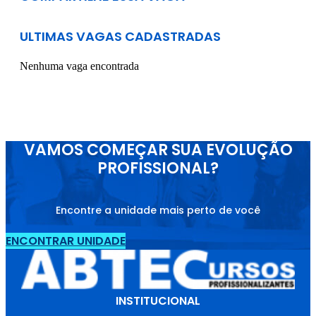
ULTIMAS VAGAS CADASTRADAS
Nenhuma vaga encontrada
VAMOS COMEÇAR SUA EVOLUÇÃO
PROFISSIONAL?
Encontre a unidade mais perto de você
ENCONTRAR UNIDADE
INSTITUCIONAL