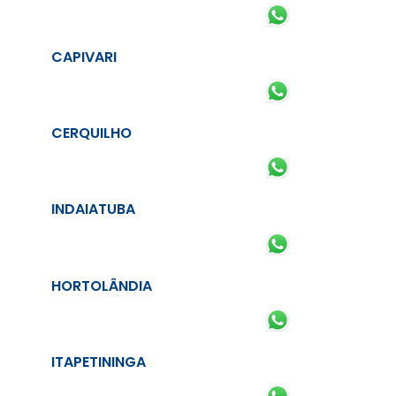
CAPIVARI
CERQUILHO
INDAIATUBA
HORTOLÂNDIA
ITAPETININGA