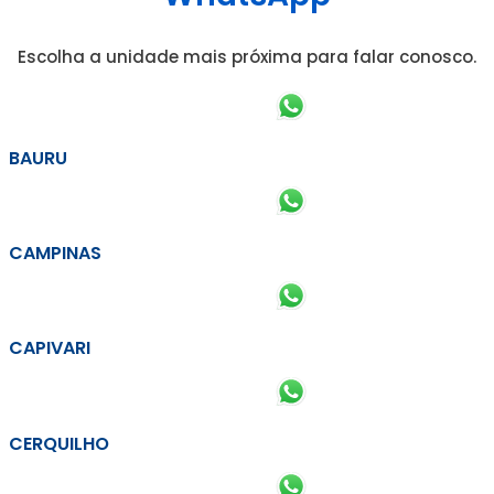
Escolha a unidade mais próxima para falar conosco.
BAURU
CAMPINAS
CAPIVARI
CERQUILHO