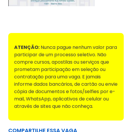
Voltar para Mural de Empregos
ATENÇÃO:
Nunca pague nenhum valor para
participar de um processo seletivo. Não
compre cursos, apostilas ou serviços que
prometam participação em seleção ou
contratação para uma vaga. E jamais
informe dados bancários, de cartão ou envie
cópia de documentos e fotos/selfies por e-
mail, WhatsApp, aplicativos de celular ou
através de sites que não conheça.
COMPARTILHE ESSA VAGA