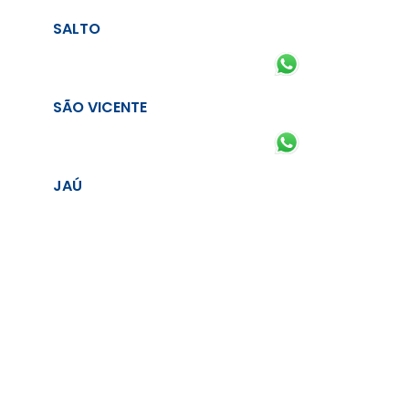
SALTO
SÃO VICENTE
JAÚ