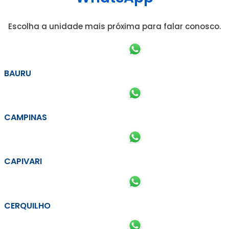
Escolha a unidade mais próxima para falar conosco.
BAURU
CAMPINAS
CAPIVARI
CERQUILHO