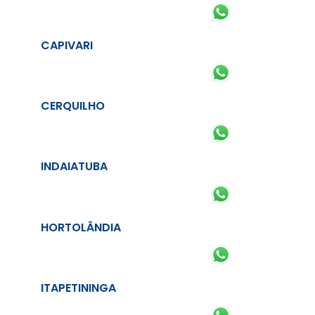
CAPIVARI
CERQUILHO
INDAIATUBA
HORTOLÂNDIA
ITAPETININGA