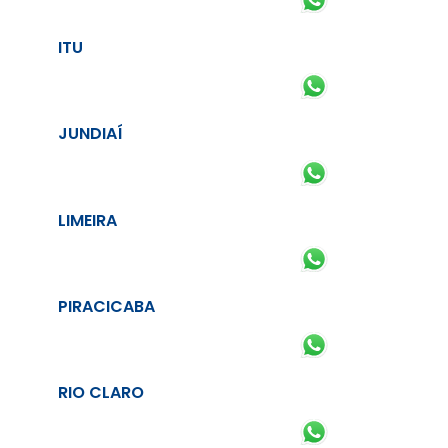
ITU
JUNDIAÍ
LIMEIRA
PIRACICABA
RIO CLARO