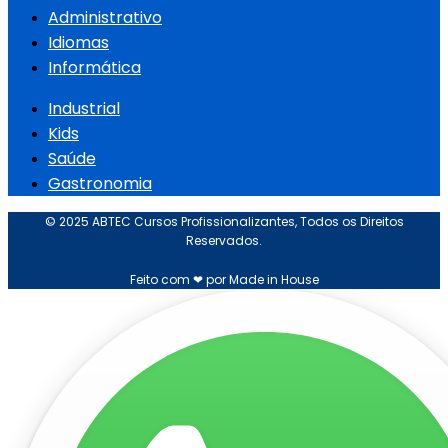
Administrativo
Idiomas
Informática
Industrial
Kids
Saúde
Gastronomia
© 2025 ABTEC Cursos Profissionalizantes, Todos os Direitos
Reservados.
Feito com ❤ por Made in House