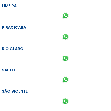
LIMEIRA
PIRACICABA
RIO CLARO
SALTO
SÃO VICENTE