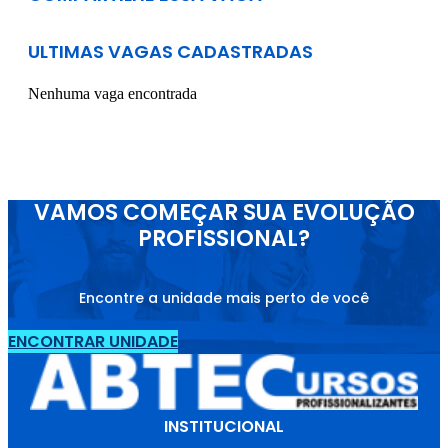
ULTIMAS VAGAS CADASTRADAS
Nenhuma vaga encontrada
VAMOS COMEÇAR SUA EVOLUÇÃO
PROFISSIONAL?
Encontre a unidade mais perto de você
ENCONTRAR UNIDADE
INSTITUCIONAL