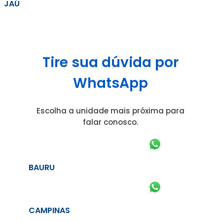
JAÚ
Tire sua dúvida por
WhatsApp
Escolha a unidade mais próxima para
falar conosco.
BAURU
CAMPINAS