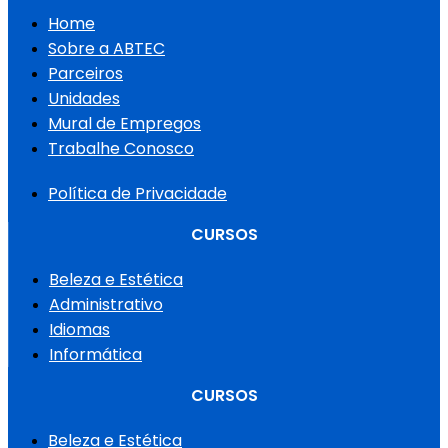
Home
Sobre a ABTEC
Parceiros
Unidades
Mural de Empregos
Trabalhe Conosco
Política de Privacidade
CURSOS
Beleza e Estética
Administrativo
Idiomas
Informática
CURSOS
Beleza e Estética