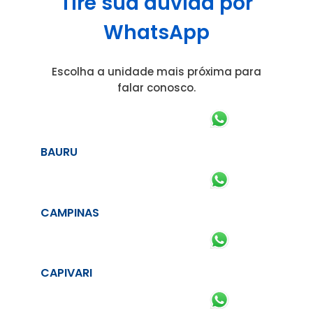
Tire sua dúvida por
WhatsApp
Escolha a unidade mais próxima para
falar conosco.
BAURU
CAMPINAS
CAPIVARI