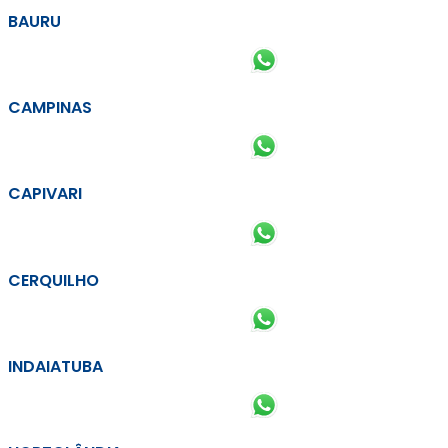
BAURU
CAMPINAS
CAPIVARI
CERQUILHO
INDAIATUBA