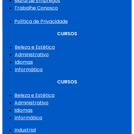
Mural de Empregos
Trabalhe Conosco
Política de Privacidade
CURSOS
Beleza e Estética
Administrativo
Idiomas
Informática
CURSOS
Beleza e Estética
Administrativo
Idiomas
Informática
Industrial