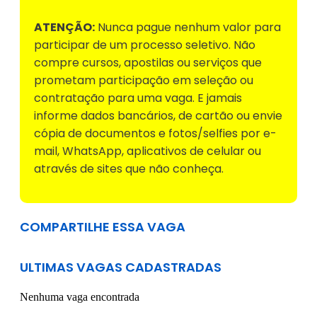
ATENÇÃO:
Nunca pague nenhum valor para
participar de um processo seletivo. Não
compre cursos, apostilas ou serviços que
prometam participação em seleção ou
contratação para uma vaga. E jamais
informe dados bancários, de cartão ou envie
cópia de documentos e fotos/selfies por e-
mail, WhatsApp, aplicativos de celular ou
através de sites que não conheça.
COMPARTILHE ESSA VAGA
ULTIMAS VAGAS CADASTRADAS
Nenhuma vaga encontrada