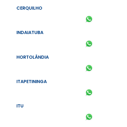
CERQUILHO
INDAIATUBA
HORTOLÂNDIA
ITAPETININGA
ITU