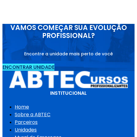
VAMOS COMEÇAR SUA EVOLUÇÃO
PROFISSIONAL?
Encontre a unidade mais perto de você
ENCONTRAR UNIDADE
INSTITUCIONAL
Home
Sobre a ABTEC
Parceiros
Unidades