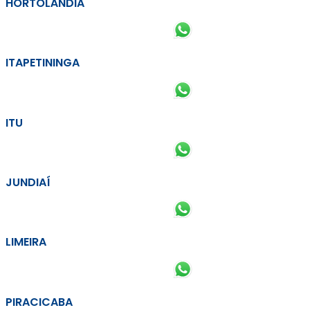
HORTOLÂNDIA
ITAPETININGA
ITU
JUNDIAÍ
LIMEIRA
PIRACICABA