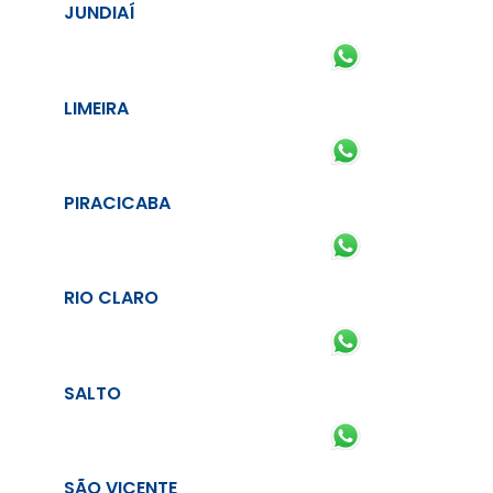
JUNDIAÍ
LIMEIRA
PIRACICABA
RIO CLARO
SALTO
SÃO VICENTE