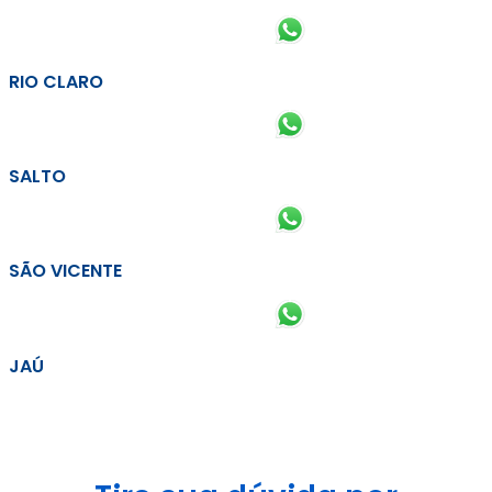
RIO CLARO
SALTO
SÃO VICENTE
JAÚ