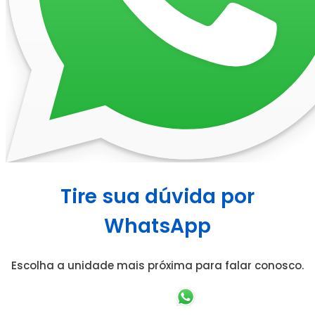
Tire sua dúvida por
WhatsApp
Escolha a unidade mais próxima para falar conosco.