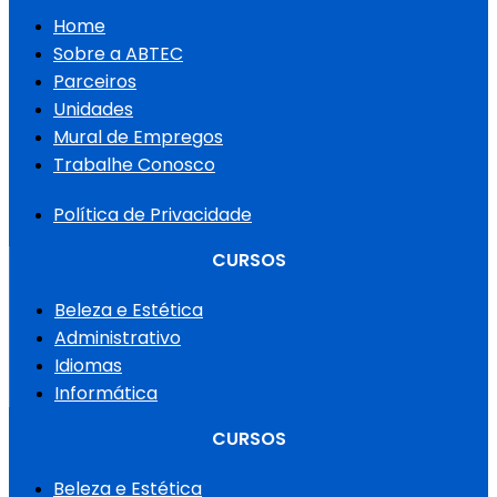
Home
Sobre a ABTEC
Parceiros
Unidades
Mural de Empregos
Trabalhe Conosco
Política de Privacidade
CURSOS
Beleza e Estética
Administrativo
Idiomas
Informática
CURSOS
Beleza e Estética