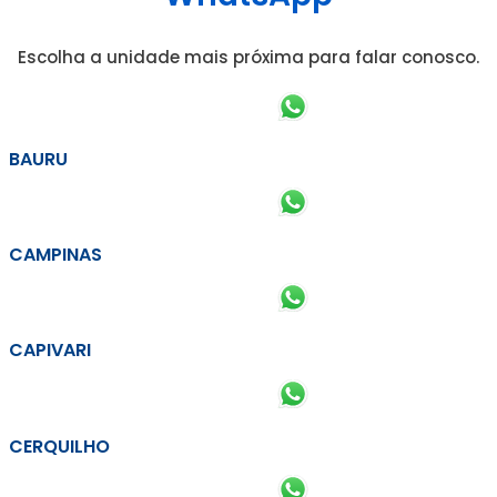
Escolha a unidade mais próxima para falar conosco.
BAURU
CAMPINAS
CAPIVARI
CERQUILHO