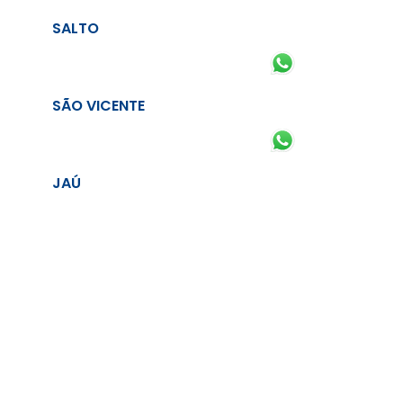
SALTO
SÃO VICENTE
JAÚ