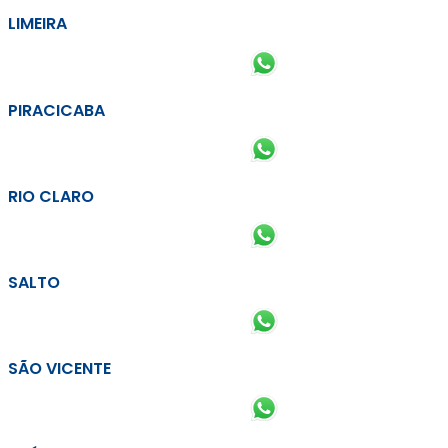
LIMEIRA
PIRACICABA
RIO CLARO
SALTO
SÃO VICENTE