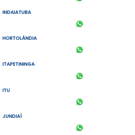
INDAIATUBA
HORTOLÂNDIA
ITAPETININGA
ITU
JUNDIAÍ