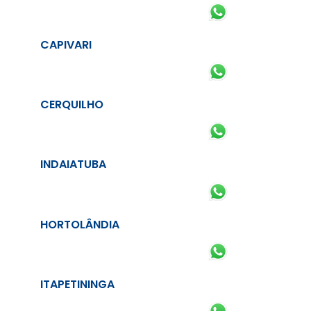
CAPIVARI
CERQUILHO
INDAIATUBA
HORTOLÂNDIA
ITAPETININGA