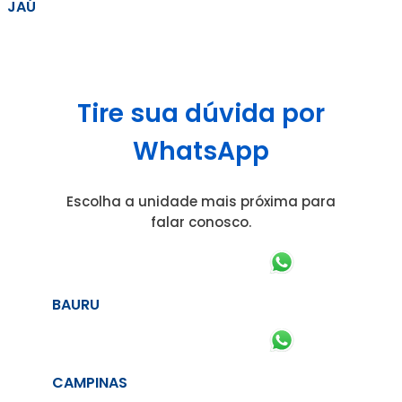
JAÚ
Tire sua dúvida por
WhatsApp
Escolha a unidade mais próxima para
falar conosco.
BAURU
CAMPINAS