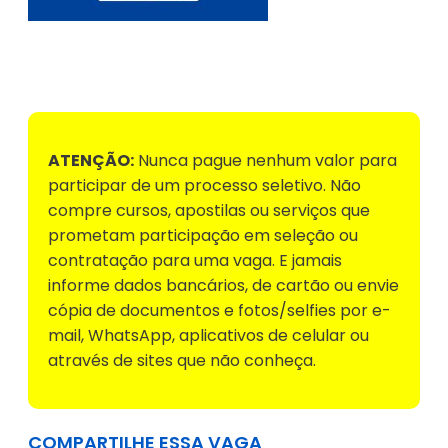
Voltar para Mural de Empregos
ATENÇÃO:
Nunca pague nenhum valor para
participar de um processo seletivo. Não
compre cursos, apostilas ou serviços que
prometam participação em seleção ou
contratação para uma vaga. E jamais
informe dados bancários, de cartão ou envie
cópia de documentos e fotos/selfies por e-
mail, WhatsApp, aplicativos de celular ou
através de sites que não conheça.
COMPARTILHE ESSA VAGA