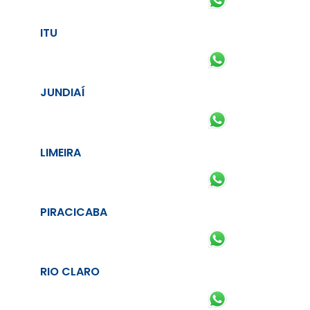
ITU
JUNDIAÍ
LIMEIRA
PIRACICABA
RIO CLARO