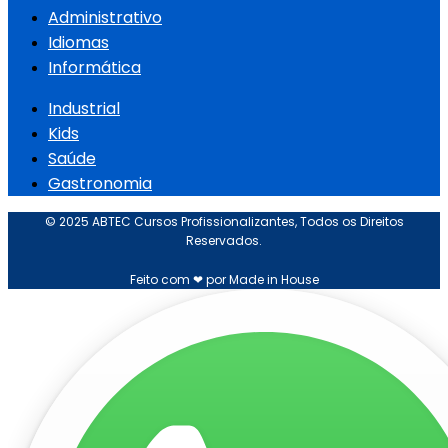
Administrativo
Idiomas
Informática
Industrial
Kids
Saúde
Gastronomia
© 2025 ABTEC Cursos Profissionalizantes, Todos os Direitos
Reservados.
Feito com ❤ por Made in House