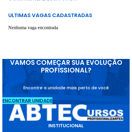
ULTIMAS VAGAS CADASTRADAS
Nenhuma vaga encontrada
VAMOS COMEÇAR SUA EVOLUÇÃO
PROFISSIONAL?
Encontre a unidade mais perto de você
ENCONTRAR UNIDADE
INSTITUCIONAL