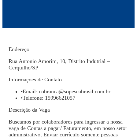
Endereço
Rua Antonio Amorim, 10, Distrito Indutrial –
Cerquilho/SP
Informações de Contato
•
Email:
cobranca@sopescabrasil.com.br
•
Telefone: 15996621057
Descrição da Vaga
Buscamos por colaboradores para ingressar a nossa
vaga de Contas a pagar/ Faturamento, em nosso setor
administrativo, Enviar currículo somente pessoas