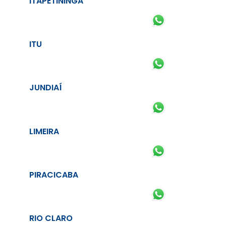
ITAPETININGA
ITU
JUNDIAÍ
LIMEIRA
PIRACICABA
RIO CLARO