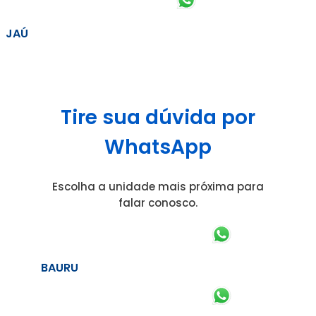
JAÚ
Tire sua dúvida por
WhatsApp
Escolha a unidade mais próxima para
falar conosco.
BAURU