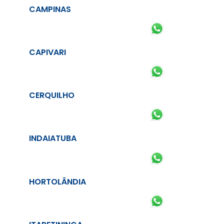
CAMPINAS
CAPIVARI
CERQUILHO
INDAIATUBA
HORTOLÂNDIA