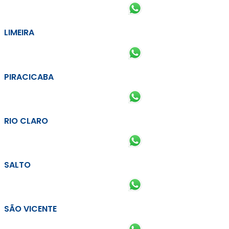
LIMEIRA
PIRACICABA
RIO CLARO
SALTO
SÃO VICENTE