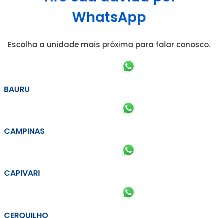
WhatsApp
Escolha a unidade mais próxima para falar conosco.
BAURU
CAMPINAS
CAPIVARI
CERQUILHO