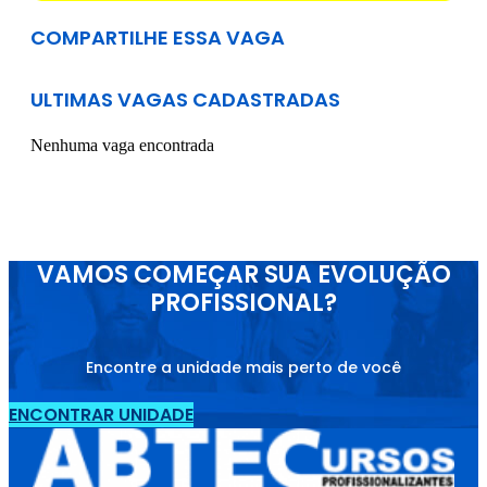
COMPARTILHE ESSA VAGA
ULTIMAS VAGAS CADASTRADAS
Nenhuma vaga encontrada
VAMOS COMEÇAR SUA EVOLUÇÃO
PROFISSIONAL?
Encontre a unidade mais perto de você
ENCONTRAR UNIDADE