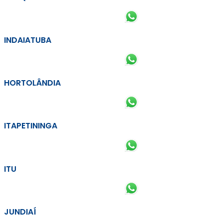
INDAIATUBA
HORTOLÂNDIA
ITAPETININGA
ITU
JUNDIAÍ