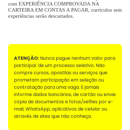
com EXPERIÊNCIA COMPROVADA NA
CARTEIRA EM CONTAS A PAGAR, currículos sem
experiências serão descartados.
Voltar para Mural de Empregos
ATENÇÃO:
Nunca pague nenhum valor para
participar de um processo seletivo. Não
compre cursos, apostilas ou serviços que
prometam participação em seleção ou
contratação para uma vaga. E jamais
informe dados bancários, de cartão ou envie
cópia de documentos e fotos/selfies por e-
mail, WhatsApp, aplicativos de celular ou
através de sites que não conheça.