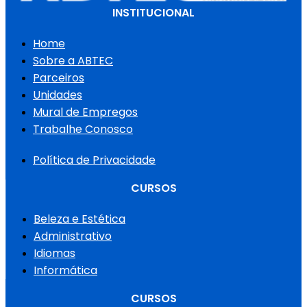
INSTITUCIONAL
Home
Sobre a ABTEC
Parceiros
Unidades
Mural de Empregos
Trabalhe Conosco
Política de Privacidade
CURSOS
Beleza e Estética
Administrativo
Idiomas
Informática
CURSOS