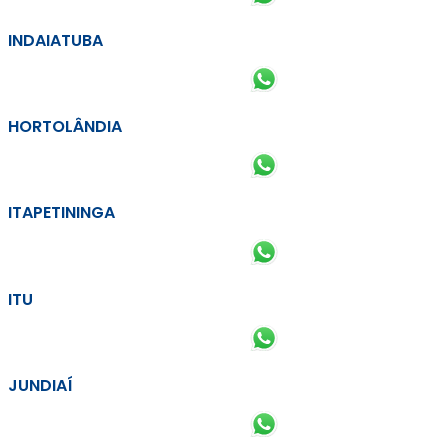
INDAIATUBA
HORTOLÂNDIA
ITAPETININGA
ITU
JUNDIAÍ