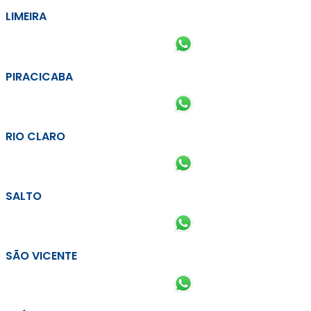
LIMEIRA
PIRACICABA
RIO CLARO
SALTO
SÃO VICENTE