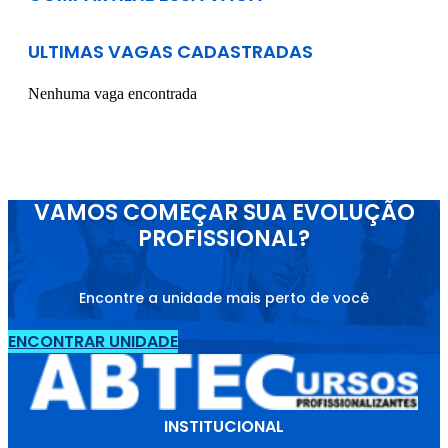
ULTIMAS VAGAS CADASTRADAS
Nenhuma vaga encontrada
VAMOS COMEÇAR SUA EVOLUÇÃO
PROFISSIONAL?
Encontre a unidade mais perto de você
ENCONTRAR UNIDADE
INSTITUCIONAL