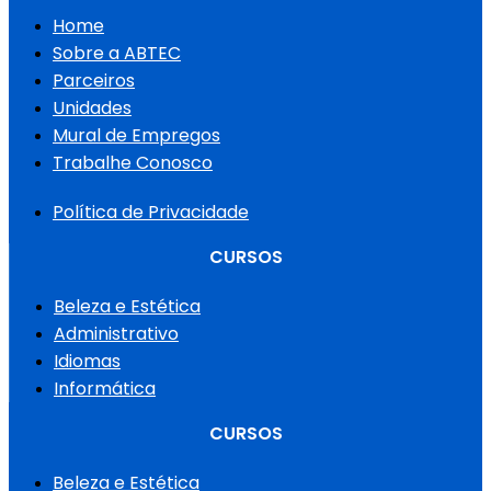
Home
Sobre a ABTEC
Parceiros
Unidades
Mural de Empregos
Trabalhe Conosco
Política de Privacidade
CURSOS
Beleza e Estética
Administrativo
Idiomas
Informática
CURSOS
Beleza e Estética