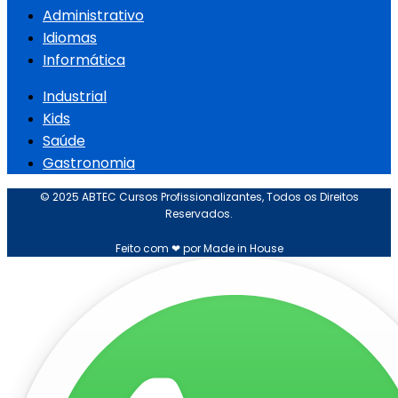
Administrativo
Idiomas
Informática
Industrial
Kids
Saúde
Gastronomia
© 2025 ABTEC Cursos Profissionalizantes, Todos os Direitos
Reservados.
Feito com ❤ por Made in House