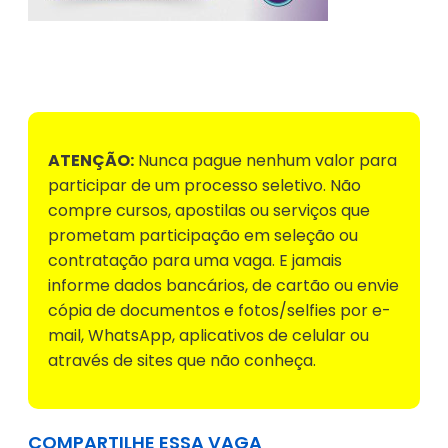
Voltar para Mural de Empregos
ATENÇÃO:
Nunca pague nenhum valor para
participar de um processo seletivo. Não
compre cursos, apostilas ou serviços que
prometam participação em seleção ou
contratação para uma vaga. E jamais
informe dados bancários, de cartão ou envie
cópia de documentos e fotos/selfies por e-
mail, WhatsApp, aplicativos de celular ou
através de sites que não conheça.
COMPARTILHE ESSA VAGA