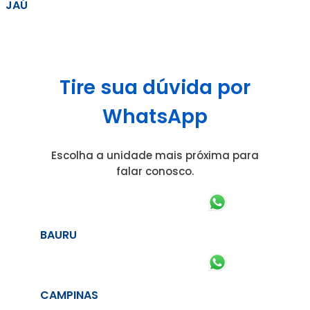
JAÚ
Tire sua dúvida por
WhatsApp
Escolha a unidade mais próxima para
falar conosco.
BAURU
CAMPINAS