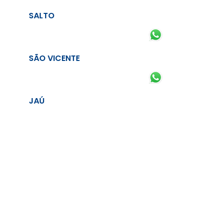
SALTO
SÃO VICENTE
JAÚ