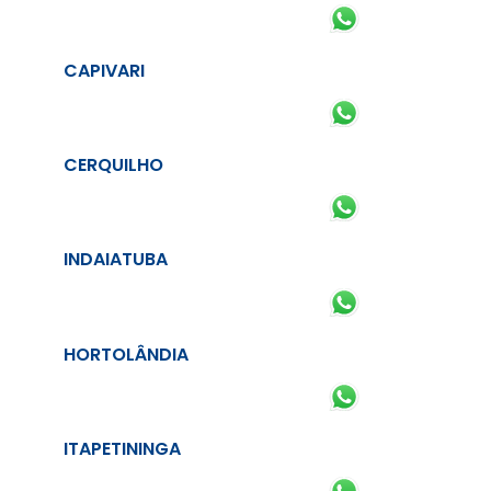
CAPIVARI
CERQUILHO
INDAIATUBA
HORTOLÂNDIA
ITAPETININGA