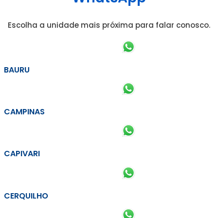
Escolha a unidade mais próxima para falar conosco.
BAURU
CAMPINAS
CAPIVARI
CERQUILHO