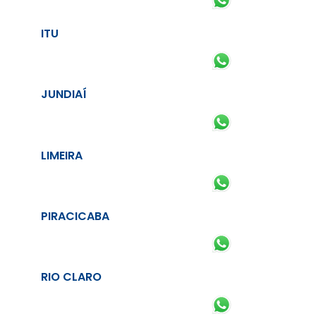
ITU
JUNDIAÍ
LIMEIRA
PIRACICABA
RIO CLARO