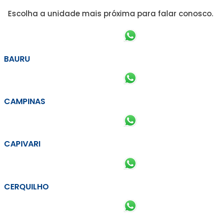
Escolha a unidade mais próxima para falar conosco.
BAURU
CAMPINAS
CAPIVARI
CERQUILHO