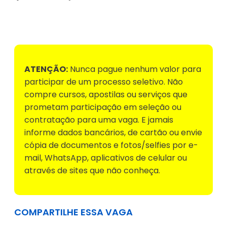
Voltar para Mural de Empregos
ATENÇÃO:
Nunca pague nenhum valor para
participar de um processo seletivo. Não
compre cursos, apostilas ou serviços que
prometam participação em seleção ou
contratação para uma vaga. E jamais
informe dados bancários, de cartão ou envie
cópia de documentos e fotos/selfies por e-
mail, WhatsApp, aplicativos de celular ou
através de sites que não conheça.
COMPARTILHE ESSA VAGA