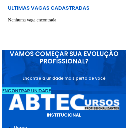
ULTIMAS VAGAS CADASTRADAS
Nenhuma vaga encontrada
VAMOS COMEÇAR SUA EVOLUÇÃO
PROFISSIONAL?
Encontre a unidade mais perto de você
ENCONTRAR UNIDADE
INSTITUCIONAL
Home