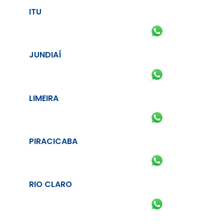
ITU
JUNDIAÍ
LIMEIRA
PIRACICABA
RIO CLARO