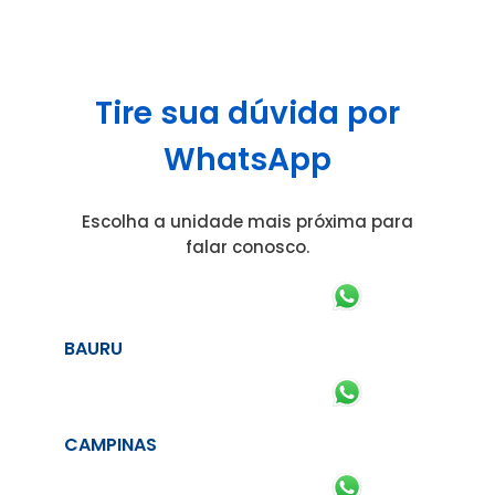
Tire sua dúvida por
WhatsApp
Escolha a unidade mais próxima para
falar conosco.
BAURU
CAMPINAS