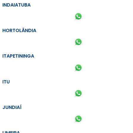
INDAIATUBA
HORTOLÂNDIA
ITAPETININGA
ITU
JUNDIAÍ
LIMEIRA