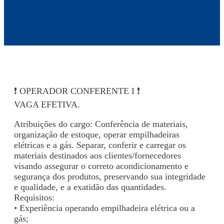
❗ OPERADOR CONFERENTE I ❗
VAGA EFETIVA.
Atribuições do cargo: Conferência de materiais,
organização de estoque, operar empilhadeiras
elétricas e a gás. Separar, conferir e carregar os
materiais destinados aos clientes/fornecedores
visando assegurar o correto acondicionamento e
segurança dos produtos, preservando sua integridade
e qualidade, e a exatidão das quantidades.
Requisitos:
• Experiência operando empilhadeira elétrica ou a
gás;