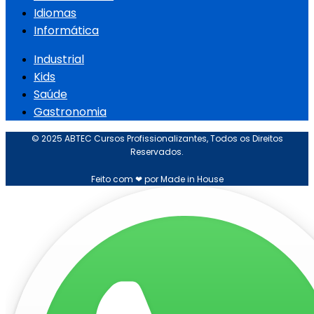
Idiomas
Informática
Industrial
Kids
Saúde
Gastronomia
© 2025 ABTEC Cursos Profissionalizantes, Todos os Direitos
Reservados.
Feito com ❤ por Made in House