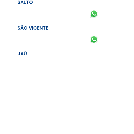
SALTO
SÃO VICENTE
JAÚ