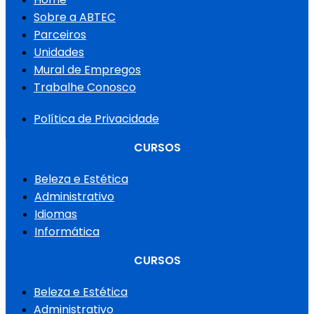
Sobre a ABTEC
Parceiros
Unidades
Mural de Empregos
Trabalhe Conosco
Política de Privacidade
CURSOS
Beleza e Estética
Administrativo
Idiomas
Informática
CURSOS
Beleza e Estética
Administrativo