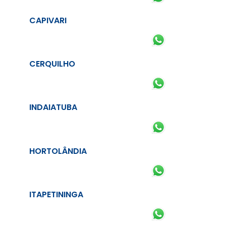
CAPIVARI
CERQUILHO
INDAIATUBA
HORTOLÂNDIA
ITAPETININGA