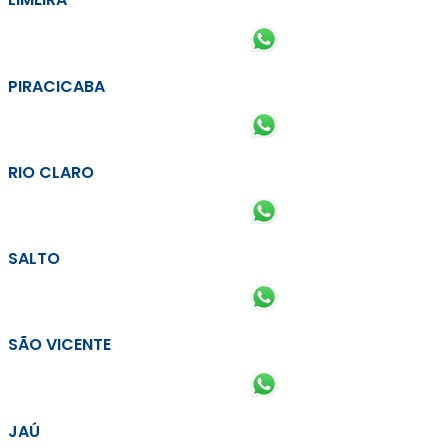
PIRACICABA
RIO CLARO
SALTO
SÃO VICENTE
JAÚ