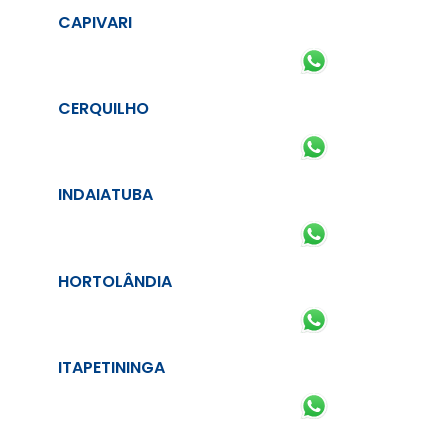
CAPIVARI
CERQUILHO
INDAIATUBA
HORTOLÂNDIA
ITAPETININGA