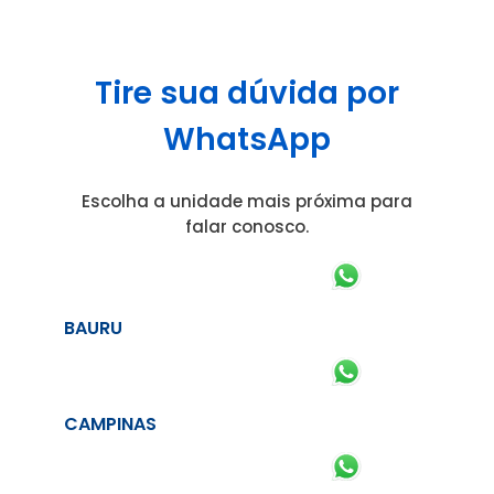
Tire sua dúvida por
WhatsApp
Escolha a unidade mais próxima para
falar conosco.
BAURU
CAMPINAS