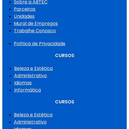
Sobre a ABTEC
Parceiros
Unidades
Mural de Empregos
Trabalhe Conosco
Política de Privacidade
CURSOS
Beleza e Estética
Administrativo
Idiomas
Informática
CURSOS
Beleza e Estética
Administrativo