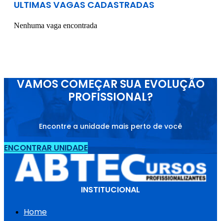
ULTIMAS VAGAS CADASTRADAS
Nenhuma vaga encontrada
VAMOS COMEÇAR SUA EVOLUÇÃO
PROFISSIONAL?
Encontre a unidade mais perto de você
ENCONTRAR UNIDADE
INSTITUCIONAL
Home