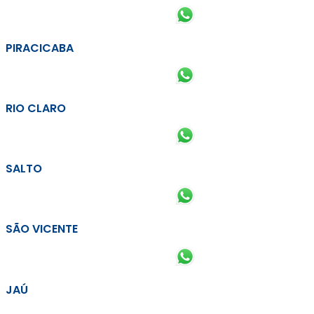
PIRACICABA
RIO CLARO
SALTO
SÃO VICENTE
JAÚ