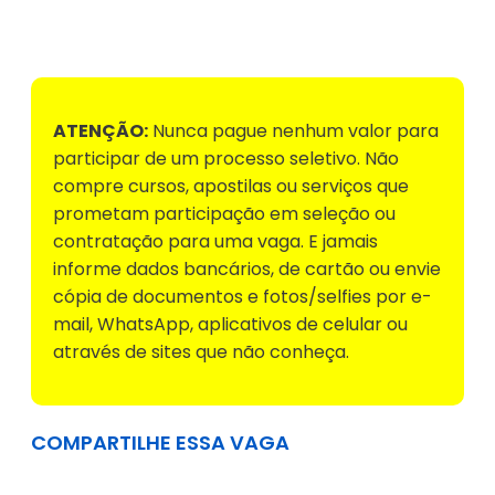
Voltar para Mural de Empregos
ATENÇÃO:
Nunca pague nenhum valor para
participar de um processo seletivo. Não
compre cursos, apostilas ou serviços que
prometam participação em seleção ou
contratação para uma vaga. E jamais
informe dados bancários, de cartão ou envie
cópia de documentos e fotos/selfies por e-
mail, WhatsApp, aplicativos de celular ou
através de sites que não conheça.
COMPARTILHE ESSA VAGA