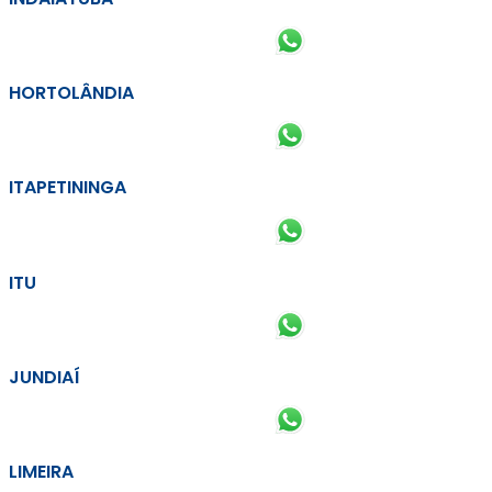
HORTOLÂNDIA
ITAPETININGA
ITU
JUNDIAÍ
LIMEIRA