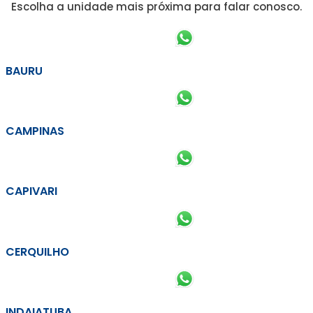
Escolha a unidade mais próxima para falar conosco.
BAURU
CAMPINAS
CAPIVARI
CERQUILHO
INDAIATUBA