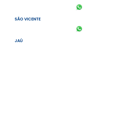
SÃO VICENTE
JAÚ