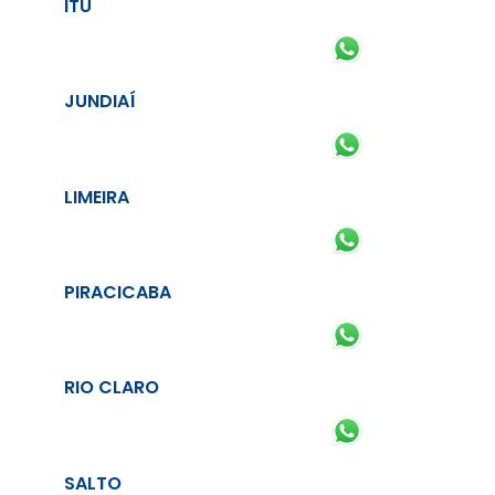
ITU
JUNDIAÍ
LIMEIRA
PIRACICABA
RIO CLARO
SALTO