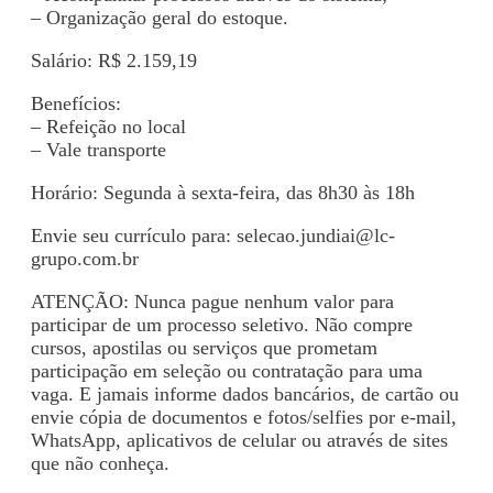
– Organização geral do estoque.
Salário: R$ 2.159,19
Benefícios:
– Refeição no local
– Vale transporte
Horário: Segunda à sexta-feira, das 8h30 às 18h
Envie seu currículo para:
selecao.jundiai@lc-
grupo.com.br
ATENÇÃO: Nunca pague nenhum valor para
participar de um processo seletivo. Não compre
cursos, apostilas ou serviços que prometam
participação em seleção ou contratação para uma
vaga. E jamais informe dados bancários, de cartão ou
envie cópia de documentos e fotos/selfies por e-mail,
WhatsApp, aplicativos de celular ou através de sites
que não conheça.