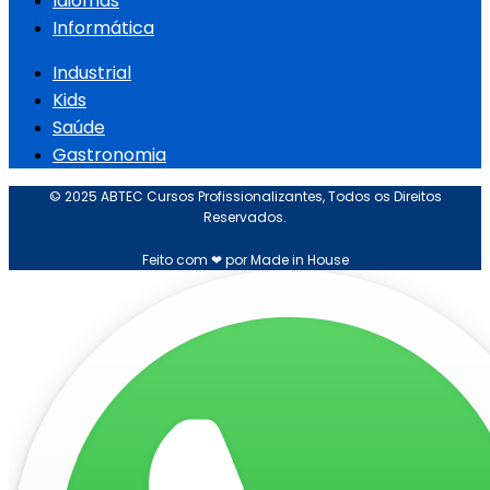
Idiomas
Informática
Industrial
Kids
Saúde
Gastronomia
© 2025 ABTEC Cursos Profissionalizantes, Todos os Direitos
Reservados.
Feito com ❤ por Made in House