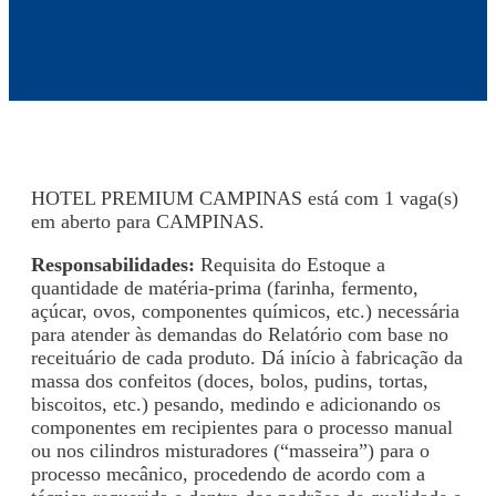
HOTEL PREMIUM CAMPINAS está com 1 vaga(s)
em aberto para CAMPINAS.
Responsabilidades:
Requisita do Estoque a
quantidade de matéria-prima (farinha, fermento,
açúcar, ovos, componentes químicos, etc.) necessária
para atender às demandas do Relatório com base no
receituário de cada produto. Dá início à fabricação da
massa dos confeitos (doces, bolos, pudins, tortas,
biscoitos, etc.) pesando, medindo e adicionando os
componentes em recipientes para o processo manual
ou nos cilindros misturadores (“masseira”) para o
processo mecânico, procedendo de acordo com a