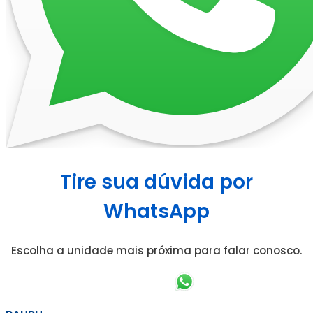
Tire sua dúvida por
WhatsApp
Escolha a unidade mais próxima para falar conosco.