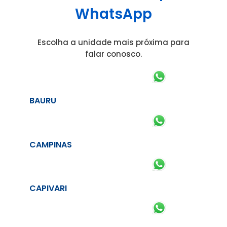
WhatsApp
Escolha a unidade mais próxima para
falar conosco.
BAURU
CAMPINAS
CAPIVARI