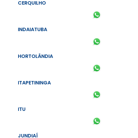
CERQUILHO
INDAIATUBA
HORTOLÂNDIA
ITAPETININGA
ITU
JUNDIAÍ