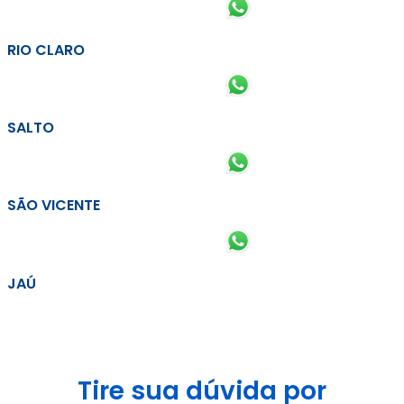
RIO CLARO
SALTO
SÃO VICENTE
JAÚ
Tire sua dúvida por