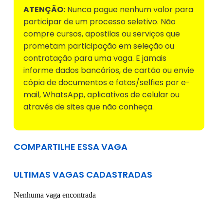
ATENÇÃO:
Nunca pague nenhum valor para
participar de um processo seletivo. Não
compre cursos, apostilas ou serviços que
prometam participação em seleção ou
contratação para uma vaga. E jamais
informe dados bancários, de cartão ou envie
cópia de documentos e fotos/selfies por e-
mail, WhatsApp, aplicativos de celular ou
através de sites que não conheça.
COMPARTILHE ESSA VAGA
ULTIMAS VAGAS CADASTRADAS
Nenhuma vaga encontrada