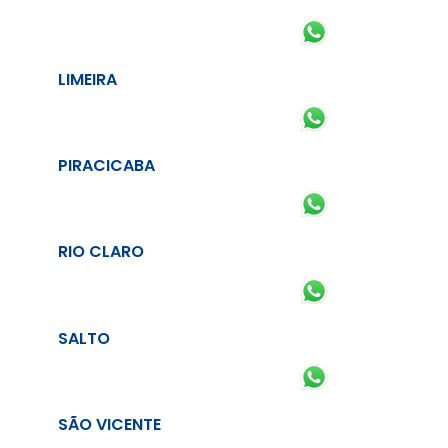
LIMEIRA
PIRACICABA
RIO CLARO
SALTO
SÃO VICENTE