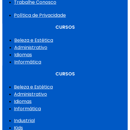
Trabalhe Conosco
Política de Privacidade
CURSOS
Beleza e Estética
Administrativo
Idiomas
Informática
CURSOS
Beleza e Estética
Administrativo
Idiomas
Informática
Industrial
Kids