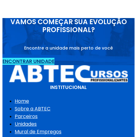
VAMOS COMEÇAR SUA EVOLUÇÃO
PROFISSIONAL?
Encontre a unidade mais perto de você
ENCONTRAR UNIDADE
INSTITUCIONAL
Home
Sobre a ABTEC
Parceiros
Unidades
Mural de Empregos