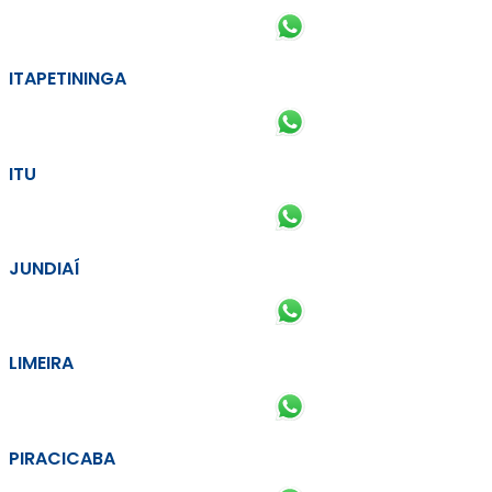
ITAPETININGA
ITU
JUNDIAÍ
LIMEIRA
PIRACICABA