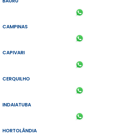
BAURU
CAMPINAS
CAPIVARI
CERQUILHO
INDAIATUBA
HORTOLÂNDIA