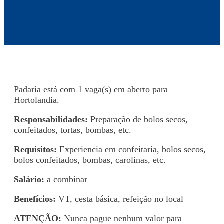
Padaria está com 1 vaga(s) em aberto para
Hortolandia.
Responsabilidades:
Preparação de bolos secos,
confeitados, tortas, bombas, etc.
Requisitos:
Experiencia em confeitaria, bolos secos,
bolos confeitados, bombas, carolinas, etc.
Salário:
a combinar
Benefícios:
VT, cesta básica, refeição no local
ATENÇÃO:
Nunca pague nenhum valor para