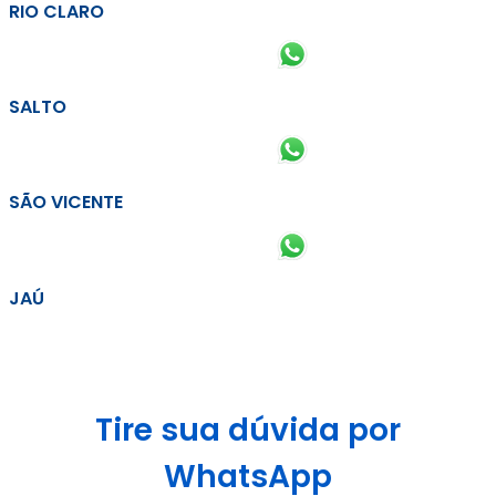
RIO CLARO
SALTO
SÃO VICENTE
JAÚ
Tire sua dúvida por
WhatsApp