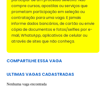
compre cursos, apostilas ou serviços que
prometam participação em seleção ou
contratação para uma vaga. E jamais
informe dados bancários, de cartão ou envie
cópia de documentos e fotos/selfies por e-
mail, WhatsApp, aplicativos de celular ou
através de sites que não conheça.
COMPARTILHE ESSA VAGA
ULTIMAS VAGAS CADASTRADAS
Nenhuma vaga encontrada