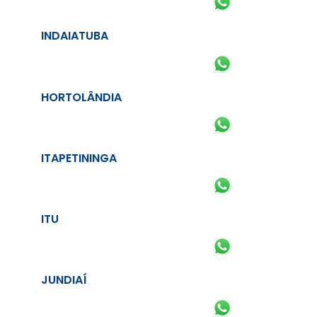
INDAIATUBA
HORTOLÂNDIA
ITAPETININGA
ITU
JUNDIAÍ