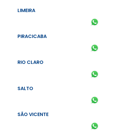
LIMEIRA
PIRACICABA
RIO CLARO
SALTO
SÃO VICENTE