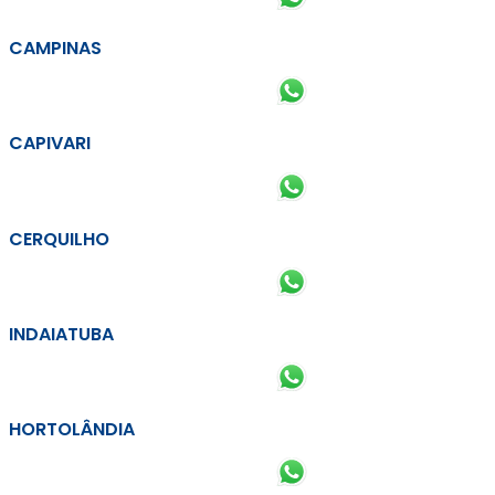
CAMPINAS
CAPIVARI
CERQUILHO
INDAIATUBA
HORTOLÂNDIA