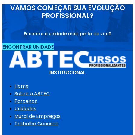
VAMOS COMEÇAR SUA EVOLUÇÃO
PROFISSIONAL?
Encontre a unidade mais perto de você
ENCONTRAR UNIDADE
INSTITUCIONAL
Home
Sobre a ABTEC
Parceiros
Unidades
Mural de Empregos
Trabalhe Conosco