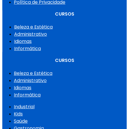
Política de Privacidade
CURSOS
Beleza e Estética
Administrativo
Idiomas
Informática
CURSOS
Beleza e Estética
Administrativo
Idiomas
Informática
Industrial
Kids
Saúde
Gastronomia