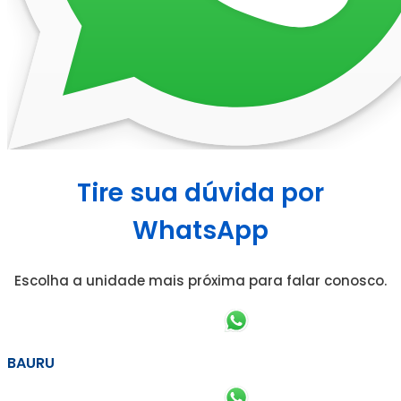
Tire sua dúvida por
WhatsApp
Escolha a unidade mais próxima para falar conosco.
BAURU