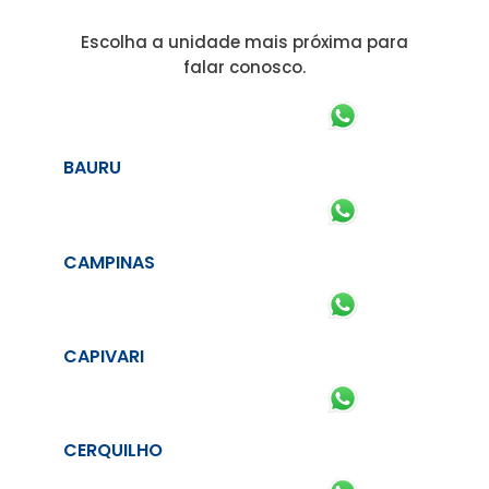
Escolha a unidade mais próxima para
falar conosco.
BAURU
CAMPINAS
CAPIVARI
CERQUILHO