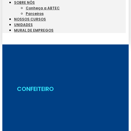
SOBRE NÓS
Conheça a ABTEC
Parceiros
NOSSOS CURSOS
UNIDADES
MURAL DE EMPREGOS
Seja Aluno
CONFEITEIRO