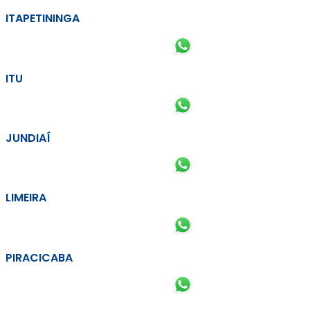
ITAPETININGA
ITU
JUNDIAÍ
LIMEIRA
PIRACICABA