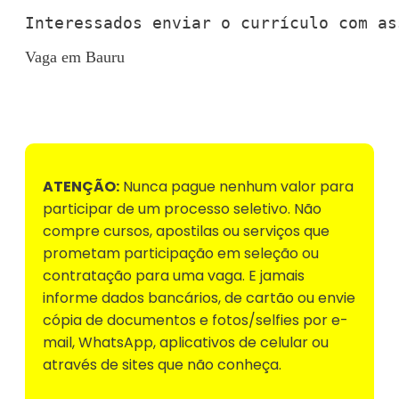
Interessados enviar o currículo com as
Vaga em Bauru
Voltar para Mural de Empregos
ATENÇÃO:
Nunca pague nenhum valor para
participar de um processo seletivo. Não
compre cursos, apostilas ou serviços que
prometam participação em seleção ou
contratação para uma vaga. E jamais
informe dados bancários, de cartão ou envie
cópia de documentos e fotos/selfies por e-
mail, WhatsApp, aplicativos de celular ou
através de sites que não conheça.