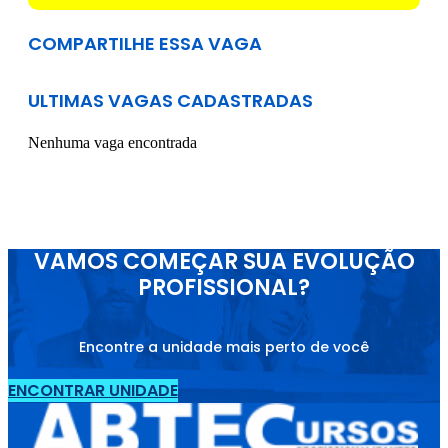
COMPARTILHE ESSA VAGA
ULTIMAS VAGAS CADASTRADAS
Nenhuma vaga encontrada
VAMOS COMEÇAR SUA EVOLUÇÃO
PROFISSIONAL?
Encontre a unidade mais perto de você
ENCONTRAR UNIDADE