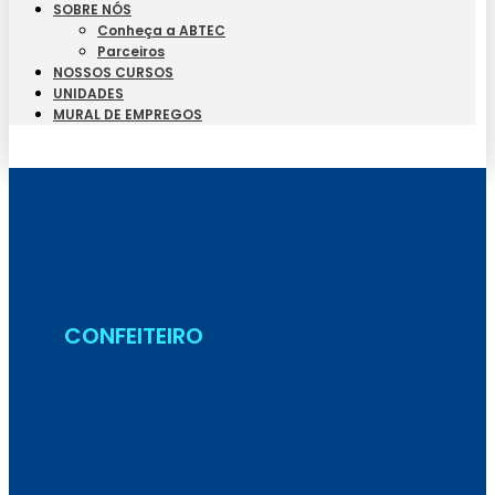
SOBRE NÓS
Conheça a ABTEC
Parceiros
NOSSOS CURSOS
UNIDADES
MURAL DE EMPREGOS
Seja Aluno
CONFEITEIRO