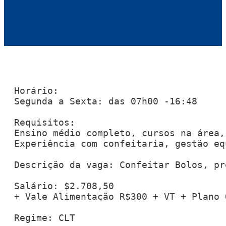
Horário:

Segunda a Sexta: das 07h00 -16:48

Requisitos:

Ensino médio completo, cursos na área,
Experiência com confeitaria, gestão equ
Descrição da vaga: Confeitar Bolos, pr
Salário: $2.708,50

+ Vale Alimentação R$300 + VT + Plano 
Regime: CLT
