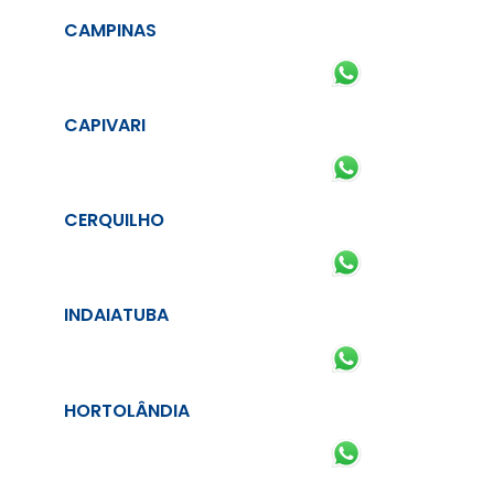
CAMPINAS
CAPIVARI
CERQUILHO
INDAIATUBA
HORTOLÂNDIA