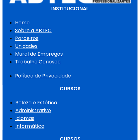
INSTITUCIONAL
Home
Sobre a ABTEC
Parceiros
Unidades
Mural de Empregos
Trabalhe Conosco
Política de Privacidade
CURSOS
Beleza e Estética
Administrativo
Idiomas
Informática
CURSOS