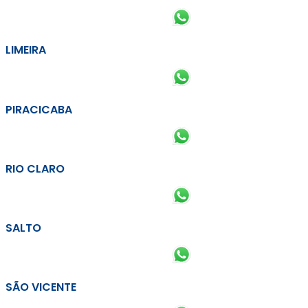
LIMEIRA
PIRACICABA
RIO CLARO
SALTO
SÃO VICENTE