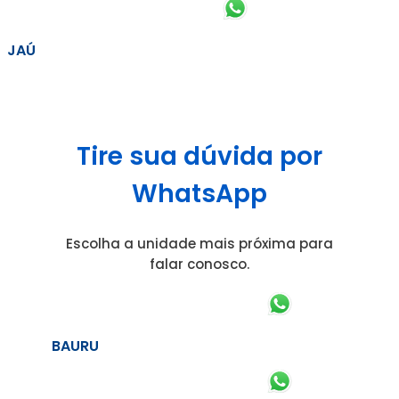
JAÚ
Tire sua dúvida por
WhatsApp
Escolha a unidade mais próxima para
falar conosco.
BAURU