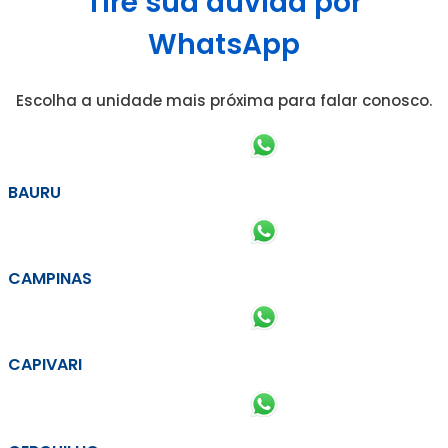
Tire sua dúvida por
WhatsApp
Escolha a unidade mais próxima para falar conosco.
BAURU
CAMPINAS
CAPIVARI