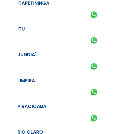
ITAPETININGA
ITU
JUNDIAÍ
LIMEIRA
PIRACICABA
RIO CLARO