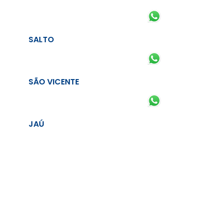
SALTO
SÃO VICENTE
JAÚ