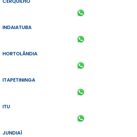
CERQUILHO
INDAIATUBA
HORTOLÂNDIA
ITAPETININGA
ITU
JUNDIAÍ