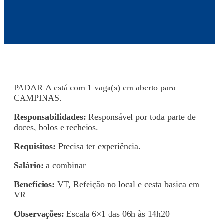
PADARIA está com 1 vaga(s) em aberto para
CAMPINAS.
Responsabilidades:
Responsável por toda parte de
doces, bolos e recheios.
Requisitos:
Precisa ter experiência.
Salário:
a combinar
Benefícios:
VT, Refeição no local e cesta basica em
VR
Observações:
Escala 6×1 das 06h às 14h20