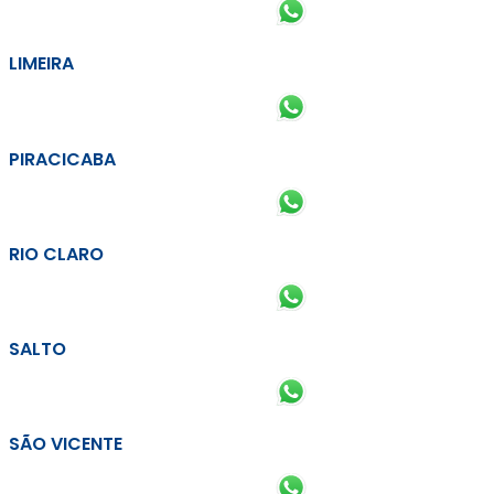
LIMEIRA
PIRACICABA
RIO CLARO
SALTO
SÃO VICENTE