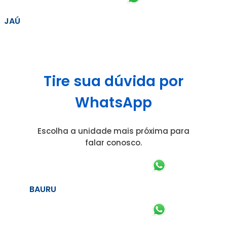
JAÚ
Tire sua dúvida por
WhatsApp
Escolha a unidade mais próxima para
falar conosco.
BAURU