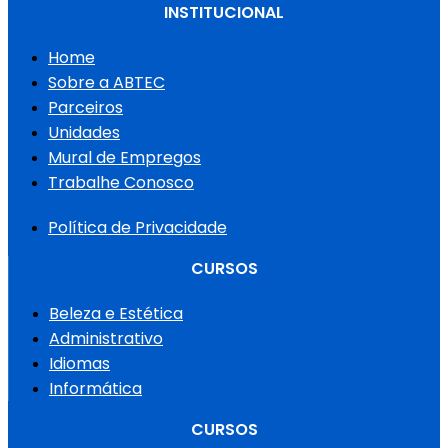
INSTITUCIONAL
Home
Sobre a ABTEC
Parceiros
Unidades
Mural de Empregos
Trabalhe Conosco
Política de Privacidade
CURSOS
Beleza e Estética
Administrativo
Idiomas
Informática
CURSOS