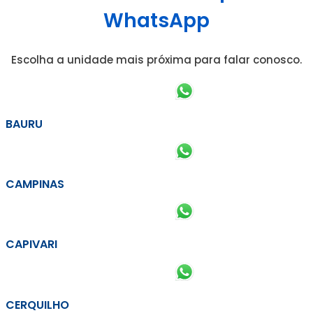
WhatsApp
Escolha a unidade mais próxima para falar conosco.
BAURU
CAMPINAS
CAPIVARI
CERQUILHO