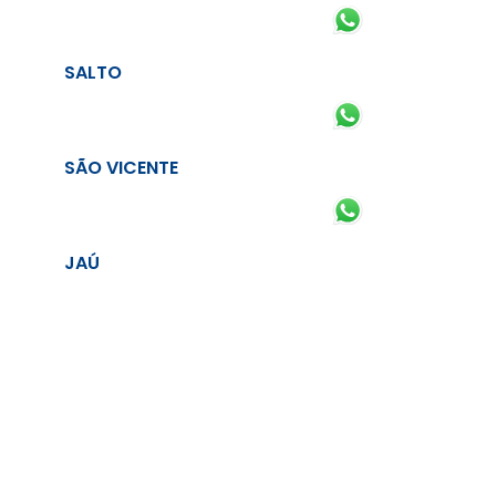
SALTO
SÃO VICENTE
JAÚ