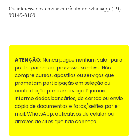
Os interessados enviar currículo no whatsapp (19)
99149-8169
Voltar para Mural de Empregos
ATENÇÃO:
Nunca pague nenhum valor para
participar de um processo seletivo. Não
compre cursos, apostilas ou serviços que
prometam participação em seleção ou
contratação para uma vaga. E jamais
informe dados bancários, de cartão ou envie
cópia de documentos e fotos/selfies por e-
mail, WhatsApp, aplicativos de celular ou
através de sites que não conheça.