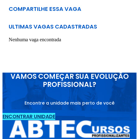
COMPARTILHE ESSA VAGA
ULTIMAS VAGAS CADASTRADAS
Nenhuma vaga encontrada
VAMOS COMEÇAR SUA EVOLUÇÃO
PROFISSIONAL?
Encontre a unidade mais perto de você
ENCONTRAR UNIDADE