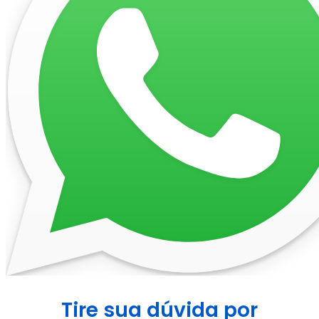
Tire sua dúvida por