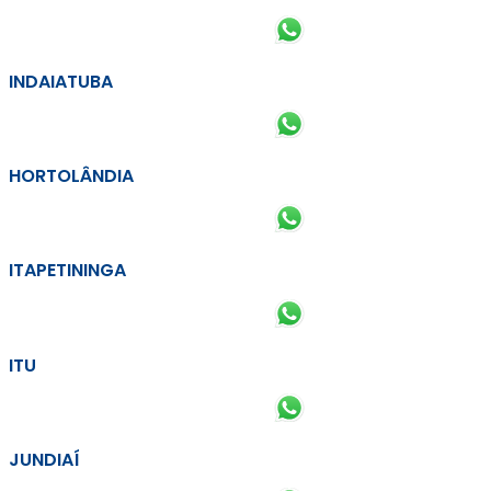
INDAIATUBA
HORTOLÂNDIA
ITAPETININGA
ITU
JUNDIAÍ