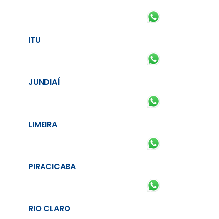
ITU
JUNDIAÍ
LIMEIRA
PIRACICABA
RIO CLARO