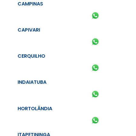
CAMPINAS
CAPIVARI
CERQUILHO
INDAIATUBA
HORTOLÂNDIA
ITAPETININGA