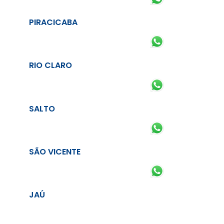
PIRACICABA
RIO CLARO
SALTO
SÃO VICENTE
JAÚ