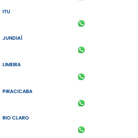
ITU
JUNDIAÍ
LIMEIRA
PIRACICABA
RIO CLARO