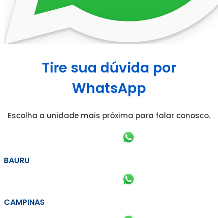
Tire sua dúvida por
WhatsApp
Escolha a unidade mais próxima para falar conosco.
BAURU
CAMPINAS