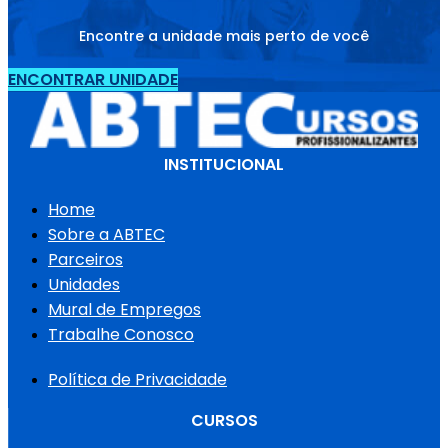
Encontre a unidade mais perto de você
ENCONTRAR UNIDADE
INSTITUCIONAL
Home
Sobre a ABTEC
Parceiros
Unidades
Mural de Empregos
Trabalhe Conosco
Política de Privacidade
CURSOS