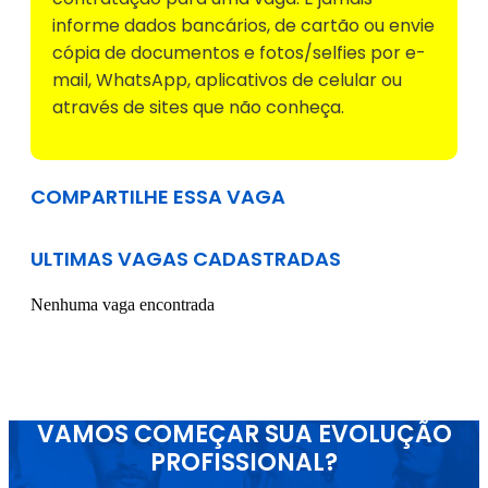
informe dados bancários, de cartão ou envie
cópia de documentos e fotos/selfies por e-
mail, WhatsApp, aplicativos de celular ou
através de sites que não conheça.
COMPARTILHE ESSA VAGA
ULTIMAS VAGAS CADASTRADAS
Nenhuma vaga encontrada
VAMOS COMEÇAR SUA EVOLUÇÃO
PROFISSIONAL?