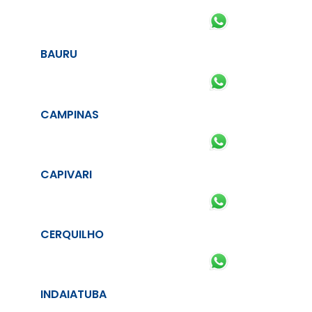
BAURU
CAMPINAS
CAPIVARI
CERQUILHO
INDAIATUBA