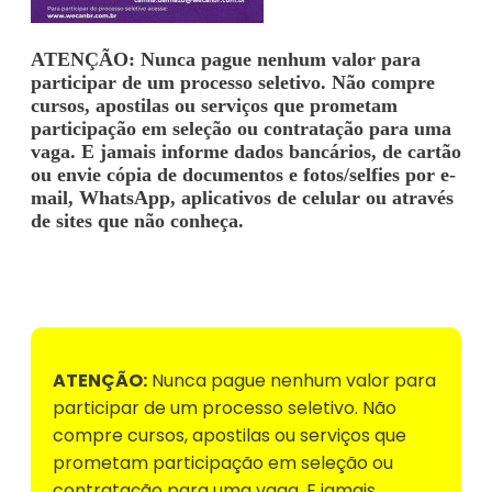
ATENÇÃO: Nunca pague nenhum valor para
participar de um processo seletivo. Não compre
cursos, apostilas ou serviços que prometam
participação em seleção ou contratação para uma
vaga. E jamais informe dados bancários, de cartão
ou envie cópia de documentos e fotos/selfies por e-
mail, WhatsApp, aplicativos de celular ou através
de sites que não conheça.
Voltar para Mural de Empregos
ATENÇÃO:
Nunca pague nenhum valor para
participar de um processo seletivo. Não
compre cursos, apostilas ou serviços que
prometam participação em seleção ou
contratação para uma vaga. E jamais