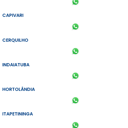
CAPIVARI
CERQUILHO
INDAIATUBA
HORTOLÂNDIA
ITAPETININGA