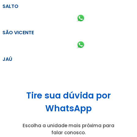
SALTO
SÃO VICENTE
JAÚ
Tire sua dúvida por
WhatsApp
Escolha a unidade mais próxima para
falar conosco.