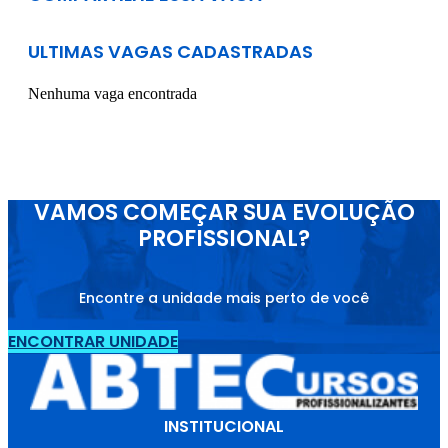
ULTIMAS VAGAS CADASTRADAS
Nenhuma vaga encontrada
VAMOS COMEÇAR SUA EVOLUÇÃO
PROFISSIONAL?
Encontre a unidade mais perto de você
ENCONTRAR UNIDADE
INSTITUCIONAL