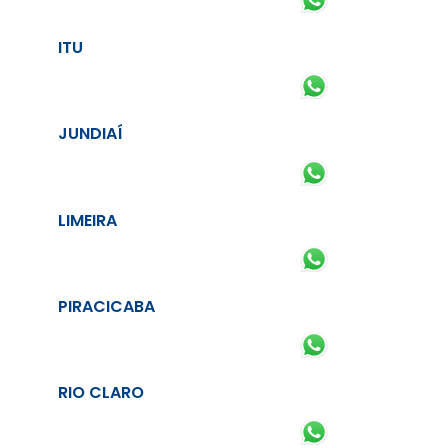
ITU
JUNDIAÍ
LIMEIRA
PIRACICABA
RIO CLARO