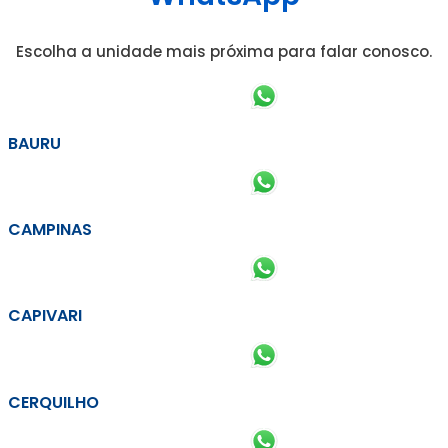
Escolha a unidade mais próxima para falar conosco.
BAURU
CAMPINAS
CAPIVARI
CERQUILHO