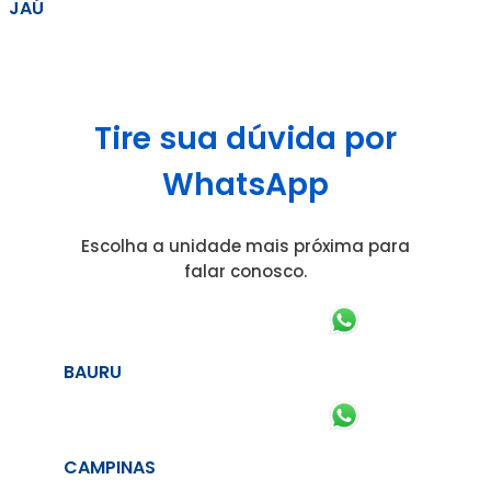
JAÚ
Tire sua dúvida por
WhatsApp
Escolha a unidade mais próxima para
falar conosco.
BAURU
CAMPINAS