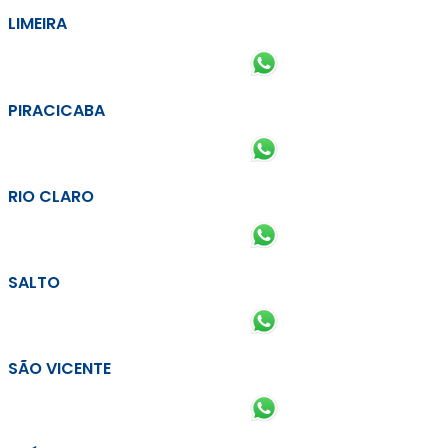
LIMEIRA
PIRACICABA
RIO CLARO
SALTO
SÃO VICENTE