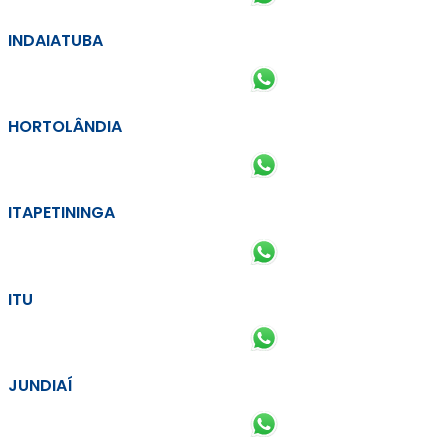
INDAIATUBA
HORTOLÂNDIA
ITAPETININGA
ITU
JUNDIAÍ