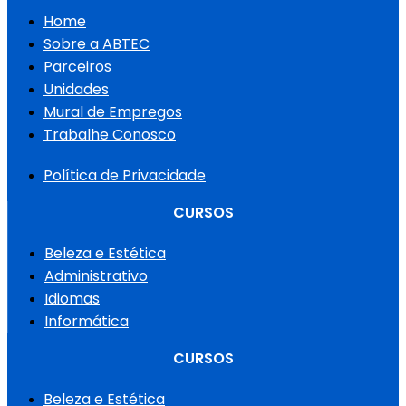
Home
Sobre a ABTEC
Parceiros
Unidades
Mural de Empregos
Trabalhe Conosco
Política de Privacidade
CURSOS
Beleza e Estética
Administrativo
Idiomas
Informática
CURSOS
Beleza e Estética