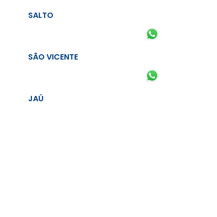
SALTO
SÃO VICENTE
JAÚ