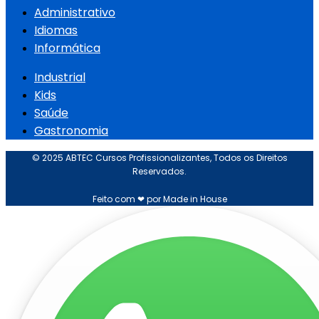
Administrativo
Idiomas
Informática
Industrial
Kids
Saúde
Gastronomia
© 2025 ABTEC Cursos Profissionalizantes, Todos os Direitos
Reservados.
Feito com ❤ por Made in House