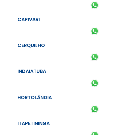
CAPIVARI
CERQUILHO
INDAIATUBA
HORTOLÂNDIA
ITAPETININGA