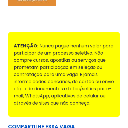
Voltar para Mural de Empregos
ATENÇÃO:
Nunca pague nenhum valor para
participar de um processo seletivo. Não
compre cursos, apostilas ou serviços que
prometam participação em seleção ou
contratação para uma vaga. E jamais
informe dados bancários, de cartão ou envie
cópia de documentos e fotos/selfies por e-
mail, WhatsApp, aplicativos de celular ou
através de sites que não conheça.
COMPARTILHE ESSA VAGA