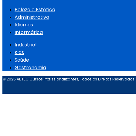
Beleza e Estética
Administrativo
Idiomas
Informática
Industrial
Kids
Saúde
Gastronomia
© 2025 ABTEC Cursos Profissionalizantes, Todos os Direitos Reservados.