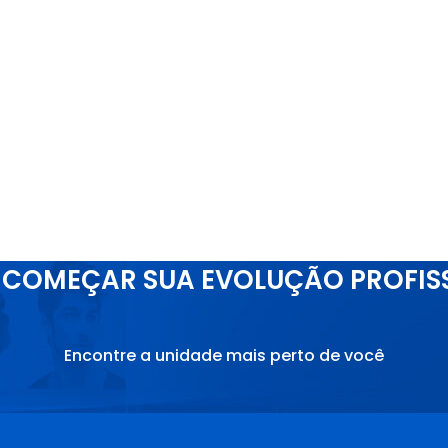
COMEÇAR SUA EVOLUÇÃO PROFIS
Encontre a unidade mais perto de você