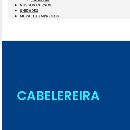
NOSSOS CURSOS
UNIDADES
MURAL DE EMPREGOS
CABELEREIRA