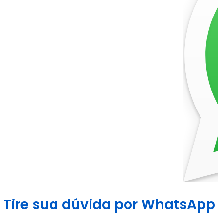
Tire sua dúvida por WhatsApp