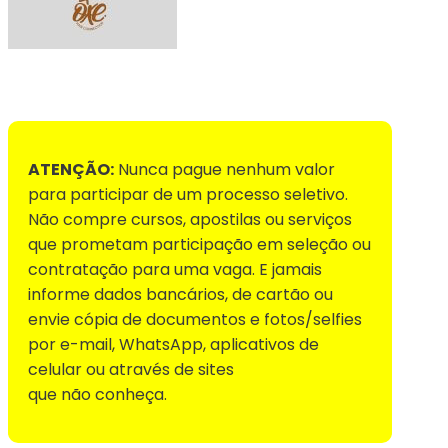
Voltar para Mural de Empregos
ATENÇÃO:
Nunca pague nenhum valor
para participar de um processo seletivo.
Não compre cursos, apostilas ou serviços
que prometam participação em seleção ou
contratação para uma vaga. E jamais
informe dados bancários, de cartão ou
envie cópia de documentos e fotos/selfies
por e-mail, WhatsApp, aplicativos de
celular ou através de sites
que não conheça.