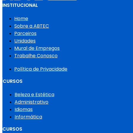
INSTITUCIONAL
Home
Sobre a ABTEC
Parceiros
Unidades
Mural de Empregos
Trabalhe Conosco
Política de Privacidade
CURSOS
Beleza e Estética
Administrativo
Idiomas
Informática
CURSOS