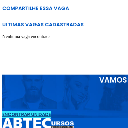
COMPARTILHE ESSA VAGA
ULTIMAS VAGAS CADASTRADAS
Nenhuma vaga encontrada
VAMOS 
ENCONTRAR UNIDADE