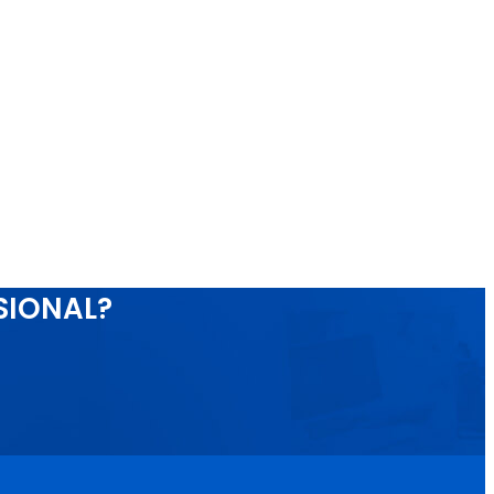
SIONAL?