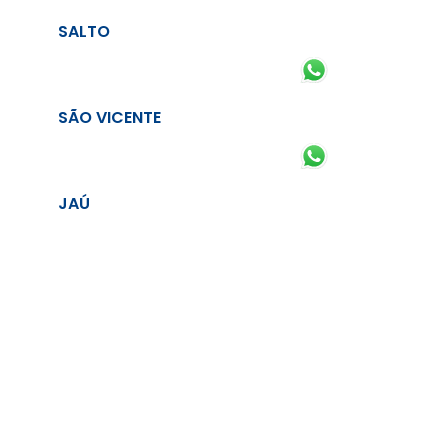
SALTO
SÃO VICENTE
JAÚ