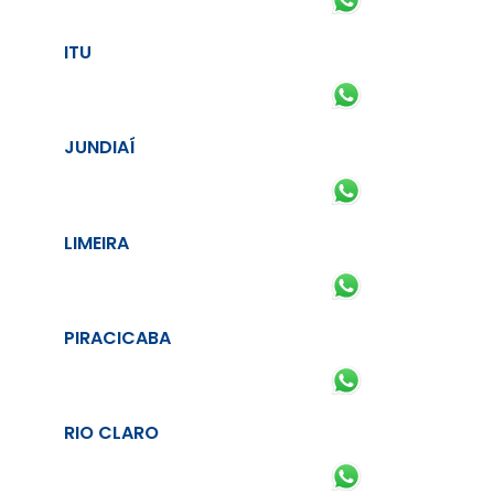
ITU
JUNDIAÍ
LIMEIRA
PIRACICABA
RIO CLARO