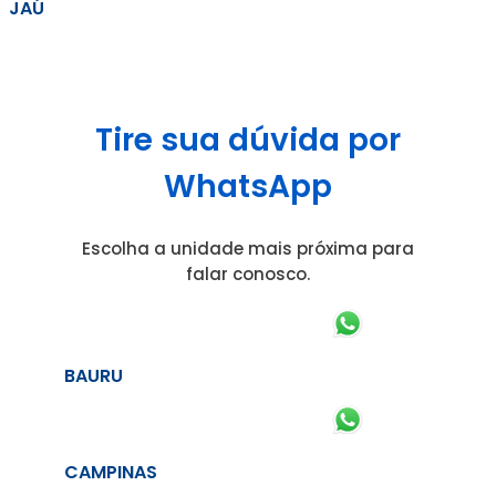
JAÚ
Tire sua dúvida por
WhatsApp
Escolha a unidade mais próxima para
falar conosco.
BAURU
CAMPINAS