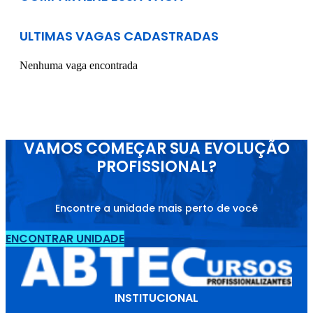
ULTIMAS VAGAS CADASTRADAS
Nenhuma vaga encontrada
VAMOS COMEÇAR SUA EVOLUÇÃO
PROFISSIONAL?
Encontre a unidade mais perto de você
ENCONTRAR UNIDADE
INSTITUCIONAL