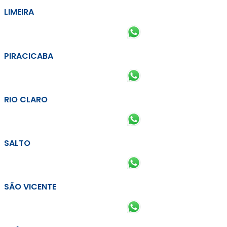
LIMEIRA
PIRACICABA
RIO CLARO
SALTO
SÃO VICENTE