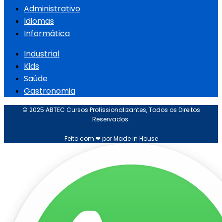
Administrativo
Idiomas
Informática
Industrial
Kids
Saúde
Gastronomia
© 2025 ABTEC Cursos Profissionalizantes, Todos os Direitos
Reservados.
Feito com ❤ por Made in House