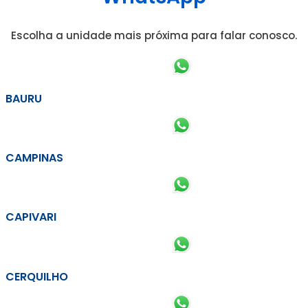
Escolha a unidade mais próxima para falar conosco.
BAURU
CAMPINAS
CAPIVARI
CERQUILHO