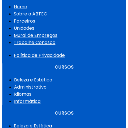
Home
Sobre a ABTEC
Parceiros
Unidades
Mural de Empregos
Trabalhe Conosco
Política de Privacidade
CURSOS
Beleza e Estética
Administrativo
Idiomas
Informática
CURSOS
Beleza e Estética