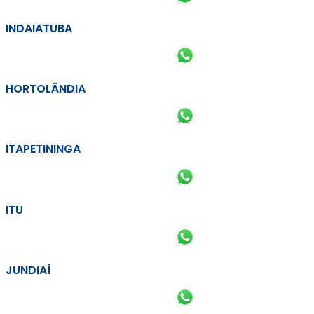
INDAIATUBA
HORTOLÂNDIA
ITAPETININGA
ITU
JUNDIAÍ