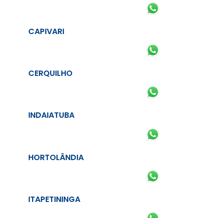
CAPIVARI
CERQUILHO
INDAIATUBA
HORTOLÂNDIA
ITAPETININGA