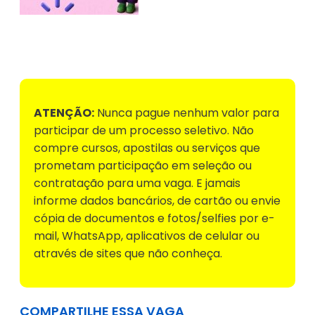
Voltar para Mural de Empregos
ATENÇÃO:
Nunca pague nenhum valor para
participar de um processo seletivo. Não
compre cursos, apostilas ou serviços que
prometam participação em seleção ou
contratação para uma vaga. E jamais
informe dados bancários, de cartão ou envie
cópia de documentos e fotos/selfies por e-
mail, WhatsApp, aplicativos de celular ou
através de sites que não conheça.
COMPARTILHE ESSA VAGA