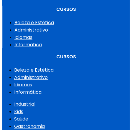
CURSOS
Beleza e Estética
Administrativo
Idiomas
Informática
CURSOS
Beleza e Estética
Administrativo
Idiomas
Informática
Industrial
Kids
Saúde
Gastronomia