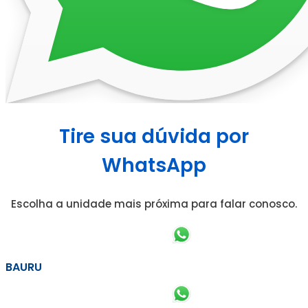
Tire sua dúvida por
WhatsApp
Escolha a unidade mais próxima para falar conosco.
BAURU