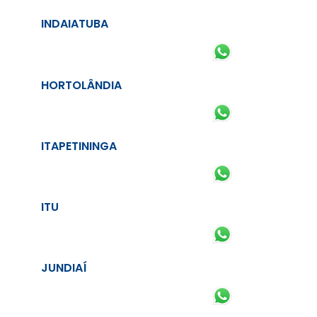
INDAIATUBA
HORTOLÂNDIA
ITAPETININGA
ITU
JUNDIAÍ