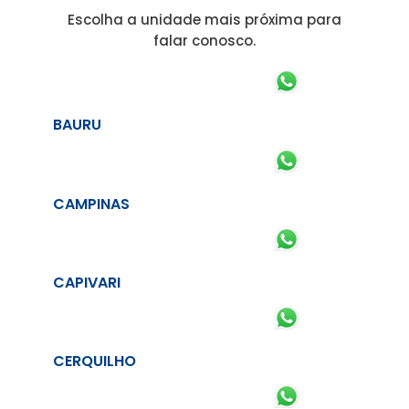
Escolha a unidade mais próxima para
falar conosco.
BAURU
CAMPINAS
CAPIVARI
CERQUILHO