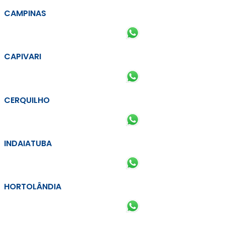
CAMPINAS
CAPIVARI
CERQUILHO
INDAIATUBA
HORTOLÂNDIA