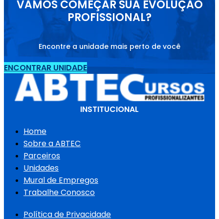
VAMOS COMEÇAR SUA EVOLUÇÃO
PROFISSIONAL?
Encontre a unidade mais perto de você
ENCONTRAR UNIDADE
INSTITUCIONAL
Home
Sobre a ABTEC
Parceiros
Unidades
Mural de Empregos
Trabalhe Conosco
Política de Privacidade