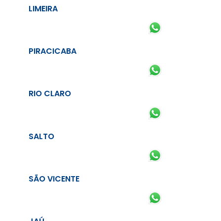
LIMEIRA
PIRACICABA
RIO CLARO
SALTO
SÃO VICENTE