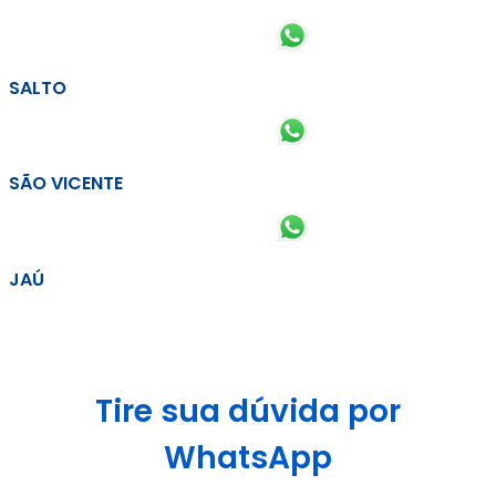
SALTO
SÃO VICENTE
JAÚ
Tire sua dúvida por
WhatsApp