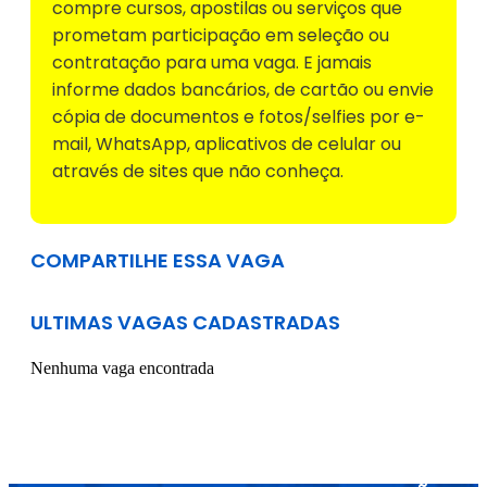
compre cursos, apostilas ou serviços que
prometam participação em seleção ou
contratação para uma vaga. E jamais
informe dados bancários, de cartão ou envie
cópia de documentos e fotos/selfies por e-
mail, WhatsApp, aplicativos de celular ou
através de sites que não conheça.
COMPARTILHE ESSA VAGA
ULTIMAS VAGAS CADASTRADAS
Nenhuma vaga encontrada