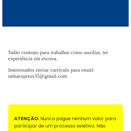
Salão contrato para trabalhar como auxiliar, ter
experiência em escova.
Interessados enviar currículo para email:
unhaexpress35@gmail.com
Voltar para Mural de Empregos
ATENÇÃO:
Nunca pague nenhum valor para
participar de um processo seletivo. Não