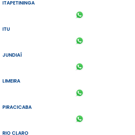
ITAPETININGA
ITU
JUNDIAÍ
LIMEIRA
PIRACICABA
RIO CLARO