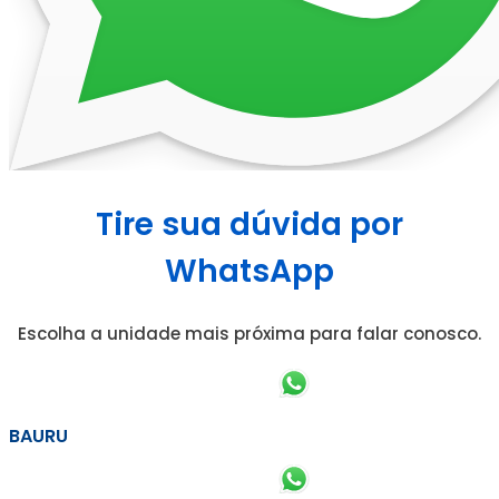
Tire sua dúvida por
WhatsApp
Escolha a unidade mais próxima para falar conosco.
BAURU