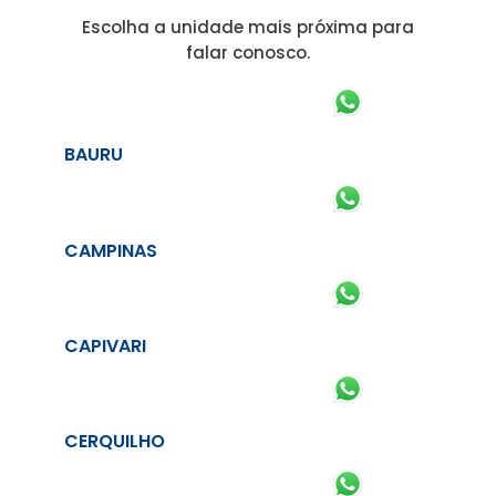
Escolha a unidade mais próxima para
falar conosco.
BAURU
CAMPINAS
CAPIVARI
CERQUILHO