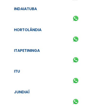
INDAIATUBA
HORTOLÂNDIA
ITAPETININGA
ITU
JUNDIAÍ