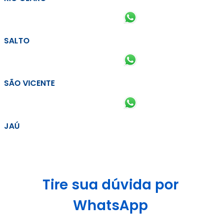
SALTO
SÃO VICENTE
JAÚ
Tire sua dúvida por
WhatsApp