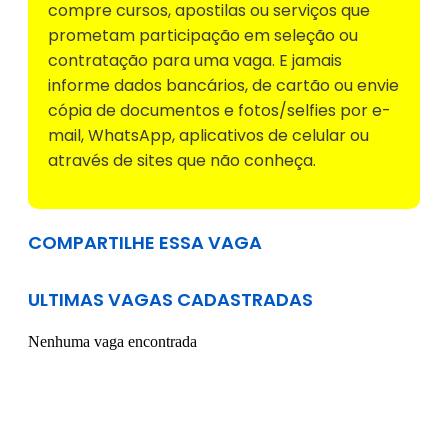
compre cursos, apostilas ou serviços que
prometam participação em seleção ou
contratação para uma vaga. E jamais
informe dados bancários, de cartão ou envie
cópia de documentos e fotos/selfies por e-
mail, WhatsApp, aplicativos de celular ou
através de sites que não conheça.
COMPARTILHE ESSA VAGA
ULTIMAS VAGAS CADASTRADAS
Nenhuma vaga encontrada