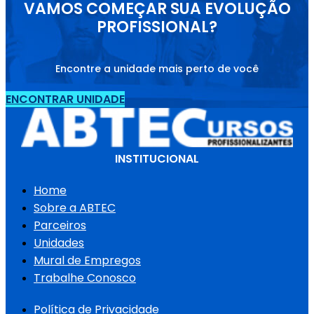
VAMOS COMEÇAR SUA EVOLUÇÃO
PROFISSIONAL?
Encontre a unidade mais perto de você
ENCONTRAR UNIDADE
INSTITUCIONAL
Home
Sobre a ABTEC
Parceiros
Unidades
Mural de Empregos
Trabalhe Conosco
Política de Privacidade