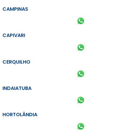
CAMPINAS
CAPIVARI
CERQUILHO
INDAIATUBA
HORTOLÂNDIA