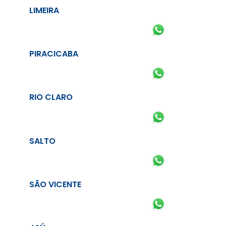
LIMEIRA
PIRACICABA
RIO CLARO
SALTO
SÃO VICENTE