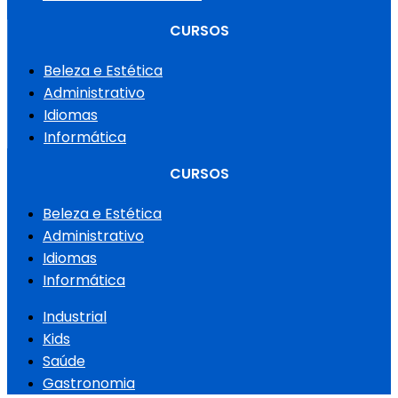
CURSOS
Beleza e Estética
Administrativo
Idiomas
Informática
CURSOS
Beleza e Estética
Administrativo
Idiomas
Informática
Industrial
Kids
Saúde
Gastronomia