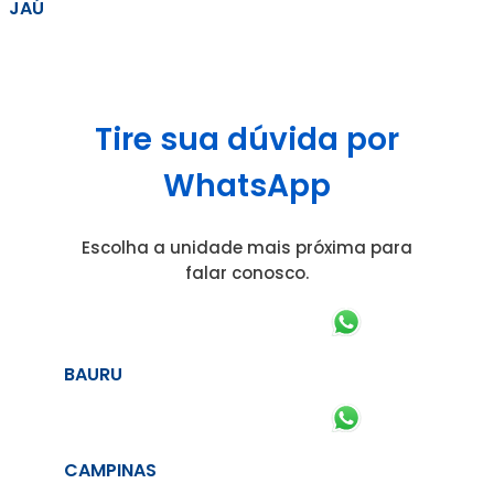
JAÚ
Tire sua dúvida por
WhatsApp
Escolha a unidade mais próxima para
falar conosco.
BAURU
CAMPINAS