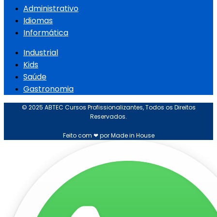
Administrativo
Idiomas
Informática
Industrial
Kids
Saúde
Gastronomia
© 2025 ABTEC Cursos Profissionalizantes, Todos os Direitos
Reservados.
Feito com ❤ por Made in House