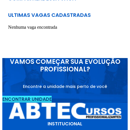
ULTIMAS VAGAS CADASTRADAS
Nenhuma vaga encontrada
VAMOS COMEÇAR SUA EVOLUÇÃO
PROFISSIONAL?
Encontre a unidade mais perto de você
ENCONTRAR UNIDADE
INSTITUCIONAL