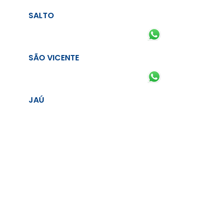
SALTO
SÃO VICENTE
JAÚ