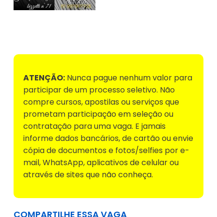
Voltar para Mural de Empregos
ATENÇÃO:
Nunca pague nenhum valor para
participar de um processo seletivo. Não
compre cursos, apostilas ou serviços que
prometam participação em seleção ou
contratação para uma vaga. E jamais
informe dados bancários, de cartão ou envie
cópia de documentos e fotos/selfies por e-
mail, WhatsApp, aplicativos de celular ou
através de sites que não conheça.
COMPARTILHE ESSA VAGA