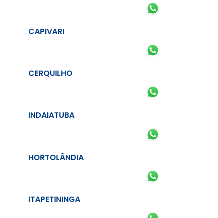
CAPIVARI
CERQUILHO
INDAIATUBA
HORTOLÂNDIA
ITAPETININGA