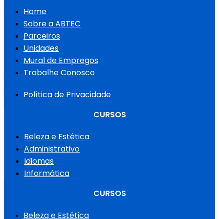
Home
Sobre a ABTEC
Parceiros
Unidades
Mural de Empregos
Trabalhe Conosco
Política de Privacidade
CURSOS
Beleza e Estética
Administrativo
Idiomas
Informática
CURSOS
Beleza e Estética