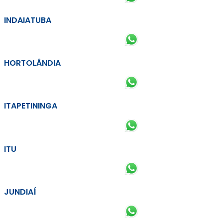
INDAIATUBA
HORTOLÂNDIA
ITAPETININGA
ITU
JUNDIAÍ