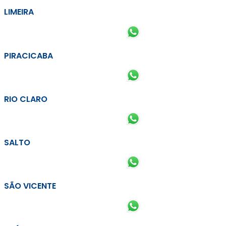
LIMEIRA
PIRACICABA
RIO CLARO
SALTO
SÃO VICENTE