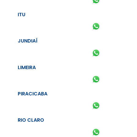
ITU
JUNDIAÍ
LIMEIRA
PIRACICABA
RIO CLARO