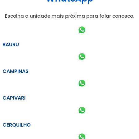
Escolha a unidade mais próxima para falar conosco.
BAURU
CAMPINAS
CAPIVARI
CERQUILHO