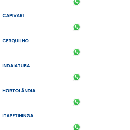
CAPIVARI
CERQUILHO
INDAIATUBA
HORTOLÂNDIA
ITAPETININGA