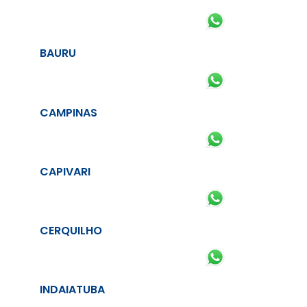
BAURU
CAMPINAS
CAPIVARI
CERQUILHO
INDAIATUBA