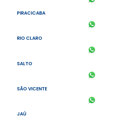
PIRACICABA
RIO CLARO
SALTO
SÃO VICENTE
JAÚ