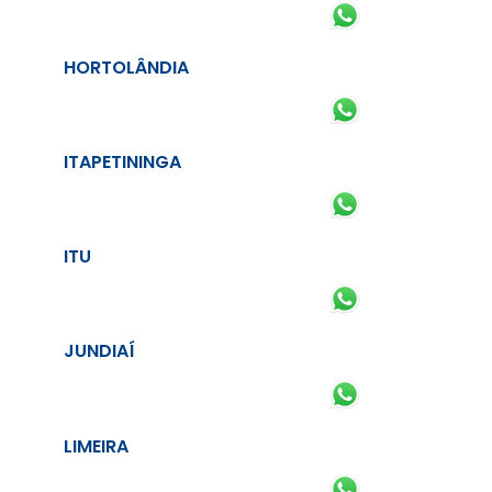
HORTOLÂNDIA
ITAPETININGA
ITU
JUNDIAÍ
LIMEIRA