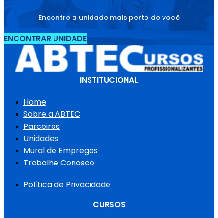
Encontre a unidade mais perto de você
ENCONTRAR UNIDADE
INSTITUCIONAL
Home
Sobre a ABTEC
Parceiros
Unidades
Mural de Empregos
Trabalhe Conosco
Política de Privacidade
CURSOS