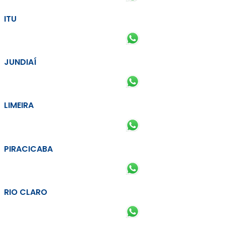
ITU
JUNDIAÍ
LIMEIRA
PIRACICABA
RIO CLARO