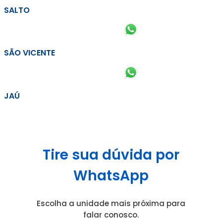
SALTO
SÃO VICENTE
JAÚ
Tire sua dúvida por
WhatsApp
Escolha a unidade mais próxima para
falar conosco.