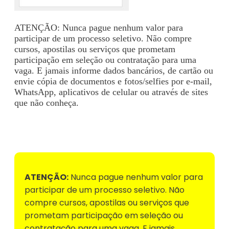
ATENÇÃO: Nunca pague nenhum valor para
participar de um processo seletivo. Não compre
cursos, apostilas ou serviços que prometam
participação em seleção ou contratação para uma
vaga. E jamais informe dados bancários, de cartão ou
envie cópia de documentos e fotos/selfies por e-mail,
WhatsApp, aplicativos de celular ou através de sites
que não conheça.
Voltar para Mural de Empregos
ATENÇÃO:
Nunca pague nenhum valor para
participar de um processo seletivo. Não
compre cursos, apostilas ou serviços que
prometam participação em seleção ou
contratação para uma vaga. E jamais