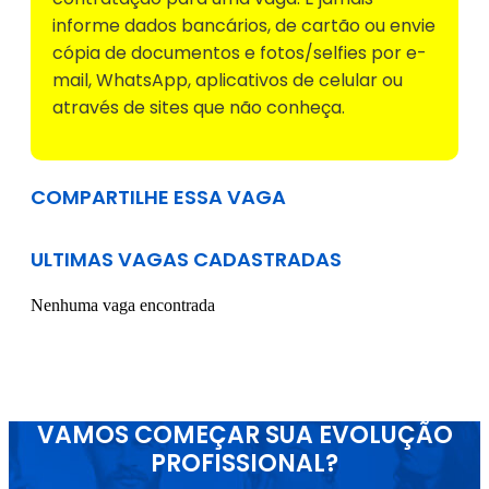
informe dados bancários, de cartão ou envie
cópia de documentos e fotos/selfies por e-
mail, WhatsApp, aplicativos de celular ou
através de sites que não conheça.
COMPARTILHE ESSA VAGA
ULTIMAS VAGAS CADASTRADAS
Nenhuma vaga encontrada
VAMOS COMEÇAR SUA EVOLUÇÃO
PROFISSIONAL?