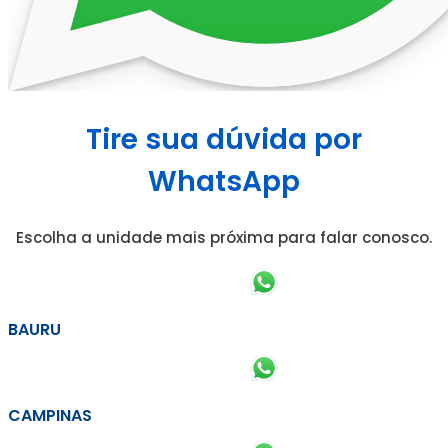
Tire sua dúvida por
WhatsApp
Escolha a unidade mais próxima para falar conosco.
BAURU
CAMPINAS