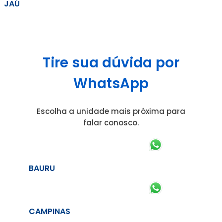
JAÚ
Tire sua dúvida por
WhatsApp
Escolha a unidade mais próxima para
falar conosco.
BAURU
CAMPINAS