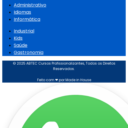
Administrativo
Idiomas
Informática
Industrial
Kids
Saúde
Gastronomia
© 2025 ABTEC Cursos Profissionalizantes, Todos os Direitos
Reservados.
Feito com ❤ por Made in House