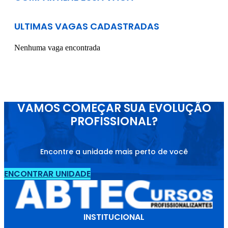
ULTIMAS VAGAS CADASTRADAS
Nenhuma vaga encontrada
VAMOS COMEÇAR SUA EVOLUÇÃO
PROFISSIONAL?
Encontre a unidade mais perto de você
ENCONTRAR UNIDADE
INSTITUCIONAL