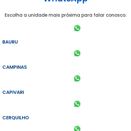
Escolha a unidade mais próxima para falar conosco.
BAURU
CAMPINAS
CAPIVARI
CERQUILHO