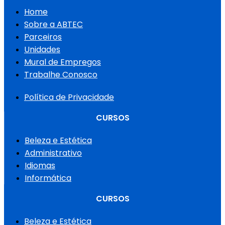
Home
Sobre a ABTEC
Parceiros
Unidades
Mural de Empregos
Trabalhe Conosco
Política de Privacidade
CURSOS
Beleza e Estética
Administrativo
Idiomas
Informática
CURSOS
Beleza e Estética