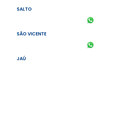
SALTO
SÃO VICENTE
JAÚ