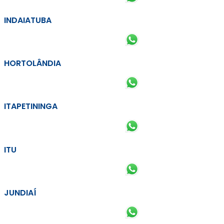
INDAIATUBA
HORTOLÂNDIA
ITAPETININGA
ITU
JUNDIAÍ