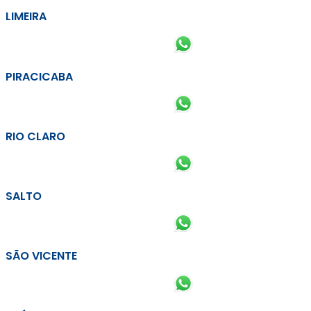
LIMEIRA
PIRACICABA
RIO CLARO
SALTO
SÃO VICENTE