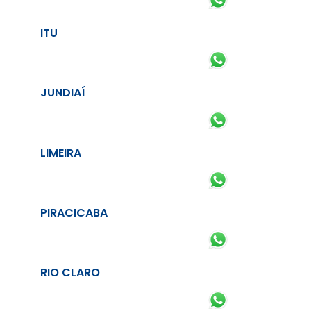
ITU
JUNDIAÍ
LIMEIRA
PIRACICABA
RIO CLARO