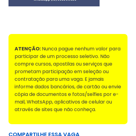
Voltar para Mural de Empregos
ATENÇÃO:
Nunca pague nenhum valor para
participar de um processo seletivo. Não
compre cursos, apostilas ou serviços que
prometam participação em seleção ou
contratação para uma vaga. E jamais
informe dados bancários, de cartão ou envie
cópia de documentos e fotos/selfies por e-
mail, WhatsApp, aplicativos de celular ou
através de sites que não conheça.
COMPARTILHE ESSA VAGA