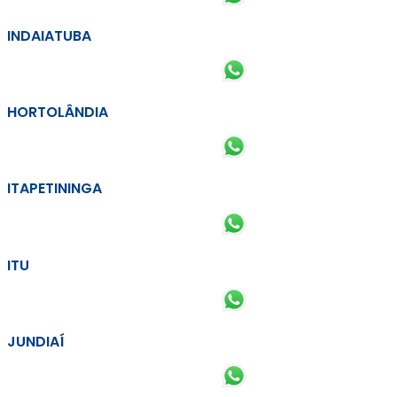
INDAIATUBA
HORTOLÂNDIA
ITAPETININGA
ITU
JUNDIAÍ