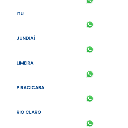
ITU
JUNDIAÍ
LIMEIRA
PIRACICABA
RIO CLARO