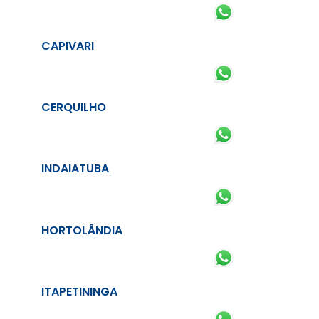
CAPIVARI
CERQUILHO
INDAIATUBA
HORTOLÂNDIA
ITAPETININGA