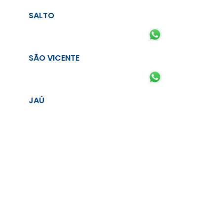
SALTO
SÃO VICENTE
JAÚ