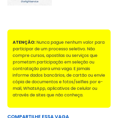
Voltar para Mural de Empregos
ATENÇÃO:
Nunca pague nenhum valor para
participar de um processo seletivo. Não
compre cursos, apostilas ou serviços que
prometam participação em seleção ou
contratação para uma vaga. E jamais
informe dados bancários, de cartão ou envie
cópia de documentos e fotos/selfies por e-
mail, WhatsApp, aplicativos de celular ou
através de sites que não conheça.
COMPARTILHE ESSA VAGA