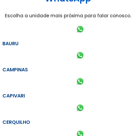
Escolha a unidade mais próxima para falar conosco.
BAURU
CAMPINAS
CAPIVARI
CERQUILHO