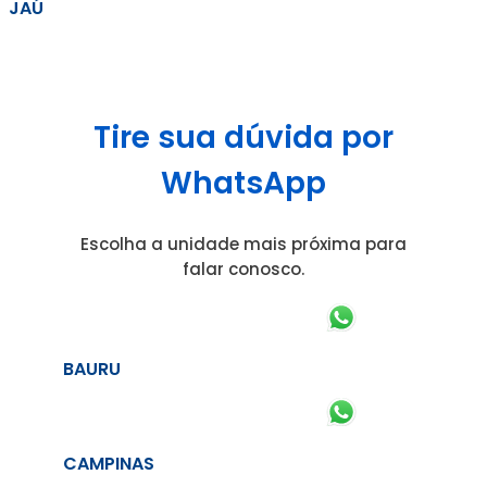
JAÚ
Tire sua dúvida por
WhatsApp
Escolha a unidade mais próxima para
falar conosco.
BAURU
CAMPINAS