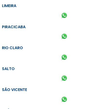
LIMEIRA
PIRACICABA
RIO CLARO
SALTO
SÃO VICENTE