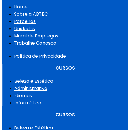
Home
Sobre a ABTEC
Parceiros
Unidades
Mural de Empregos
Trabalhe Conosco
Política de Privacidade
CURSOS
Beleza e Estética
Administrativo
Idiomas
Informática
CURSOS
Beleza e Estética