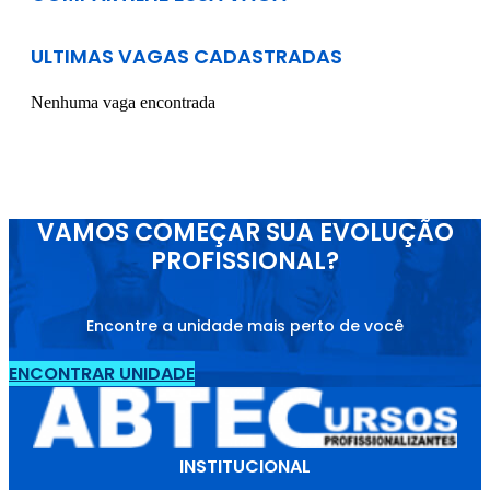
ULTIMAS VAGAS CADASTRADAS
Nenhuma vaga encontrada
VAMOS COMEÇAR SUA EVOLUÇÃO
PROFISSIONAL?
Encontre a unidade mais perto de você
ENCONTRAR UNIDADE
INSTITUCIONAL