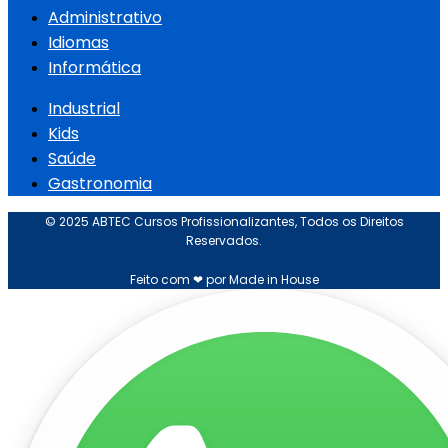
Administrativo
Idiomas
Informática
Industrial
Kids
Saúde
Gastronomia
© 2025 ABTEC Cursos Profissionalizantes, Todos os Direitos
Reservados.
Feito com ❤ por Made in House