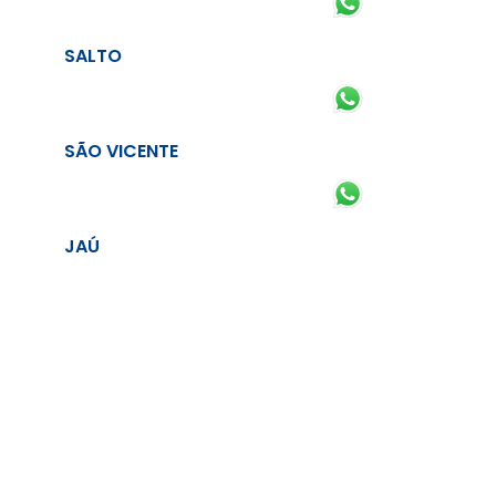
SALTO
SÃO VICENTE
JAÚ