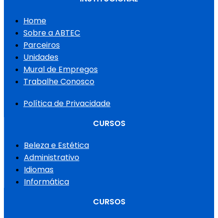
Home
Sobre a ABTEC
Parceiros
Unidades
Mural de Empregos
Trabalhe Conosco
Política de Privacidade
CURSOS
Beleza e Estética
Administrativo
Idiomas
Informática
CURSOS