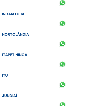
INDAIATUBA
HORTOLÂNDIA
ITAPETININGA
ITU
JUNDIAÍ