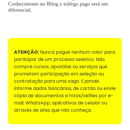
Conhecimento no Bling e tráfego pago será um
diferencial.
Voltar para Mural de Empregos
ATENÇÃO:
Nunca pague nenhum valor para
participar de um processo seletivo. Não
compre cursos, apostilas ou serviços que
prometam participação em seleção ou
contratação para uma vaga. E jamais
informe dados bancários, de cartão ou envie
cópia de documentos e fotos/selfies por e-
mail, WhatsApp, aplicativos de celular ou
através de sites que não conheça.