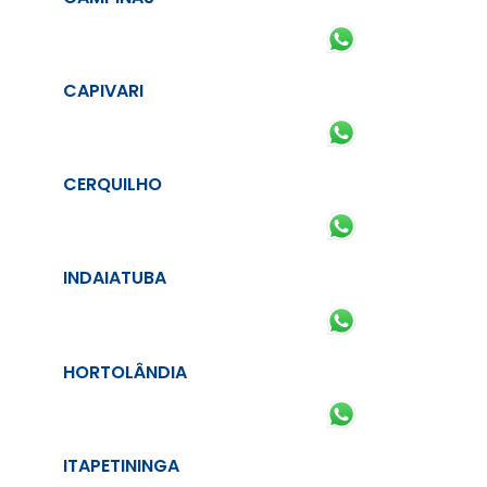
CAPIVARI
CERQUILHO
INDAIATUBA
HORTOLÂNDIA
ITAPETININGA