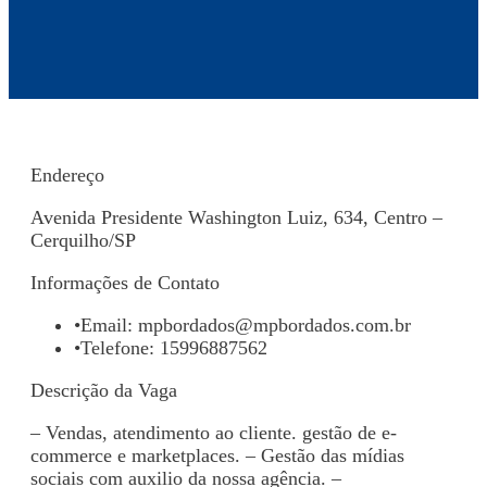
Endereço
Avenida Presidente Washington Luiz, 634, Centro –
Cerquilho/SP
Informações de Contato
•
Email:
mpbordados@mpbordados.com.br
•
Telefone: 15996887562
Descrição da Vaga
– Vendas, atendimento ao cliente. gestão de e-
commerce e marketplaces. – Gestão das mídias
sociais com auxilio da nossa agência. –