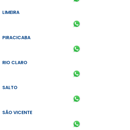
LIMEIRA
PIRACICABA
RIO CLARO
SALTO
SÃO VICENTE