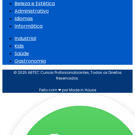
Beleza e Estética
Administrativo
Idiomas
Informática
Industrial
Kids
Saúde
Gastronomia
© 2025 ABTEC Cursos Profissionalizantes, Todos os Direitos
Reservados.
Feito com ❤ por Made in House