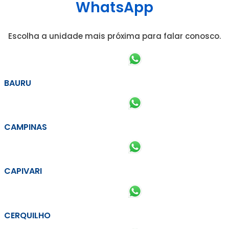
WhatsApp
Escolha a unidade mais próxima para falar conosco.
BAURU
CAMPINAS
CAPIVARI
CERQUILHO