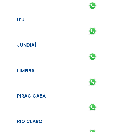
ITU
JUNDIAÍ
LIMEIRA
PIRACICABA
RIO CLARO