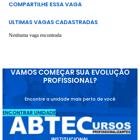
COMPARTILHE ESSA VAGA
ULTIMAS VAGAS CADASTRADAS
Nenhuma vaga encontrada
VAMOS COMEÇAR SUA EVOLUÇÃO
PROFISSIONAL?
Encontre a unidade mais perto de você
ENCONTRAR UNIDADE
INSTITUCIONAL