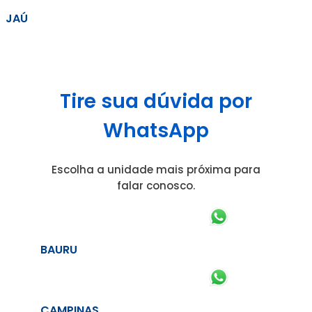
JAÚ
Tire sua dúvida por
WhatsApp
Escolha a unidade mais próxima para
falar conosco.
BAURU
CAMPINAS