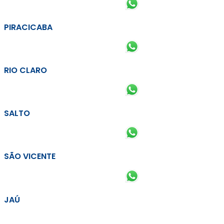
PIRACICABA
RIO CLARO
SALTO
SÃO VICENTE
JAÚ