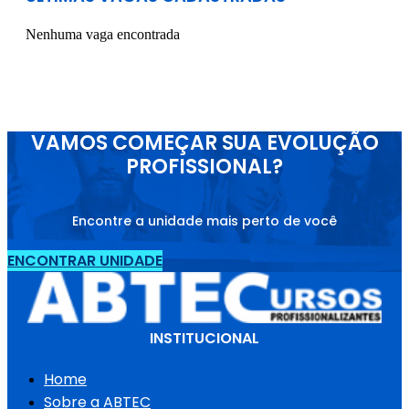
Nenhuma vaga encontrada
VAMOS COMEÇAR SUA EVOLUÇÃO
PROFISSIONAL?
Encontre a unidade mais perto de você
ENCONTRAR UNIDADE
INSTITUCIONAL
Home
Sobre a ABTEC