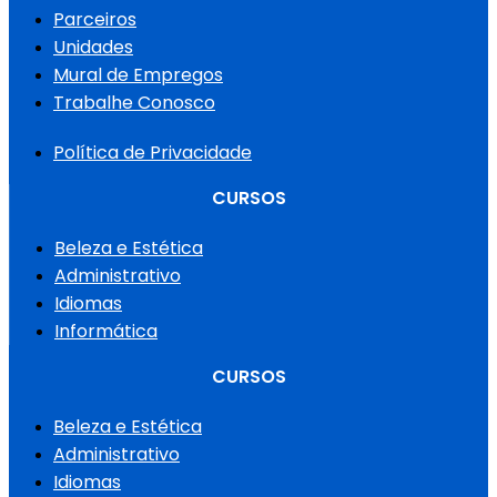
Parceiros
Unidades
Mural de Empregos
Trabalhe Conosco
Política de Privacidade
CURSOS
Beleza e Estética
Administrativo
Idiomas
Informática
CURSOS
Beleza e Estética
Administrativo
Idiomas