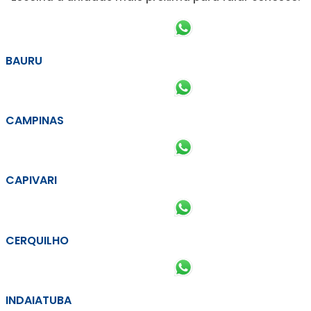
BAURU
CAMPINAS
CAPIVARI
CERQUILHO
INDAIATUBA