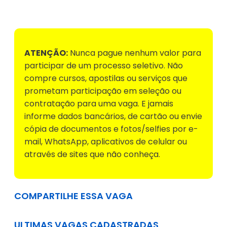
Voltar para Mural de Empregos
ATENÇÃO:
Nunca pague nenhum valor para
participar de um processo seletivo. Não
compre cursos, apostilas ou serviços que
prometam participação em seleção ou
contratação para uma vaga. E jamais
informe dados bancários, de cartão ou envie
cópia de documentos e fotos/selfies por e-
mail, WhatsApp, aplicativos de celular ou
através de sites que não conheça.
COMPARTILHE ESSA VAGA
ULTIMAS VAGAS CADASTRADAS