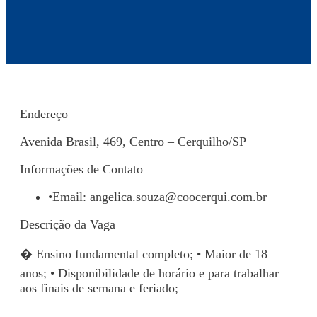
Endereço
Avenida Brasil, 469, Centro – Cerquilho/SP
Informações de Contato
•
Email:
angelica.souza@coocerqui.com.br
Descrição da Vaga
� Ensino fundamental completo; • Maior de 18
anos; • Disponibilidade de horário e para trabalhar
aos finais de semana e feriado;