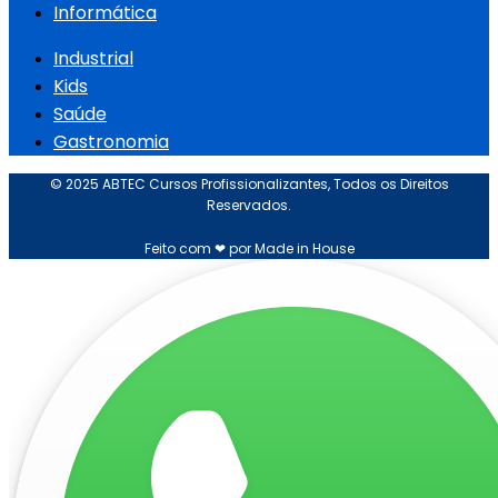
Informática
Industrial
Kids
Saúde
Gastronomia
© 2025 ABTEC Cursos Profissionalizantes, Todos os Direitos
Reservados.
Feito com ❤ por Made in House