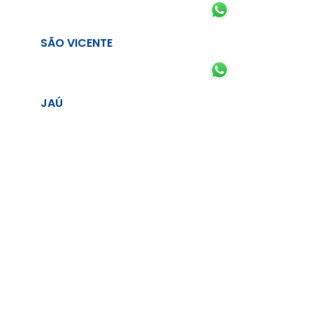
SÃO VICENTE
JAÚ