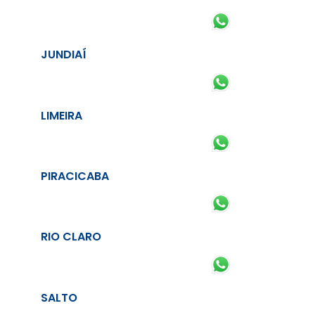
JUNDIAÍ
LIMEIRA
PIRACICABA
RIO CLARO
SALTO