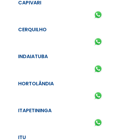
CAPIVARI
CERQUILHO
INDAIATUBA
HORTOLÂNDIA
ITAPETININGA
ITU