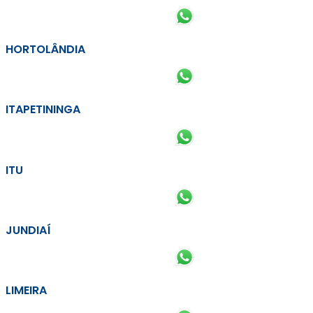
HORTOLÂNDIA
ITAPETININGA
ITU
JUNDIAÍ
LIMEIRA