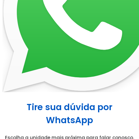
Tire sua dúvida por
WhatsApp
Escolha a unidade mais próxima para falar conosco.