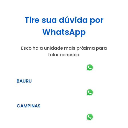
Tire sua dúvida por
WhatsApp
Escolha a unidade mais próxima para
falar conosco.
BAURU
CAMPINAS