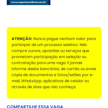
Voltar para Mural de Empregos
ATENÇÃO:
Nunca pague nenhum valor para
participar de um processo seletivo. Não
compre cursos, apostilas ou serviços que
prometam participação em seleção ou
contratação para uma vaga. E jamais
informe dados bancários, de cartão ou envie
cópia de documentos e fotos/selfies por e-
mail, WhatsApp, aplicativos de celular ou
através de sites que não conheça.
COMPARTILHE ESSA VAGA