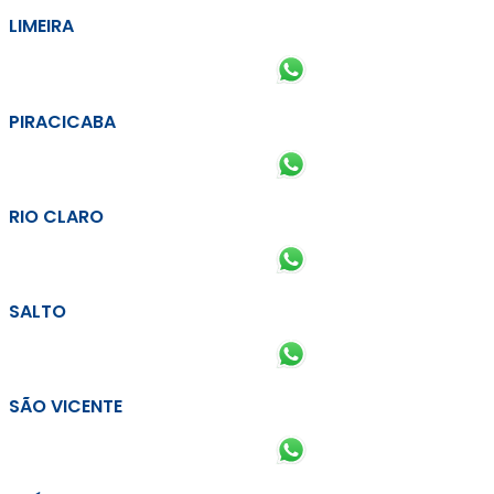
LIMEIRA
PIRACICABA
RIO CLARO
SALTO
SÃO VICENTE