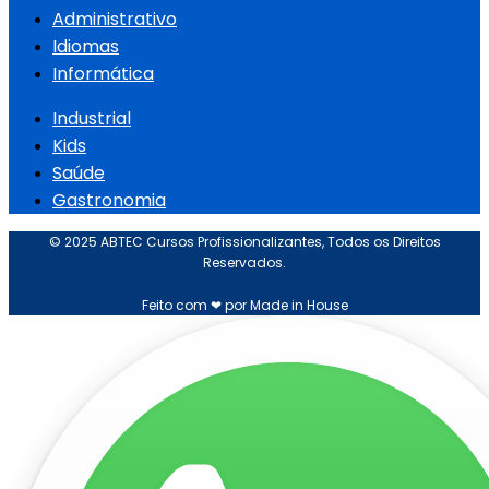
Administrativo
Idiomas
Informática
Industrial
Kids
Saúde
Gastronomia
© 2025 ABTEC Cursos Profissionalizantes, Todos os Direitos
Reservados.
Feito com ❤ por Made in House