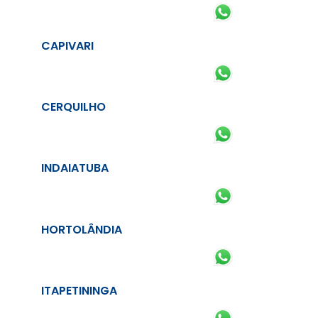
CAPIVARI
CERQUILHO
INDAIATUBA
HORTOLÂNDIA
ITAPETININGA