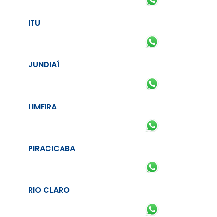
ITU
JUNDIAÍ
LIMEIRA
PIRACICABA
RIO CLARO