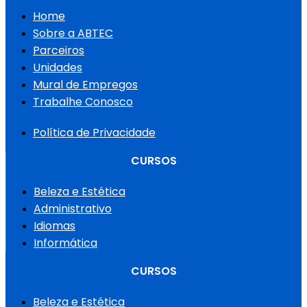
Home
Sobre a ABTEC
Parceiros
Unidades
Mural de Empregos
Trabalhe Conosco
Política de Privacidade
CURSOS
Beleza e Estética
Administrativo
Idiomas
Informática
CURSOS
Beleza e Estética