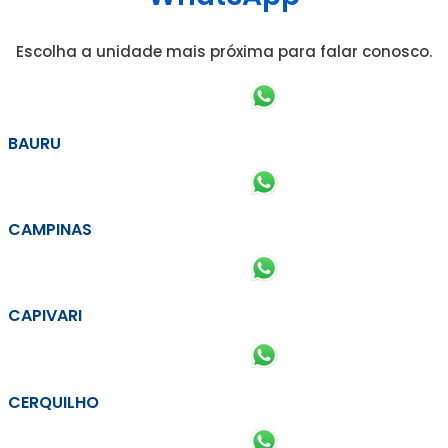
Escolha a unidade mais próxima para falar conosco.
BAURU
CAMPINAS
CAPIVARI
CERQUILHO