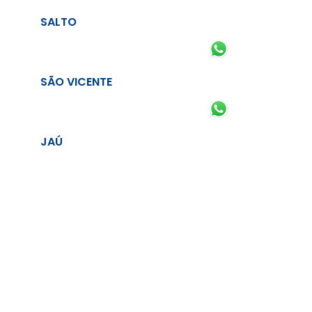
SALTO
SÃO VICENTE
JAÚ