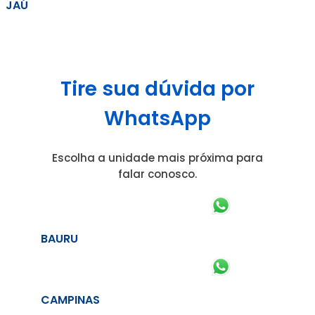
JAÚ
Tire sua dúvida por
WhatsApp
Escolha a unidade mais próxima para
falar conosco.
BAURU
CAMPINAS