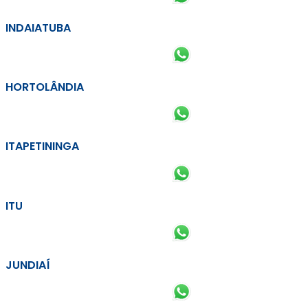
INDAIATUBA
HORTOLÂNDIA
ITAPETININGA
ITU
JUNDIAÍ