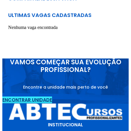
ULTIMAS VAGAS CADASTRADAS
Nenhuma vaga encontrada
VAMOS COMEÇAR SUA EVOLUÇÃO
PROFISSIONAL?
Encontre a unidade mais perto de você
ENCONTRAR UNIDADE
INSTITUCIONAL