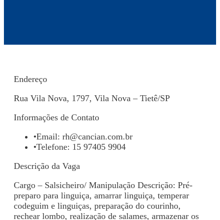
Endereço
Rua Vila Nova, 1797, Vila Nova – Tietê/SP
Informações de Contato
•
Email:
rh@cancian.com.br
•
Telefone: 15 97405 9904
Descrição da Vaga
Cargo – Salsicheiro/ Manipulação Descrição: Pré-
preparo para linguiça, amarrar linguiça, temperar
codeguim e linguiças, preparação do courinho,
rechear lombo, realização de salames, armazenar os