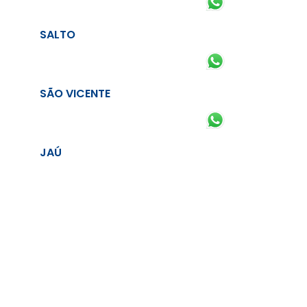
SALTO
SÃO VICENTE
JAÚ