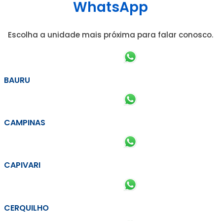
WhatsApp
Escolha a unidade mais próxima para falar conosco.
BAURU
CAMPINAS
CAPIVARI
CERQUILHO