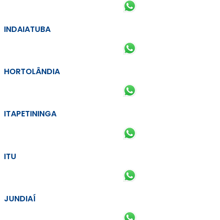
INDAIATUBA
HORTOLÂNDIA
ITAPETININGA
ITU
JUNDIAÍ