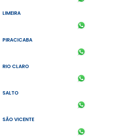
LIMEIRA
PIRACICABA
RIO CLARO
SALTO
SÃO VICENTE