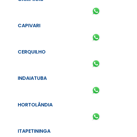
CAPIVARI
CERQUILHO
INDAIATUBA
HORTOLÂNDIA
ITAPETININGA