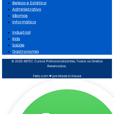
Beleza e Estética
Administrativo
Idiomas
Informática
Industrial
Kids
Saúde
Gastronomia
© 2025 ABTEC Cursos Profissionalizantes, Todos os Direitos
Reservados.
Feito com ❤ por Made in House