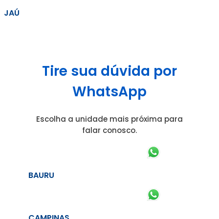
JAÚ
Tire sua dúvida por
WhatsApp
Escolha a unidade mais próxima para
falar conosco.
BAURU
CAMPINAS