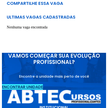
COMPARTILHE ESSA VAGA
ULTIMAS VAGAS CADASTRADAS
Nenhuma vaga encontrada
VAMOS COMEÇAR SUA EVOLUÇÃO
PROFISSIONAL?
Encontre a unidade mais perto de você
ENCONTRAR UNIDADE
INSTITUCIONAL