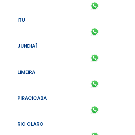
ITU
JUNDIAÍ
LIMEIRA
PIRACICABA
RIO CLARO