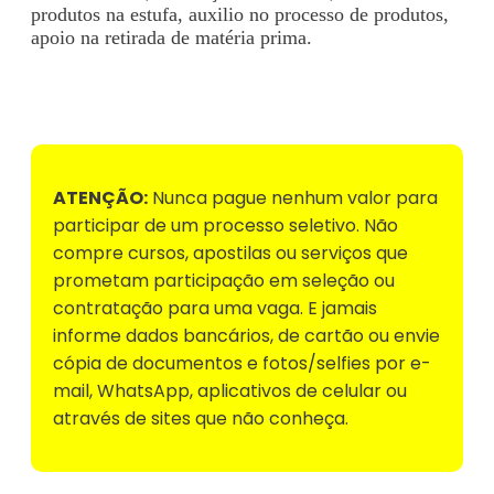
produtos na estufa, auxilio no processo de produtos,
apoio na retirada de matéria prima.
Voltar para Mural de Empregos
ATENÇÃO:
Nunca pague nenhum valor para
participar de um processo seletivo. Não
compre cursos, apostilas ou serviços que
prometam participação em seleção ou
contratação para uma vaga. E jamais
informe dados bancários, de cartão ou envie
cópia de documentos e fotos/selfies por e-
mail, WhatsApp, aplicativos de celular ou
através de sites que não conheça.