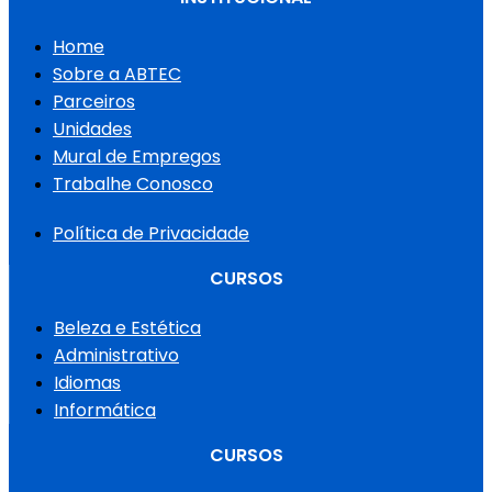
Home
Sobre a ABTEC
Parceiros
Unidades
Mural de Empregos
Trabalhe Conosco
Política de Privacidade
CURSOS
Beleza e Estética
Administrativo
Idiomas
Informática
CURSOS