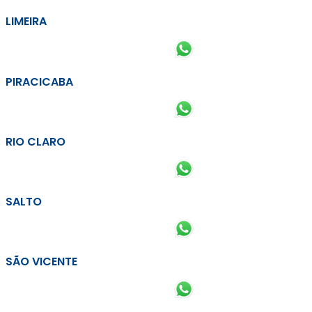
LIMEIRA
PIRACICABA
RIO CLARO
SALTO
SÃO VICENTE