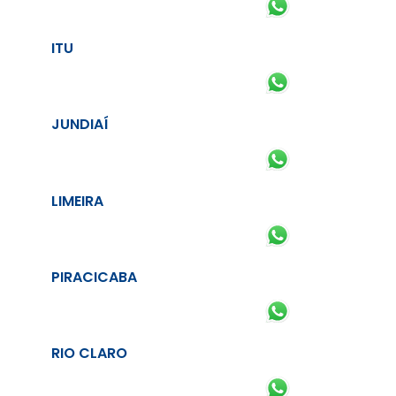
ITU
JUNDIAÍ
LIMEIRA
PIRACICABA
RIO CLARO