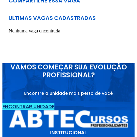
COMPARTILHE ESSA VAGA
ULTIMAS VAGAS CADASTRADAS
Nenhuma vaga encontrada
VAMOS COMEÇAR SUA EVOLUÇÃO
PROFISSIONAL?
Encontre a unidade mais perto de você
ENCONTRAR UNIDADE
INSTITUCIONAL