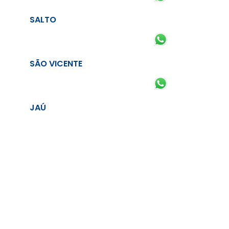
SALTO
SÃO VICENTE
JAÚ