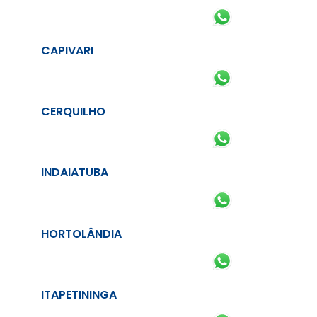
CAPIVARI
CERQUILHO
INDAIATUBA
HORTOLÂNDIA
ITAPETININGA