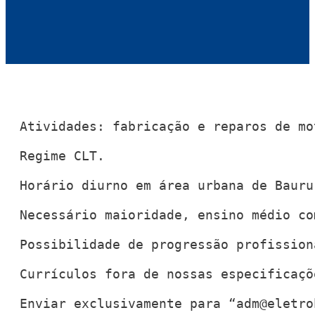
Atividades: fabricação e reparos de mo
Regime CLT.

Horário diurno em área urbana de Bauru.
Necessário maioridade, ensino médio co
Possibilidade de progressão profissiona
Currículos fora de nossas especificaçõ
Enviar exclusivamente para “
adm@eletro