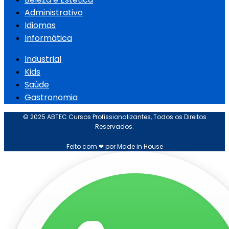
Administrativo
Idiomas
Informática
Industrial
Kids
Saúde
Gastronomia
© 2025 ABTEC Cursos Profissionalizantes, Todos os Direitos
Reservados.
Feito com ❤ por Made in House