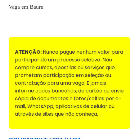
Vaga em Bauru
Voltar para Mural de Empregos
ATENÇÃO:
Nunca pague nenhum valor para
participar de um processo seletivo. Não
compre cursos, apostilas ou serviços que
prometam participação em seleção ou
contratação para uma vaga. E jamais
informe dados bancários, de cartão ou envie
cópia de documentos e fotos/selfies por e-
mail, WhatsApp, aplicativos de celular ou
através de sites que não conheça.