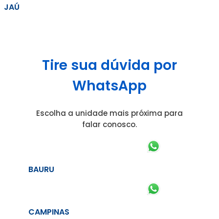
JAÚ
Tire sua dúvida por
WhatsApp
Escolha a unidade mais próxima para
falar conosco.
BAURU
CAMPINAS