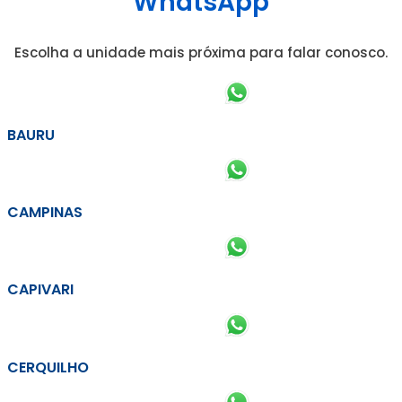
WhatsApp
Escolha a unidade mais próxima para falar conosco.
BAURU
CAMPINAS
CAPIVARI
CERQUILHO