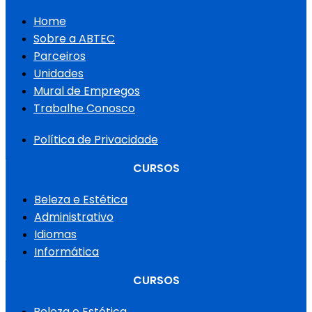
Home
Sobre a ABTEC
Parceiros
Unidades
Mural de Empregos
Trabalhe Conosco
Política de Privacidade
CURSOS
Beleza e Estética
Administrativo
Idiomas
Informática
CURSOS
Beleza e Estética