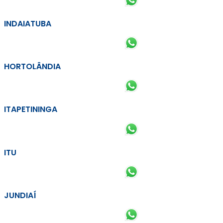
INDAIATUBA
HORTOLÂNDIA
ITAPETININGA
ITU
JUNDIAÍ