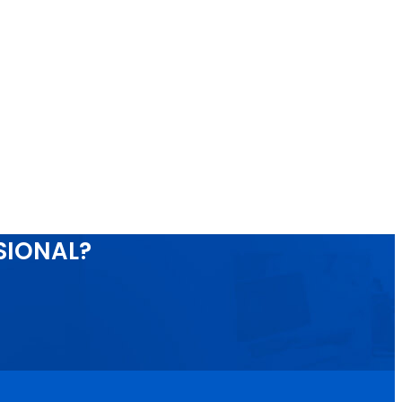
SIONAL?