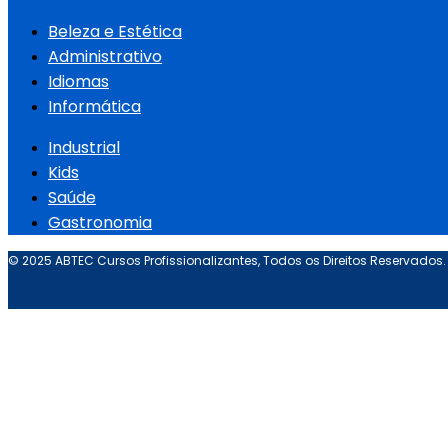
Beleza e Estética
Administrativo
Idiomas
Informática
Industrial
Kids
Saúde
Gastronomia
© 2025 ABTEC Cursos Profissionalizantes, Todos os Direitos Reservados.