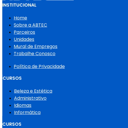
INSTITUCIONAL
Home
Sobre a ABTEC
Parceiros
Unidades
Mural de Empregos
Trabalhe Conosco
Política de Privacidade
CURSOS
Beleza e Estética
Administrativo
Idiomas
Informática
CURSOS