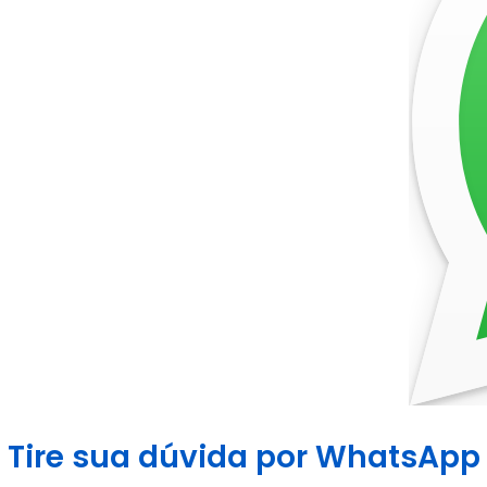
Tire sua dúvida por WhatsApp