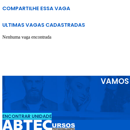
COMPARTILHE ESSA VAGA
ULTIMAS VAGAS CADASTRADAS
Nenhuma vaga encontrada
VAMOS 
ENCONTRAR UNIDADE