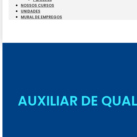
NOSSOS CURSOS
UNIDADES
MURAL DE EMPREGOS
AUXILIAR DE QUA