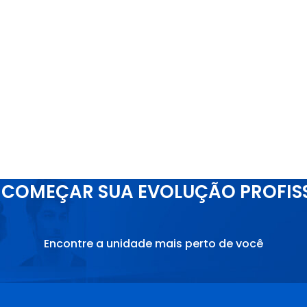
COMEÇAR SUA EVOLUÇÃO PROFIS
Encontre a unidade mais perto de você