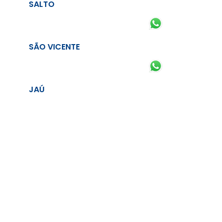
SALTO
SÃO VICENTE
JAÚ