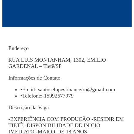
Endereço
RUA LUIS MONTANHAM, 1302, EMILIO
GARDENAL – Tietê/SP
Informações de Contato
•
Email:
santoselopesfinanceiro@gmail.com
•
Telefone: 15992677979
Descrição da Vaga
-EXPERIÊNCIA COM PRODUÇÃO -RESIDIR EM
TIETÊ -DISPONIBILIDADE DE INICIO
IMEDIATO -MAIOR DE 18 ANOS