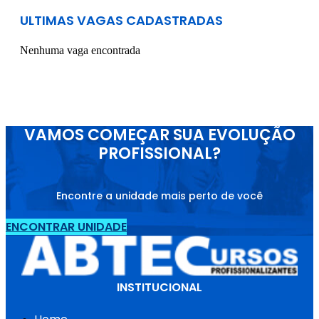
ULTIMAS VAGAS CADASTRADAS
Nenhuma vaga encontrada
VAMOS COMEÇAR SUA EVOLUÇÃO
PROFISSIONAL?
Encontre a unidade mais perto de você
ENCONTRAR UNIDADE
INSTITUCIONAL