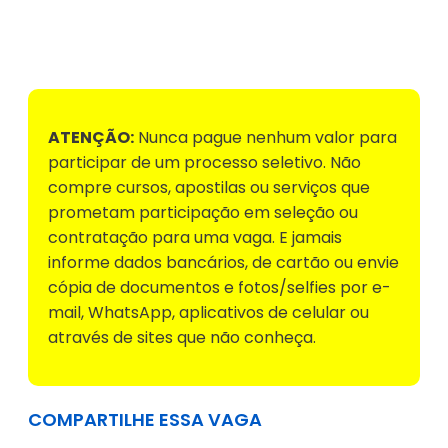
Voltar para Mural de Empregos
ATENÇÃO:
Nunca pague nenhum valor para
participar de um processo seletivo. Não
compre cursos, apostilas ou serviços que
prometam participação em seleção ou
contratação para uma vaga. E jamais
informe dados bancários, de cartão ou envie
cópia de documentos e fotos/selfies por e-
mail, WhatsApp, aplicativos de celular ou
através de sites que não conheça.
COMPARTILHE ESSA VAGA