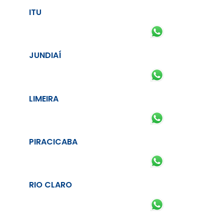
ITU
JUNDIAÍ
LIMEIRA
PIRACICABA
RIO CLARO