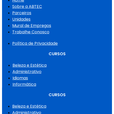
Home
Sobre a ABTEC
Parceiros
Unidades
Mural de Empregos
Trabalhe Conosco
Política de Privacidade
CURSOS
Beleza e Estética
Administrativo
Idiomas
Informática
CURSOS
Beleza e Estética
Administrativo