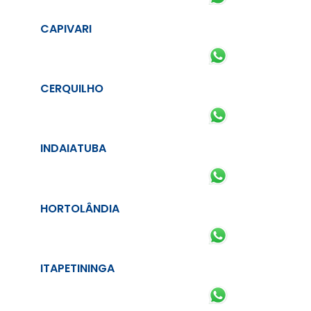
CAPIVARI
CERQUILHO
INDAIATUBA
HORTOLÂNDIA
ITAPETININGA