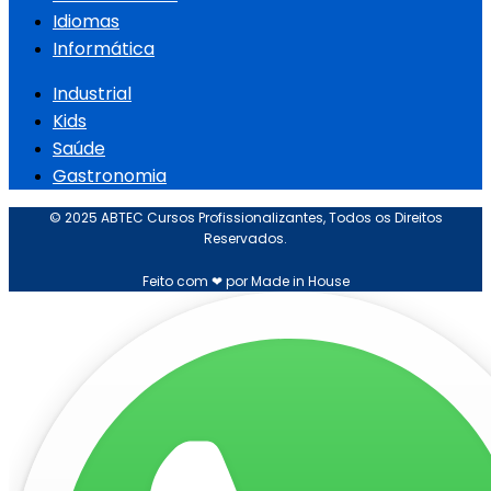
Idiomas
Informática
Industrial
Kids
Saúde
Gastronomia
© 2025 ABTEC Cursos Profissionalizantes, Todos os Direitos
Reservados.
Feito com ❤ por Made in House