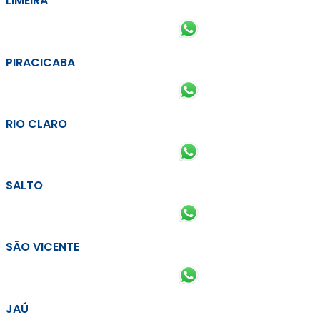
LIMEIRA
PIRACICABA
RIO CLARO
SALTO
SÃO VICENTE
JAÚ