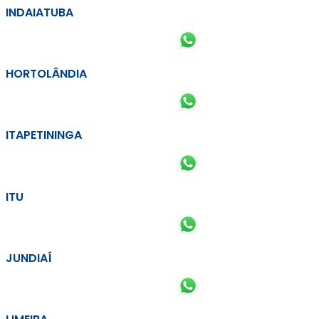
INDAIATUBA
HORTOLÂNDIA
ITAPETININGA
ITU
JUNDIAÍ