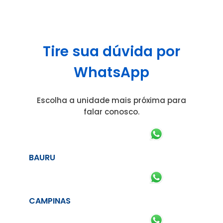
Tire sua dúvida por
WhatsApp
Escolha a unidade mais próxima para
falar conosco.
BAURU
CAMPINAS