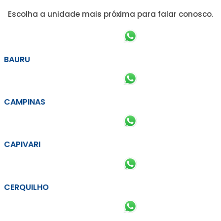
Escolha a unidade mais próxima para falar conosco.
BAURU
CAMPINAS
CAPIVARI
CERQUILHO