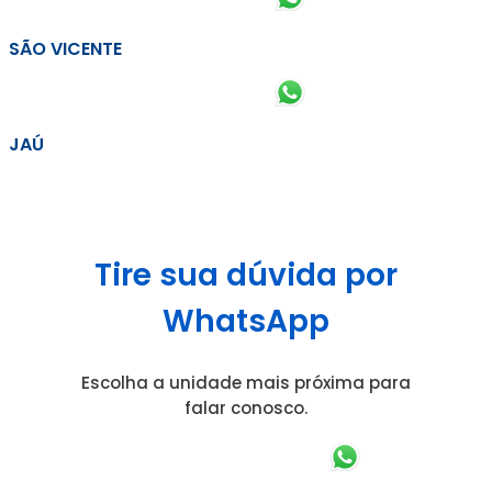
SÃO VICENTE
JAÚ
Tire sua dúvida por
WhatsApp
Escolha a unidade mais próxima para
falar conosco.