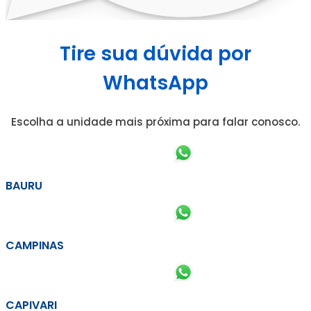
Tire sua dúvida por
WhatsApp
Escolha a unidade mais próxima para falar conosco.
BAURU
CAMPINAS
CAPIVARI