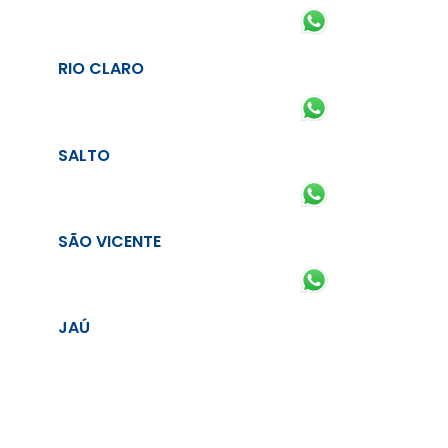
RIO CLARO
SALTO
SÃO VICENTE
JAÚ