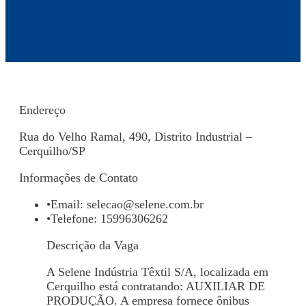
Endereço
Rua do Velho Ramal, 490, Distrito Industrial –
Cerquilho/SP
Informações de Contato
•
Email:
selecao@selene.com.br
•
Telefone: 15996306262
Descrição da Vaga
A Selene Indústria Têxtil S/A, localizada em
Cerquilho está contratando: AUXILIAR DE
PRODUÇÃO. A empresa fornece ônibus