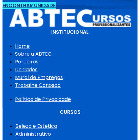
ENCONTRAR UNIDADE
INSTITUCIONAL
Home
Sobre a ABTEC
Parceiros
Unidades
Mural de Empregos
Trabalhe Conosco
Política de Privacidade
CURSOS
Beleza e Estética
Administrativo