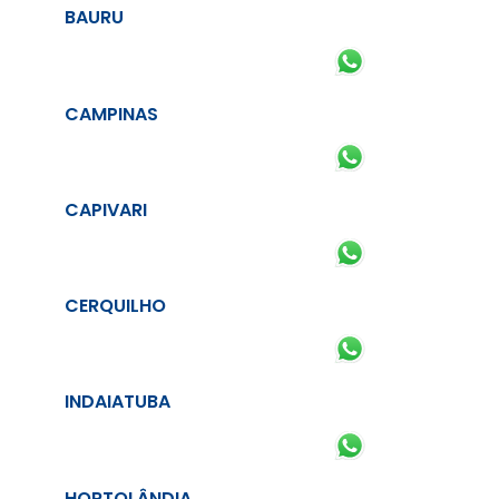
BAURU
CAMPINAS
CAPIVARI
CERQUILHO
INDAIATUBA
HORTOLÂNDIA