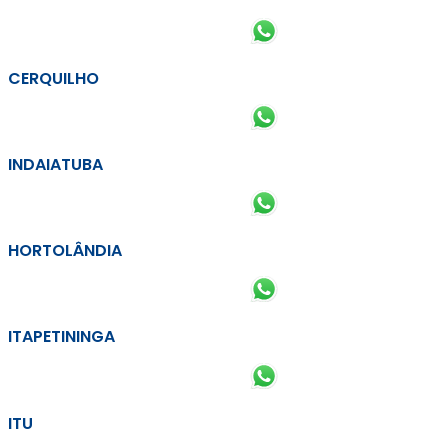
CERQUILHO
INDAIATUBA
HORTOLÂNDIA
ITAPETININGA
ITU