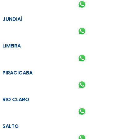
JUNDIAÍ
LIMEIRA
PIRACICABA
RIO CLARO
SALTO