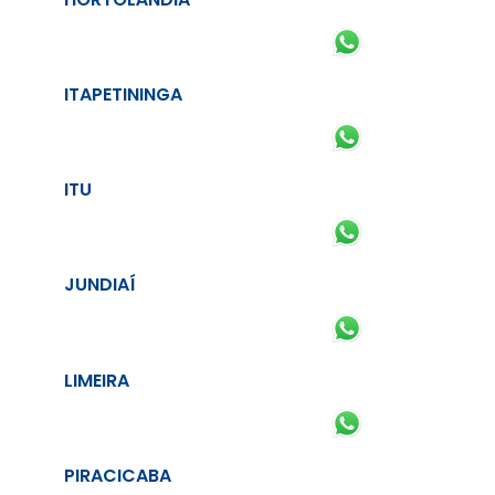
ITAPETININGA
ITU
JUNDIAÍ
LIMEIRA
PIRACICABA