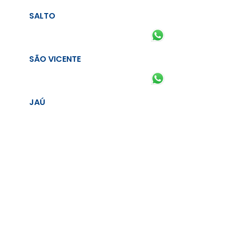
SALTO
SÃO VICENTE
JAÚ