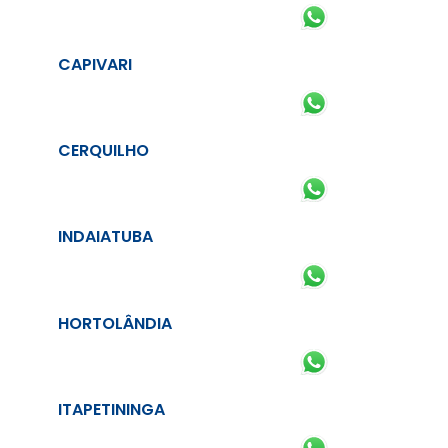
CAPIVARI
CERQUILHO
INDAIATUBA
HORTOLÂNDIA
ITAPETININGA