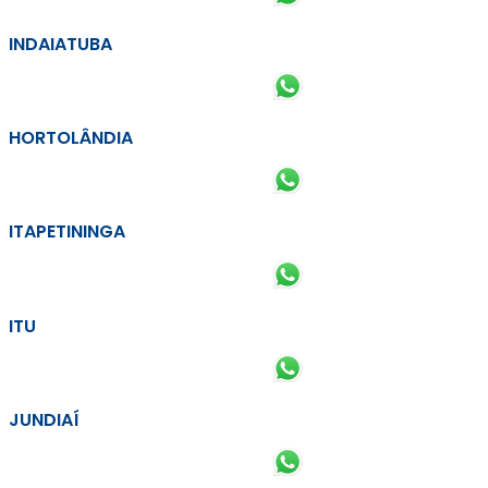
INDAIATUBA
HORTOLÂNDIA
ITAPETININGA
ITU
JUNDIAÍ