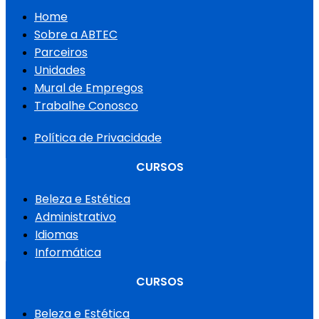
Home
Sobre a ABTEC
Parceiros
Unidades
Mural de Empregos
Trabalhe Conosco
Política de Privacidade
CURSOS
Beleza e Estética
Administrativo
Idiomas
Informática
CURSOS
Beleza e Estética