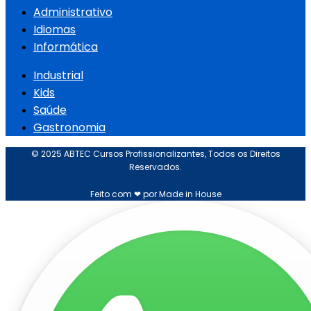
Administrativo
Idiomas
Informática
Industrial
Kids
Saúde
Gastronomia
© 2025 ABTEC Cursos Profissionalizantes, Todos os Direitos
Reservados.
Feito com ❤ por Made in House