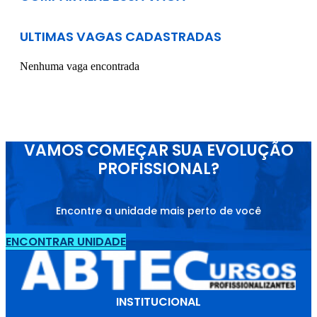
ULTIMAS VAGAS CADASTRADAS
Nenhuma vaga encontrada
VAMOS COMEÇAR SUA EVOLUÇÃO
PROFISSIONAL?
Encontre a unidade mais perto de você
ENCONTRAR UNIDADE
INSTITUCIONAL