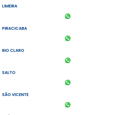
LIMEIRA
PIRACICABA
RIO CLARO
SALTO
SÃO VICENTE