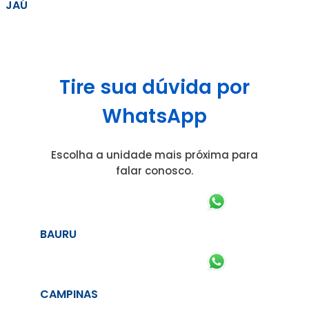
JAÚ
Tire sua dúvida por
WhatsApp
Escolha a unidade mais próxima para
falar conosco.
BAURU
CAMPINAS