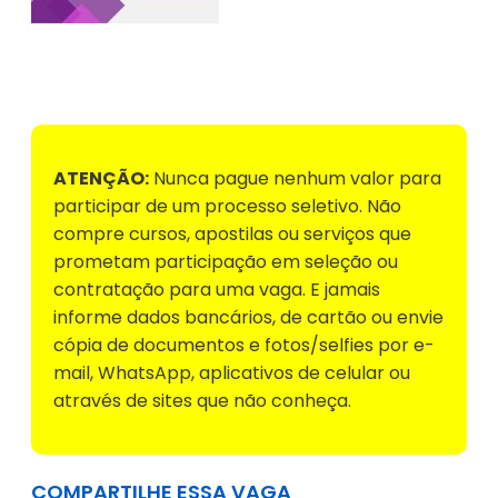
Voltar para Mural de Empregos
ATENÇÃO:
Nunca pague nenhum valor para
participar de um processo seletivo. Não
compre cursos, apostilas ou serviços que
prometam participação em seleção ou
contratação para uma vaga. E jamais
informe dados bancários, de cartão ou envie
cópia de documentos e fotos/selfies por e-
mail, WhatsApp, aplicativos de celular ou
através de sites que não conheça.
COMPARTILHE ESSA VAGA