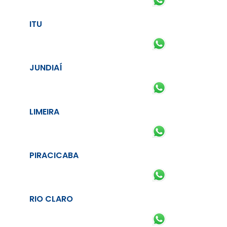
ITU
JUNDIAÍ
LIMEIRA
PIRACICABA
RIO CLARO