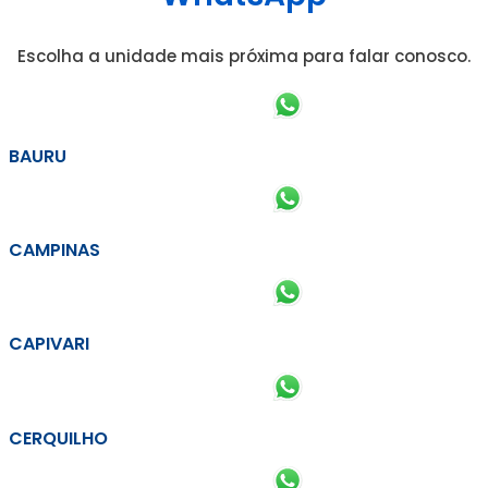
Escolha a unidade mais próxima para falar conosco.
BAURU
CAMPINAS
CAPIVARI
CERQUILHO