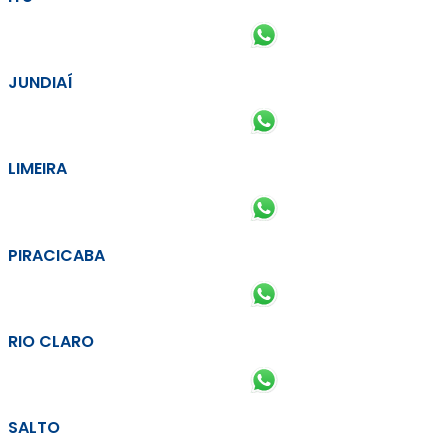
JUNDIAÍ
LIMEIRA
PIRACICABA
RIO CLARO
SALTO