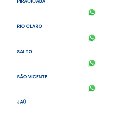
PIRACICABA
RIO CLARO
SALTO
SÃO VICENTE
JAÚ