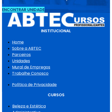
ENCONTRAR UNIDADE
INSTITUCIONAL
Home
Sobre a ABTEC
Parceiros
Unidades
Mural de Empregos
Trabalhe Conosco
Política de Privacidade
CURSOS
Beleza e Estética