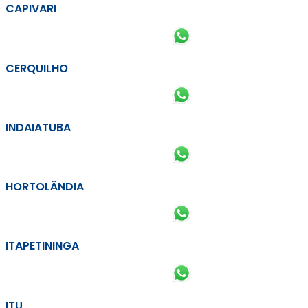
CAPIVARI
CERQUILHO
INDAIATUBA
HORTOLÂNDIA
ITAPETININGA
ITU