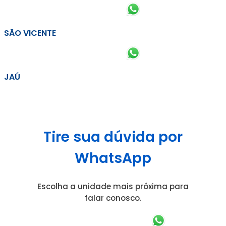
SÃO VICENTE
JAÚ
Tire sua dúvida por
WhatsApp
Escolha a unidade mais próxima para
falar conosco.