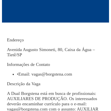
Endereço
Avenida Augusto Simoneti, 80, Caixa da Água –
Tietê/SP
Informações de Contato
•
Email:
vagas@borgstena.com
Descrição da Vaga
A Dual Borgstena está em busca de profissionais:
AUXILIARES DE PRODUÇÃO. Os interessados
deverão encaminhar currículo para o e-mail:
vagas@borgstena.com
com o assunto: AUXILIAR