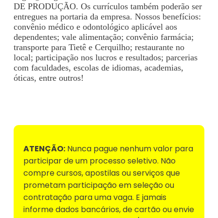
DE PRODUÇÃO. Os currículos também poderão ser
entregues na portaria da empresa. Nossos benefícios:
convênio médico e odontológico aplicável aos
dependentes; vale alimentação; convênio farmácia;
transporte para Tietê e Cerquilho; restaurante no
local; participação nos lucros e resultados; parcerias
com faculdades, escolas de idiomas, academias,
óticas, entre outros!
Voltar para Mural de Empregos
ATENÇÃO:
Nunca pague nenhum valor para
participar de um processo seletivo. Não
compre cursos, apostilas ou serviços que
prometam participação em seleção ou
contratação para uma vaga. E jamais
informe dados bancários, de cartão ou envie