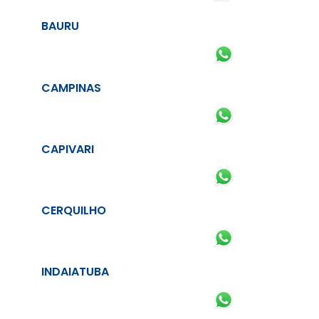
BAURU
CAMPINAS
CAPIVARI
CERQUILHO
INDAIATUBA