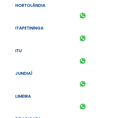
HORTOLÂNDIA
ITAPETININGA
ITU
JUNDIAÍ
LIMEIRA