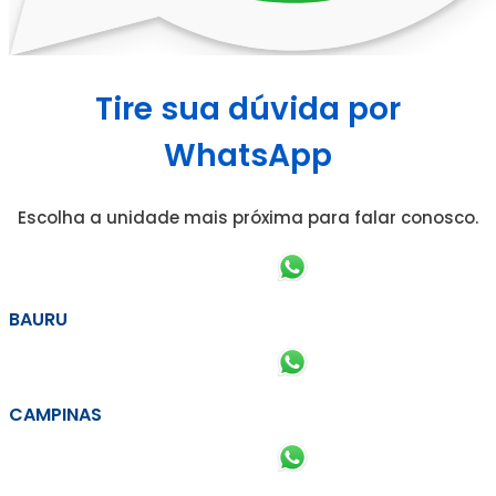
Tire sua dúvida por
WhatsApp
Escolha a unidade mais próxima para falar conosco.
BAURU
CAMPINAS