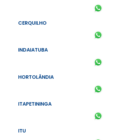
CERQUILHO
INDAIATUBA
HORTOLÂNDIA
ITAPETININGA
ITU