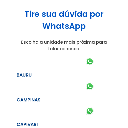
Tire sua dúvida por
WhatsApp
Escolha a unidade mais próxima para
falar conosco.
BAURU
CAMPINAS
CAPIVARI