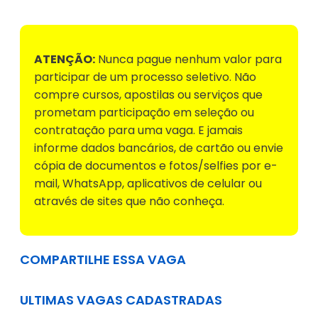
ATENÇÃO:
Nunca pague nenhum valor para
participar de um processo seletivo. Não
compre cursos, apostilas ou serviços que
prometam participação em seleção ou
contratação para uma vaga. E jamais
informe dados bancários, de cartão ou envie
cópia de documentos e fotos/selfies por e-
mail, WhatsApp, aplicativos de celular ou
através de sites que não conheça.
COMPARTILHE ESSA VAGA
ULTIMAS VAGAS CADASTRADAS