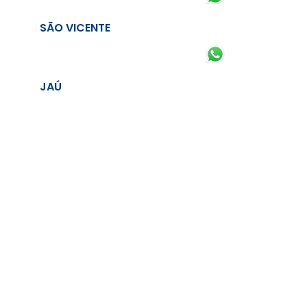
SÃO VICENTE
JAÚ