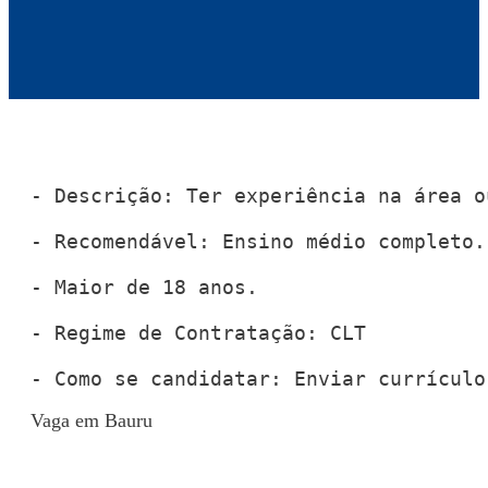
- Descrição: Ter experiência na área o
- Recomendável: Ensino médio completo.

- Maior de 18 anos.

- Regime de Contratação: CLT

- Como se candidatar: Enviar currículo
Vaga em Bauru
Voltar para Mural de Empregos