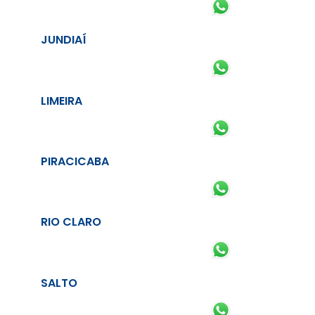
JUNDIAÍ
LIMEIRA
PIRACICABA
RIO CLARO
SALTO