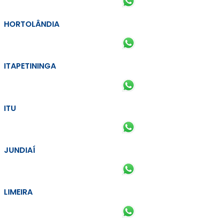
HORTOLÂNDIA
ITAPETININGA
ITU
JUNDIAÍ
LIMEIRA