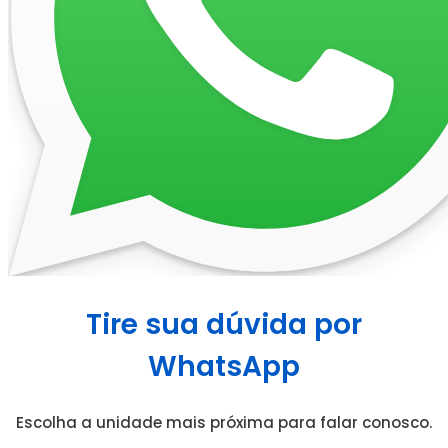
Tire sua dúvida por
WhatsApp
Escolha a unidade mais próxima para falar conosco.