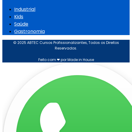
Industrial
Kids
Saúde
Gastronomia
© 2025 ABTEC Cursos Profissionalizantes, Todos os Direitos
Reservados.
Feito com ❤ por Made in House