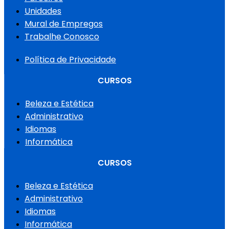
Unidades
Mural de Empregos
Trabalhe Conosco
Política de Privacidade
CURSOS
Beleza e Estética
Administrativo
Idiomas
Informática
CURSOS
Beleza e Estética
Administrativo
Idiomas
Informática