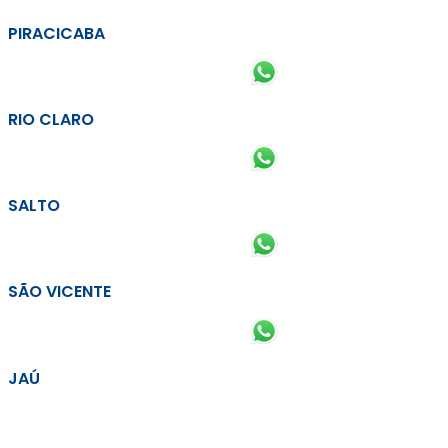
PIRACICABA
RIO CLARO
SALTO
SÃO VICENTE
JAÚ