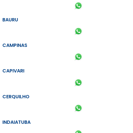
BAURU
CAMPINAS
CAPIVARI
CERQUILHO
INDAIATUBA