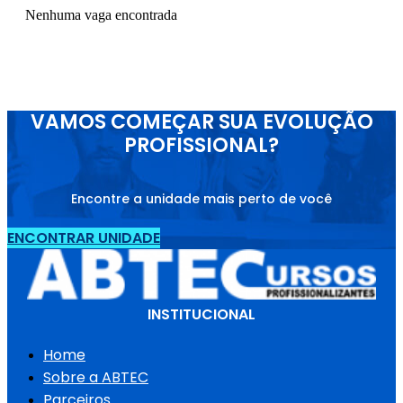
Nenhuma vaga encontrada
VAMOS COMEÇAR SUA EVOLUÇÃO
PROFISSIONAL?
Encontre a unidade mais perto de você
ENCONTRAR UNIDADE
INSTITUCIONAL
Home
Sobre a ABTEC
Parceiros