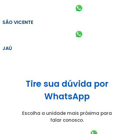
SÃO VICENTE
JAÚ
Tire sua dúvida por
WhatsApp
Escolha a unidade mais próxima para
falar conosco.