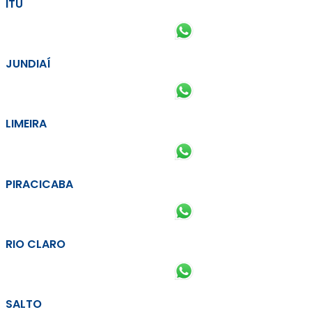
ITU
JUNDIAÍ
LIMEIRA
PIRACICABA
RIO CLARO
SALTO