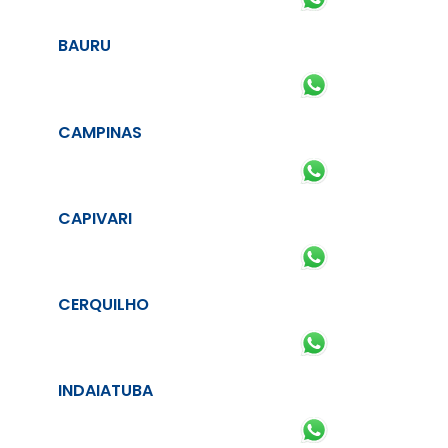
BAURU
CAMPINAS
CAPIVARI
CERQUILHO
INDAIATUBA