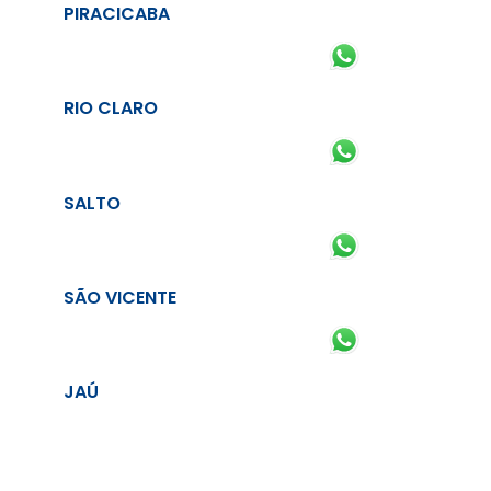
PIRACICABA
RIO CLARO
SALTO
SÃO VICENTE
JAÚ