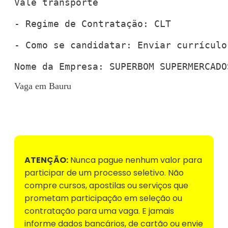
Vale transporte

- Regime de Contratação: CLT

- Como se candidatar: Enviar currículo
Nome da Empresa: SUPERBOM SUPERMERCADO
Vaga em Bauru
Voltar para Mural de Empregos
ATENÇÃO:
Nunca pague nenhum valor para
participar de um processo seletivo. Não
compre cursos, apostilas ou serviços que
prometam participação em seleção ou
contratação para uma vaga. E jamais
informe dados bancários, de cartão ou envie