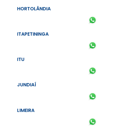
HORTOLÂNDIA
ITAPETININGA
ITU
JUNDIAÍ
LIMEIRA