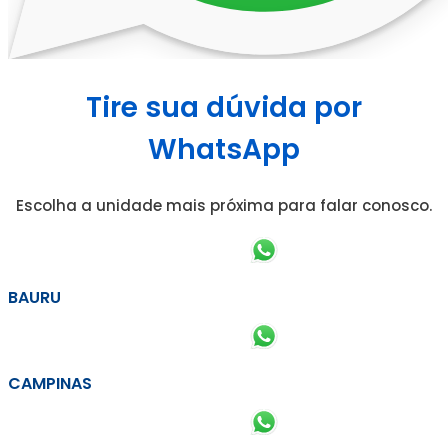
Tire sua dúvida por
WhatsApp
Escolha a unidade mais próxima para falar conosco.
BAURU
CAMPINAS