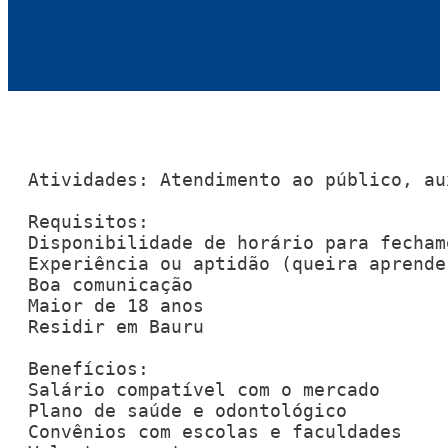
Atividades: Atendimento ao público, au
Requisitos:

Disponibilidade de horário para fecham
Experiência ou aptidão (queira aprender
Boa comunicação

Maior de 18 anos

Residir em Bauru

Benefícios:

Salário compatível com o mercado

Plano de saúde e odontológico

Convênios com escolas e faculdades
