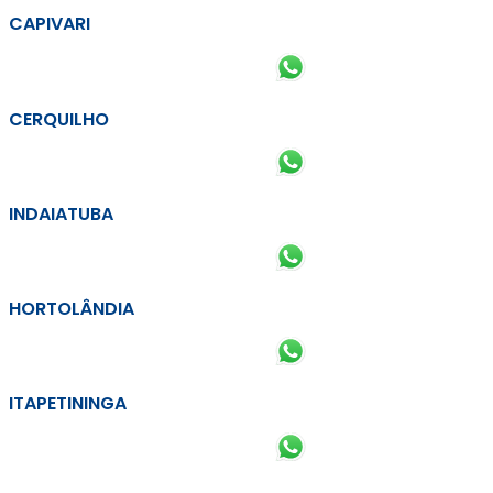
CAPIVARI
CERQUILHO
INDAIATUBA
HORTOLÂNDIA
ITAPETININGA