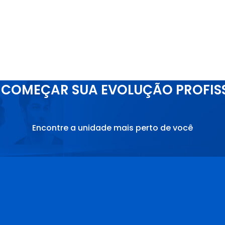
COMEÇAR SUA EVOLUÇÃO PROFIS
Encontre a unidade mais perto de você