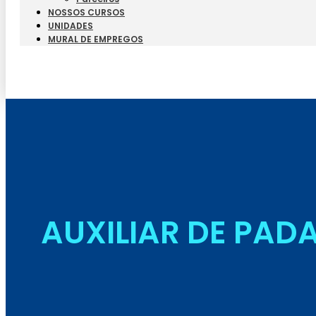
NOSSOS CURSOS
UNIDADES
MURAL DE EMPREGOS
AUXILIAR DE PAD