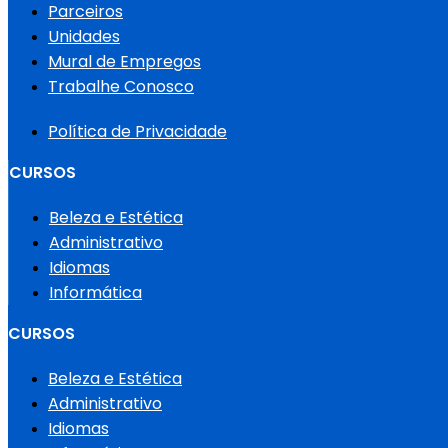
Parceiros
Unidades
Mural de Empregos
Trabalhe Conosco
Política de Privacidade
CURSOS
Beleza e Estética
Administrativo
Idiomas
Informática
CURSOS
Beleza e Estética
Administrativo
Idiomas