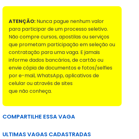
ATENÇÃO:
Nunca pague nenhum valor
para participar de um processo seletivo.
Não compre cursos, apostilas ou serviços
que prometam participação em seleção ou
contratação para uma vaga. E jamais
informe dados bancários, de cartão ou
envie cópia de documentos e fotos/selfies
por e-mail, WhatsApp, aplicativos de
celular ou através de sites
que não conheça.
COMPARTILHE ESSA VAGA
ULTIMAS VAGAS CADASTRADAS