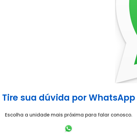
Tire sua dúvida por WhatsApp
Escolha a unidade mais próxima para falar conosco.