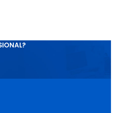
SIONAL?