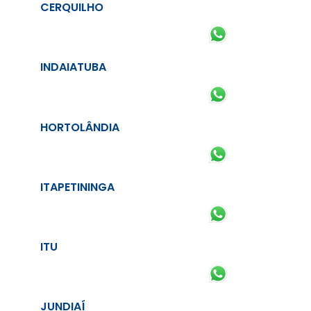
CERQUILHO
INDAIATUBA
HORTOLÂNDIA
ITAPETININGA
ITU
JUNDIAÍ