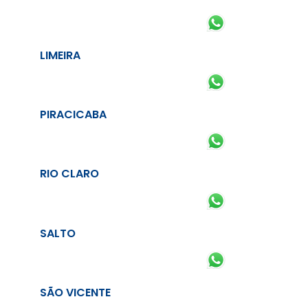
LIMEIRA
PIRACICABA
RIO CLARO
SALTO
SÃO VICENTE