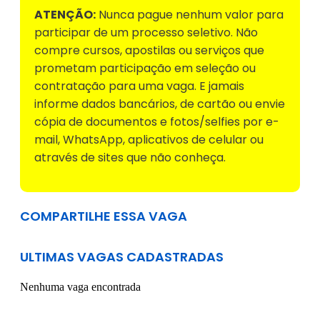
ATENÇÃO:
Nunca pague nenhum valor para
participar de um processo seletivo. Não
compre cursos, apostilas ou serviços que
prometam participação em seleção ou
contratação para uma vaga. E jamais
informe dados bancários, de cartão ou envie
cópia de documentos e fotos/selfies por e-
mail, WhatsApp, aplicativos de celular ou
através de sites que não conheça.
COMPARTILHE ESSA VAGA
ULTIMAS VAGAS CADASTRADAS
Nenhuma vaga encontrada