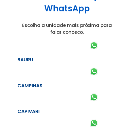
WhatsApp
Escolha a unidade mais próxima para
falar conosco.
BAURU
CAMPINAS
CAPIVARI