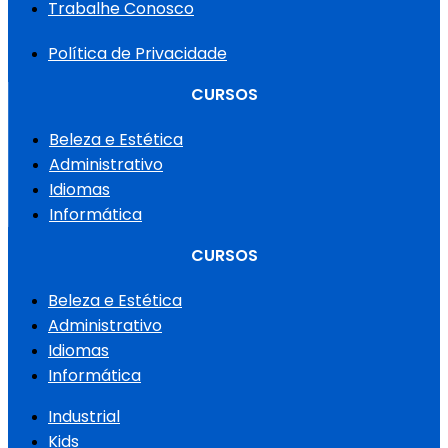
Trabalhe Conosco
Política de Privacidade
CURSOS
Beleza e Estética
Administrativo
Idiomas
Informática
CURSOS
Beleza e Estética
Administrativo
Idiomas
Informática
Industrial
Kids