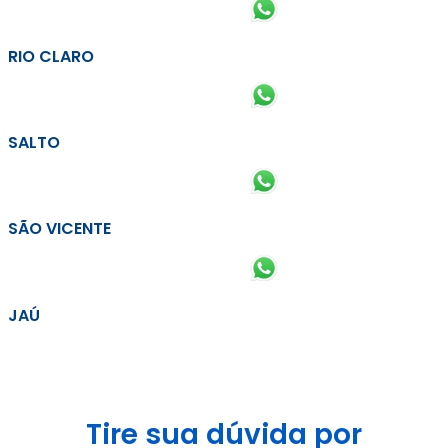
RIO CLARO
SALTO
SÃO VICENTE
JAÚ
Tire sua dúvida por