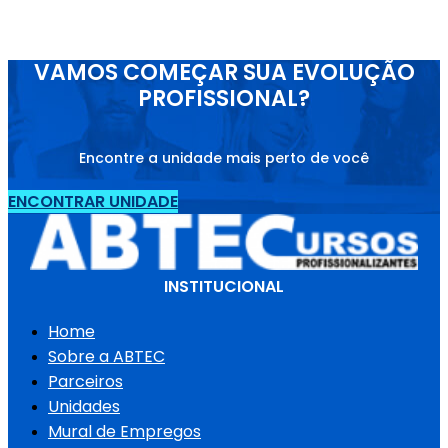
VAMOS COMEÇAR SUA EVOLUÇÃO
PROFISSIONAL?
Encontre a unidade mais perto de você
ENCONTRAR UNIDADE
INSTITUCIONAL
Home
Sobre a ABTEC
Parceiros
Unidades
Mural de Empregos