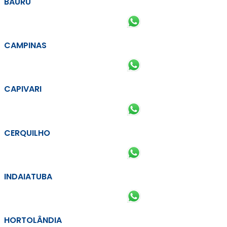
BAURU
CAMPINAS
CAPIVARI
CERQUILHO
INDAIATUBA
HORTOLÂNDIA