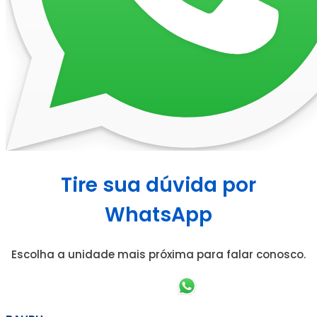
Tire sua dúvida por
WhatsApp
Escolha a unidade mais próxima para falar conosco.