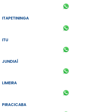
ITAPETININGA
ITU
JUNDIAÍ
LIMEIRA
PIRACICABA