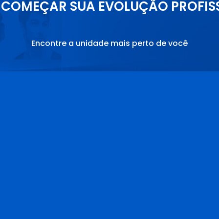
COMEÇAR SUA EVOLUÇÃO PROFIS
Encontre a unidade mais perto de você