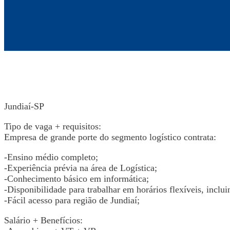
Jundiaí-SP
Tipo de vaga + requisitos:
Empresa de grande porte do segmento logístico contrata:
-Ensino médio completo;
-Experiência prévia na área de Logística;
-Conhecimento básico em informática;
-Disponibilidade para trabalhar em horários flexíveis, inclu
-Fácil acesso para região de Jundiaí;
Salário + Benefícios: