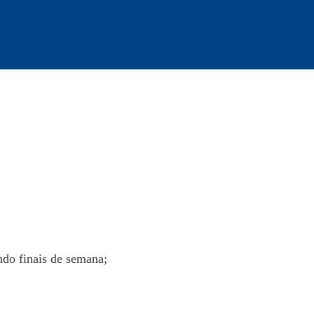
indo finais de semana;