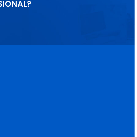
SIONAL?