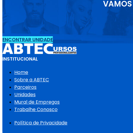
VAMOS 
ENCONTRAR UNIDADE
INSTITUCIONAL
Home
Sobre a ABTEC
Parceiros
Unidades
Mural de Empregos
Trabalhe Conosco
Política de Privacidade