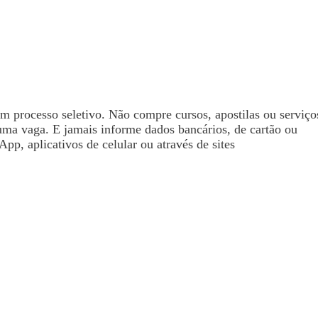
processo seletivo. Não compre cursos, apostilas ou serviço
uma vaga. E jamais informe dados bancários, de cartão ou
pp, aplicativos de celular ou através de sites