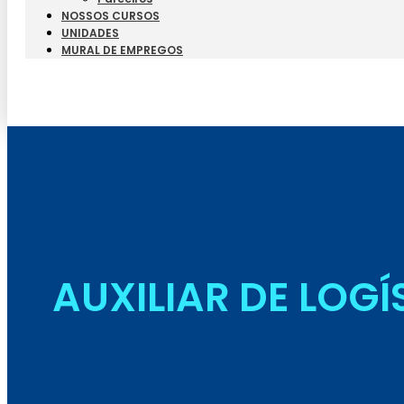
NOSSOS CURSOS
UNIDADES
MURAL DE EMPREGOS
AUXILIAR DE LOGÍS