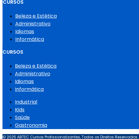
CURSOS
Beleza e Estética
Administrativo
Idiomas
Informática
CURSOS
Beleza e Estética
Administrativo
Idiomas
Informática
Industrial
Kids
Saúde
Gastronomia
© 2025 ABTEC Cursos Profissionalizantes, Todos os Direitos Reservados.