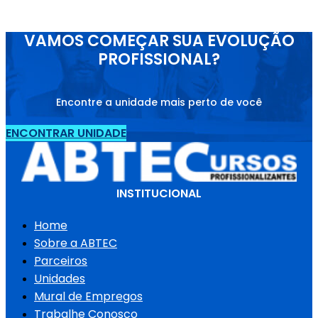
VAMOS COMEÇAR SUA EVOLUÇÃO
PROFISSIONAL?
Encontre a unidade mais perto de você
ENCONTRAR UNIDADE
INSTITUCIONAL
Home
Sobre a ABTEC
Parceiros
Unidades
Mural de Empregos
Trabalhe Conosco