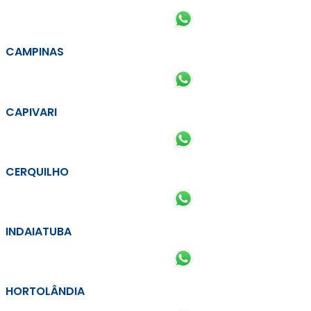
CAMPINAS
CAPIVARI
CERQUILHO
INDAIATUBA
HORTOLÂNDIA