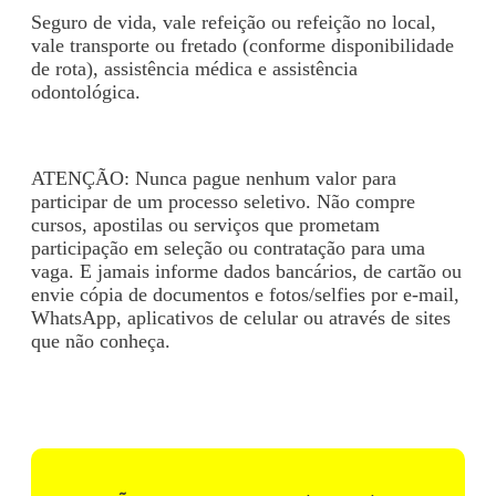
Seguro de vida, vale refeição ou refeição no local,
vale transporte ou fretado (conforme disponibilidade
de rota), assistência médica e assistência
odontológica.
ATENÇÃO: Nunca pague nenhum valor para
participar de um processo seletivo. Não compre
cursos, apostilas ou serviços que prometam
participação em seleção ou contratação para uma
vaga. E jamais informe dados bancários, de cartão ou
envie cópia de documentos e fotos/selfies por e-mail,
WhatsApp, aplicativos de celular ou através de sites
que não conheça.
Voltar para Mural de Empregos