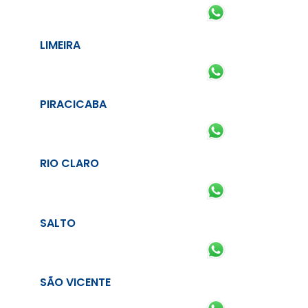
LIMEIRA
PIRACICABA
RIO CLARO
SALTO
SÃO VICENTE