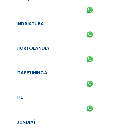
INDAIATUBA
HORTOLÂNDIA
ITAPETININGA
ITU
JUNDIAÍ