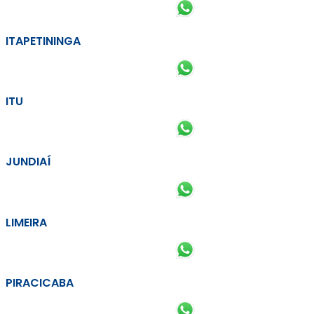
ITAPETININGA
ITU
JUNDIAÍ
LIMEIRA
PIRACICABA