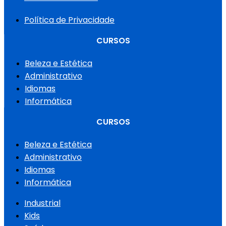
Política de Privacidade
CURSOS
Beleza e Estética
Administrativo
Idiomas
Informática
CURSOS
Beleza e Estética
Administrativo
Idiomas
Informática
Industrial
Kids