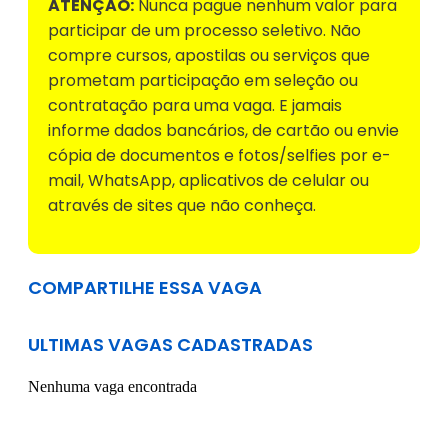
ATENÇÃO:
Nunca pague nenhum valor para
participar de um processo seletivo. Não
compre cursos, apostilas ou serviços que
prometam participação em seleção ou
contratação para uma vaga. E jamais
informe dados bancários, de cartão ou envie
cópia de documentos e fotos/selfies por e-
mail, WhatsApp, aplicativos de celular ou
através de sites que não conheça.
COMPARTILHE ESSA VAGA
ULTIMAS VAGAS CADASTRADAS
Nenhuma vaga encontrada