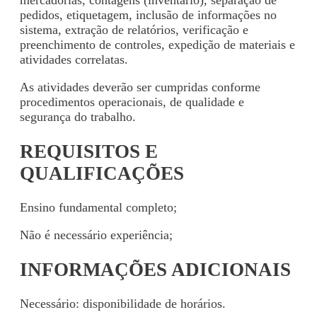
mercadorias, contagens (inventário), separação de
pedidos, etiquetagem, inclusão de informações no
sistema, extração de relatórios, verificação e
preenchimento de controles, expedição de materiais e
atividades correlatas.
As atividades deverão ser cumpridas conforme
procedimentos operacionais, de qualidade e
segurança do trabalho.
REQUISITOS E
QUALIFICAÇÕES
Ensino fundamental completo;
Não é necessário experiência;
INFORMAÇÕES ADICIONAIS
Necessário: disponibilidade de horários.