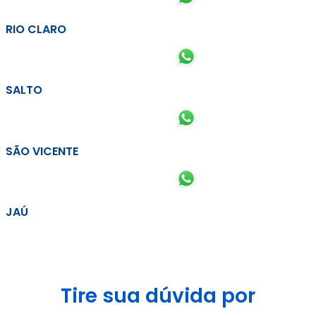
RIO CLARO
SALTO
SÃO VICENTE
JAÚ
Tire sua dúvida por