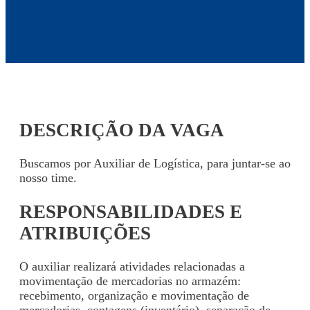
DESCRIÇÃO DA VAGA
Buscamos por Auxiliar de Logística, para
juntar-se ao
nosso time.
RESPONSABILIDADES E
ATRIBUIÇÕES
O auxiliar realizará atividades relacionadas a
movimentação de mercadorias no armazém:
recebimento, organização e movimentação de