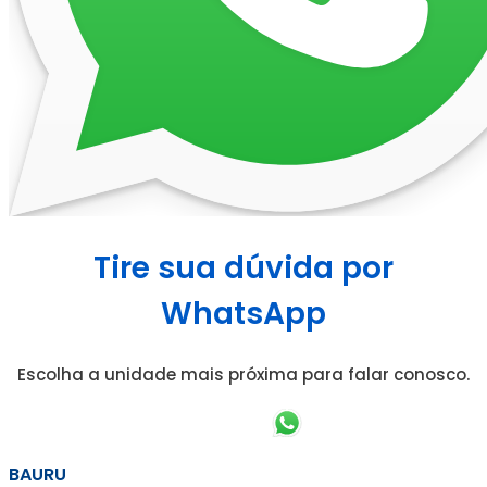
Tire sua dúvida por
WhatsApp
Escolha a unidade mais próxima para falar conosco.
BAURU