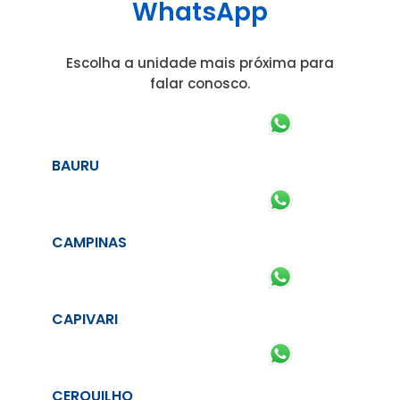
WhatsApp
Escolha a unidade mais próxima para
falar conosco.
BAURU
CAMPINAS
CAPIVARI
CERQUILHO