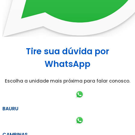
Tire sua dúvida por
WhatsApp
Escolha a unidade mais próxima para falar conosco.
BAURU
CAMPINAS