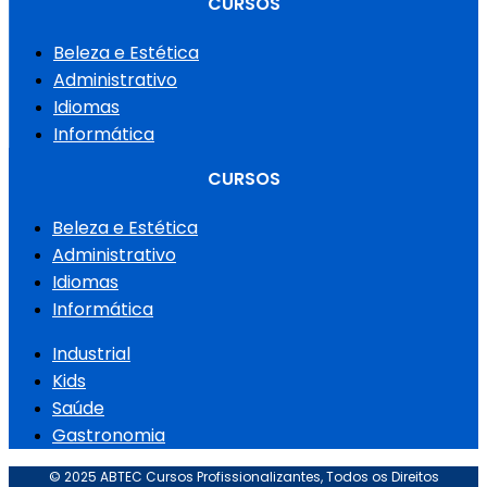
CURSOS
Beleza e Estética
Administrativo
Idiomas
Informática
CURSOS
Beleza e Estética
Administrativo
Idiomas
Informática
Industrial
Kids
Saúde
Gastronomia
© 2025 ABTEC Cursos Profissionalizantes, Todos os Direitos