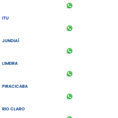
ITU
JUNDIAÍ
LIMEIRA
PIRACICABA
RIO CLARO