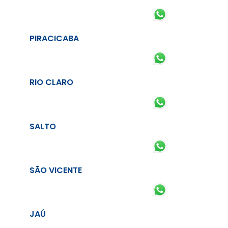
PIRACICABA
RIO CLARO
SALTO
SÃO VICENTE
JAÚ