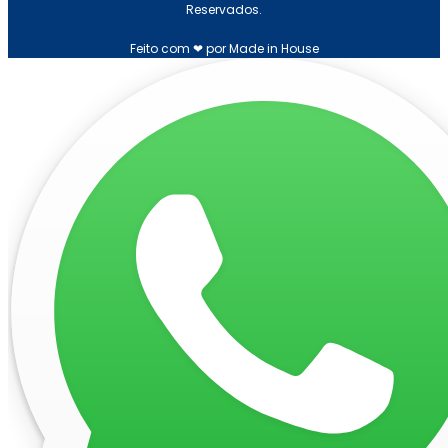
Reservados.
Feito com ❤ por Made in House