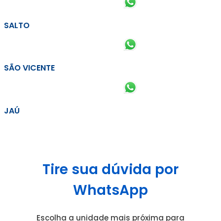
SALTO
SÃO VICENTE
JAÚ
Tire sua dúvida por
WhatsApp
Escolha a unidade mais próxima para