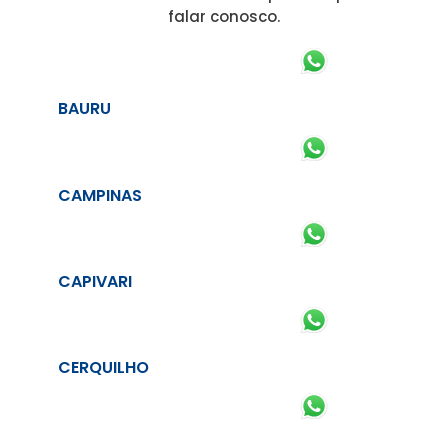
falar conosco.
BAURU
CAMPINAS
CAPIVARI
CERQUILHO