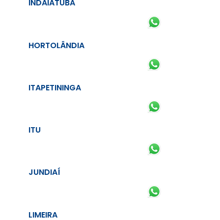
INDAIATUBA
HORTOLÂNDIA
ITAPETININGA
ITU
JUNDIAÍ
LIMEIRA