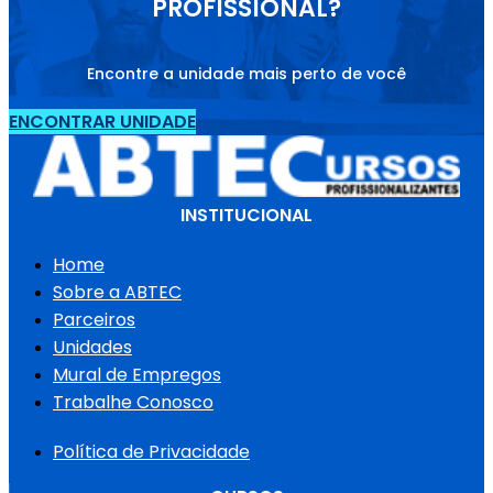
PROFISSIONAL?
Encontre a unidade mais perto de você
ENCONTRAR UNIDADE
INSTITUCIONAL
Home
Sobre a ABTEC
Parceiros
Unidades
Mural de Empregos
Trabalhe Conosco
Política de Privacidade