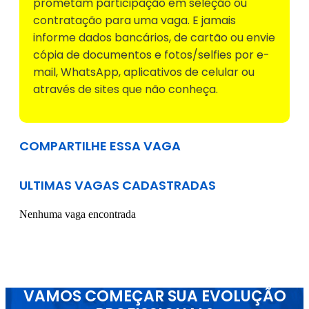
prometam participação em seleção ou
contratação para uma vaga. E jamais
informe dados bancários, de cartão ou envie
cópia de documentos e fotos/selfies por e-
mail, WhatsApp, aplicativos de celular ou
através de sites que não conheça.
COMPARTILHE ESSA VAGA
ULTIMAS VAGAS CADASTRADAS
Nenhuma vaga encontrada
VAMOS COMEÇAR SUA EVOLUÇÃO