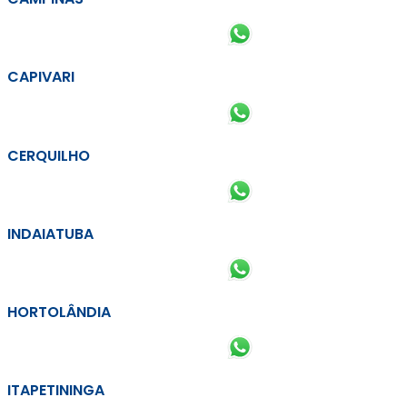
CAPIVARI
CERQUILHO
INDAIATUBA
HORTOLÂNDIA
ITAPETININGA