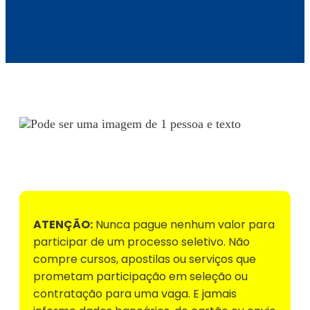
Voltar para Mural de Empregos
ATENÇÃO:
Nunca pague nenhum valor para
participar de um processo seletivo. Não
compre cursos, apostilas ou serviços que
prometam participação em seleção ou
contratação para uma vaga. E jamais