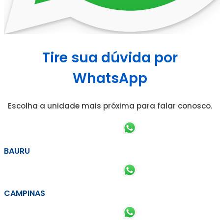
Tire sua dúvida por
WhatsApp
Escolha a unidade mais próxima para falar conosco.
BAURU
CAMPINAS