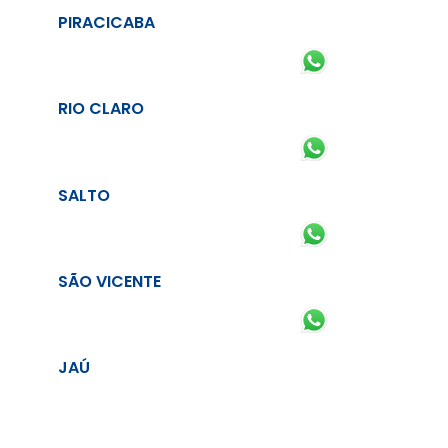
PIRACICABA
RIO CLARO
SALTO
SÃO VICENTE
JAÚ