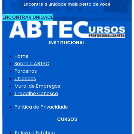
Encontre a unidade mais perto de você
ENCONTRAR UNIDADE
INSTITUCIONAL
Home
Sobre a ABTEC
Parceiros
Unidades
Mural de Empregos
Trabalhe Conosco
Política de Privacidade
CURSOS
Beleza e Estética