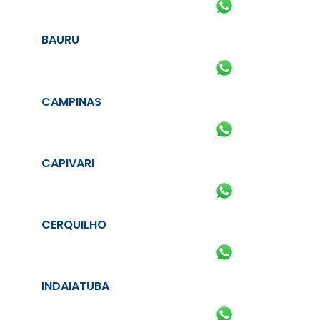
BAURU
CAMPINAS
CAPIVARI
CERQUILHO
INDAIATUBA