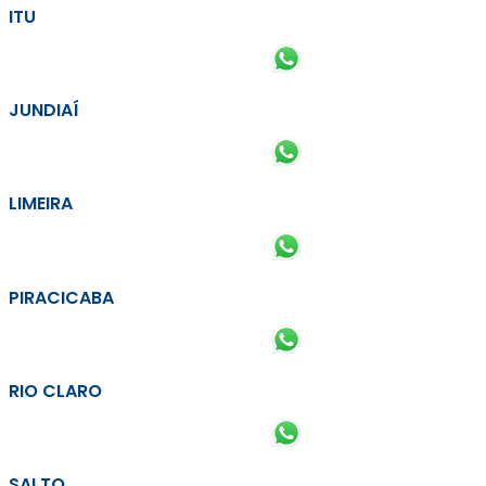
ITU
JUNDIAÍ
LIMEIRA
PIRACICABA
RIO CLARO
SALTO