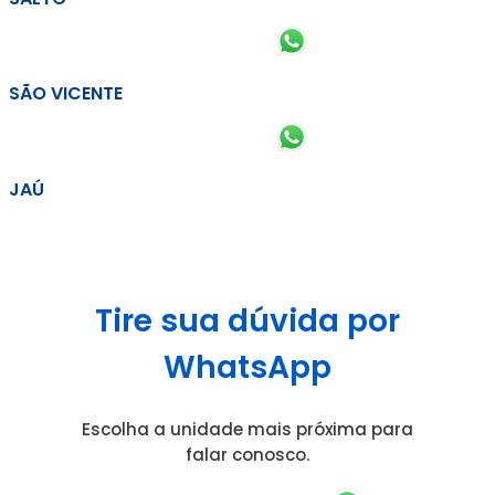
SÃO VICENTE
JAÚ
Tire sua dúvida por
WhatsApp
Escolha a unidade mais próxima para
falar conosco.