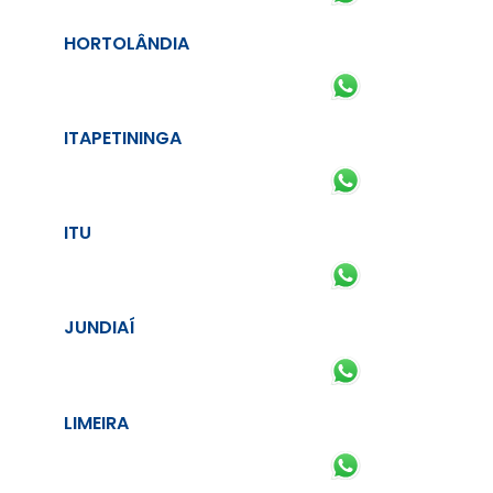
HORTOLÂNDIA
ITAPETININGA
ITU
JUNDIAÍ
LIMEIRA