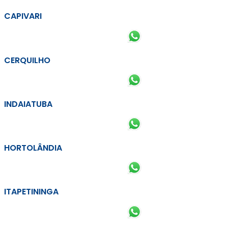
CAPIVARI
CERQUILHO
INDAIATUBA
HORTOLÂNDIA
ITAPETININGA