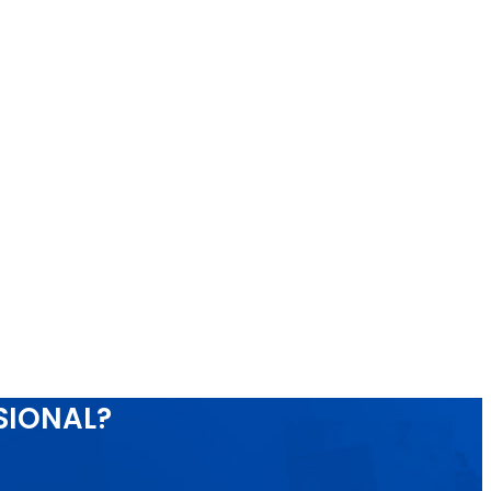
SIONAL?