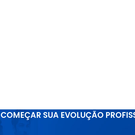
COMEÇAR SUA EVOLUÇÃO PROFIS