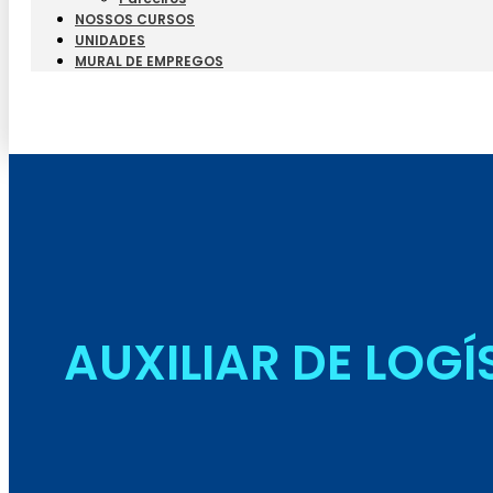
NOSSOS CURSOS
UNIDADES
MURAL DE EMPREGOS
AUXILIAR DE LOGÍ