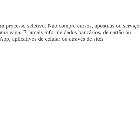
processo seletivo. Não compre cursos, apostilas ou serviço
uma vaga. E jamais informe dados bancários, de cartão ou
pp, aplicativos de celular ou através de sites