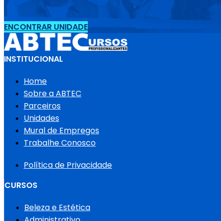
ENCONTRAR UNIDADE
INSTITUCIONAL
Home
Sobre a ABTEC
Parceiros
Unidades
Mural de Empregos
Trabalhe Conosco
Política de Privacidade
CURSOS
Beleza e Estética
Administrativo