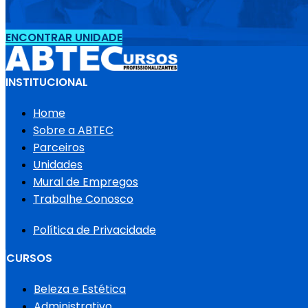
ENCONTRAR UNIDADE
INSTITUCIONAL
Home
Sobre a ABTEC
Parceiros
Unidades
Mural de Empregos
Trabalhe Conosco
Política de Privacidade
CURSOS
Beleza e Estética
Administrativo