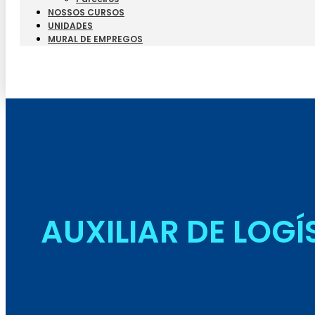
NOSSOS CURSOS
UNIDADES
MURAL DE EMPREGOS
AUXILIAR DE LOGÍ