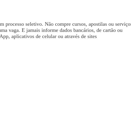
processo seletivo. Não compre cursos, apostilas ou serviço
uma vaga. E jamais informe dados bancários, de cartão ou
pp, aplicativos de celular ou através de sites