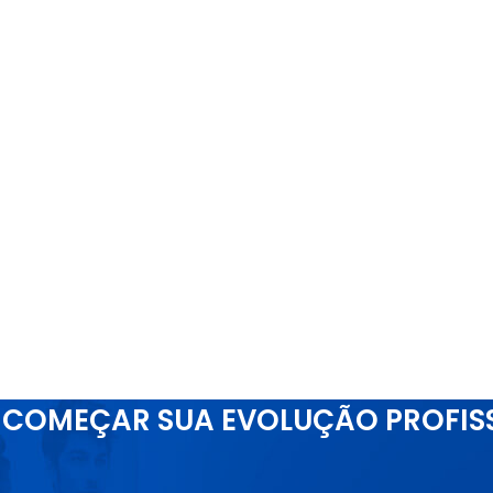
COMEÇAR SUA EVOLUÇÃO PROFIS