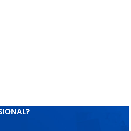
SIONAL?