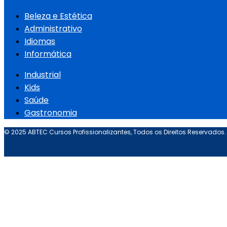
Beleza e Estética
Administrativo
Idiomas
Informática
Industrial
Kids
Saúde
Gastronomia
© 2025 ABTEC Cursos Profissionalizantes, Todos os Direitos Reservados.