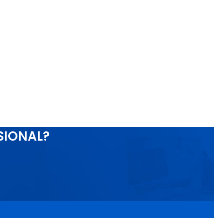
SIONAL?