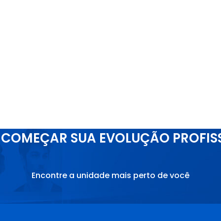
COMEÇAR SUA EVOLUÇÃO PROFIS
Encontre a unidade mais perto de você