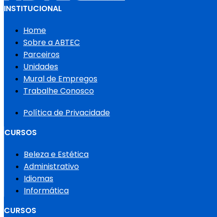
INSTITUCIONAL
Home
Sobre a ABTEC
Parceiros
Unidades
Mural de Empregos
Trabalhe Conosco
Política de Privacidade
CURSOS
Beleza e Estética
Administrativo
Idiomas
Informática
CURSOS