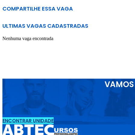
COMPARTILHE ESSA VAGA
ULTIMAS VAGAS CADASTRADAS
Nenhuma vaga encontrada
VAMOS 
ENCONTRAR UNIDADE