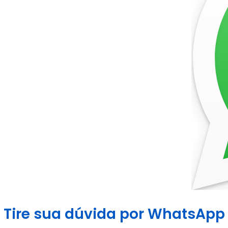
Tire sua dúvida por WhatsApp