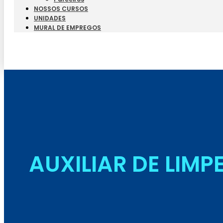
NOSSOS CURSOS
UNIDADES
MURAL DE EMPREGOS
AUXILIAR DE LIMP