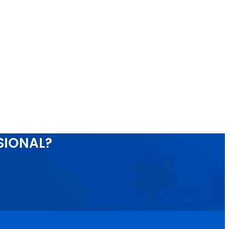
SIONAL?