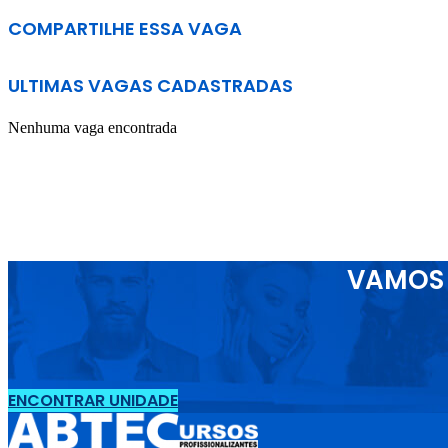
COMPARTILHE ESSA VAGA
ULTIMAS VAGAS CADASTRADAS
Nenhuma vaga encontrada
VAMOS 
ENCONTRAR UNIDADE