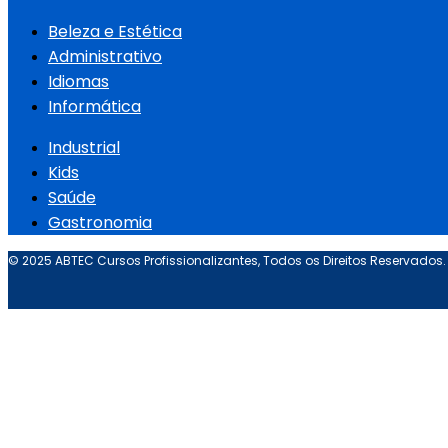
Beleza e Estética
Administrativo
Idiomas
Informática
Industrial
Kids
Saúde
Gastronomia
© 2025 ABTEC Cursos Profissionalizantes, Todos os Direitos Reservados.