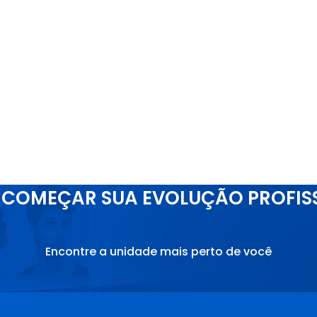
COMEÇAR SUA EVOLUÇÃO PROFIS
Encontre a unidade mais perto de você