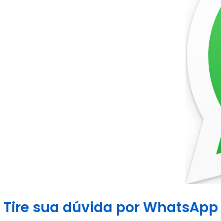
Tire sua dúvida por WhatsApp