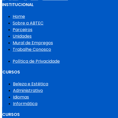
INSTITUCIONAL
Home
Sobre a ABTEC
Parceiros
Unidades
Mural de Empregos
Trabalhe Conosco
Política de Privacidade
CURSOS
Beleza e Estética
Administrativo
Idiomas
Informática
CURSOS