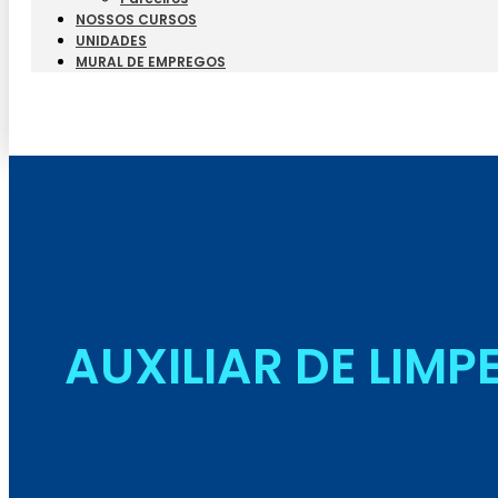
NOSSOS CURSOS
UNIDADES
MURAL DE EMPREGOS
AUXILIAR DE LIMP