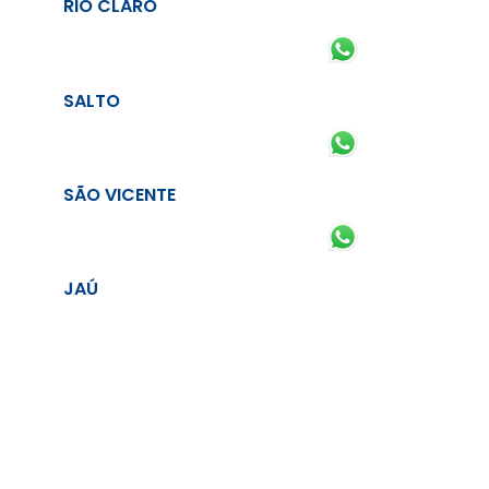
RIO CLARO
SALTO
SÃO VICENTE
JAÚ