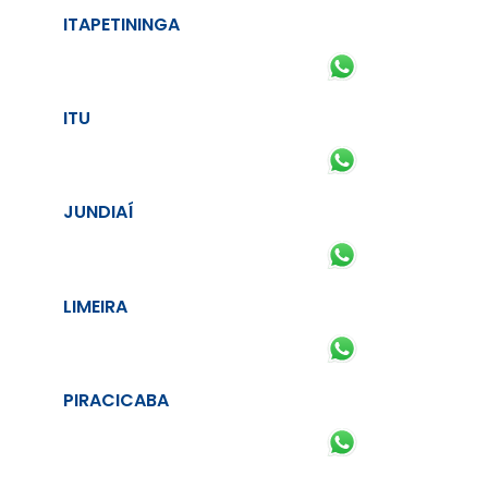
ITAPETININGA
ITU
JUNDIAÍ
LIMEIRA
PIRACICABA