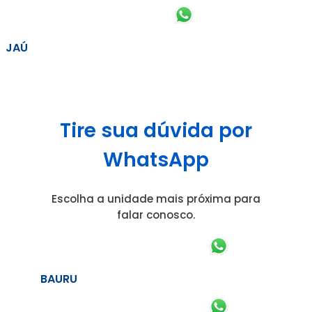
JAÚ
Tire sua dúvida por
WhatsApp
Escolha a unidade mais próxima para
falar conosco.
BAURU