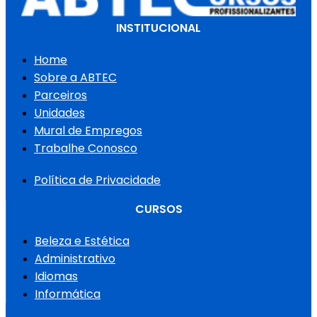
INSTITUCIONAL
Home
Sobre a ABTEC
Parceiros
Unidades
Mural de Empregos
Trabalhe Conosco
Política de Privacidade
CURSOS
Beleza e Estética
Administrativo
Idiomas
Informática