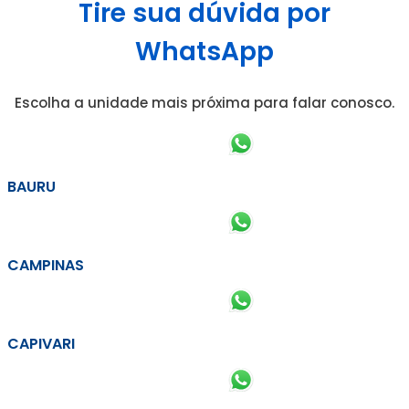
Tire sua dúvida por
WhatsApp
Escolha a unidade mais próxima para falar conosco.
BAURU
CAMPINAS
CAPIVARI