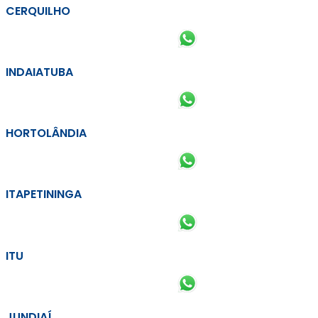
CERQUILHO
INDAIATUBA
HORTOLÂNDIA
ITAPETININGA
ITU
JUNDIAÍ