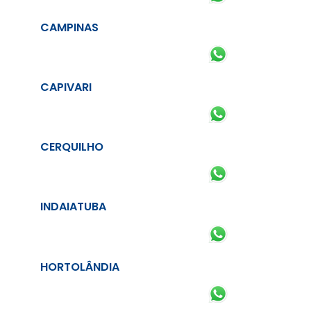
CAMPINAS
CAPIVARI
CERQUILHO
INDAIATUBA
HORTOLÂNDIA