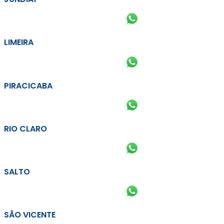
LIMEIRA
PIRACICABA
RIO CLARO
SALTO
SÃO VICENTE