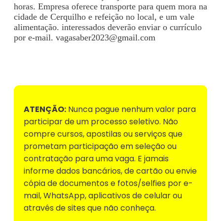
horas. Empresa oferece transporte para quem mora na
cidade de Cerquilho e refeição no local, e um vale
alimentação. interessados deverão enviar o currículo
por e-mail.
vagasaber2023@gmail.com
Voltar para Mural de Empregos
ATENÇÃO:
Nunca pague nenhum valor para
participar de um processo seletivo. Não
compre cursos, apostilas ou serviços que
prometam participação em seleção ou
contratação para uma vaga. E jamais
informe dados bancários, de cartão ou envie
cópia de documentos e fotos/selfies por e-
mail, WhatsApp, aplicativos de celular ou
através de sites que não conheça.