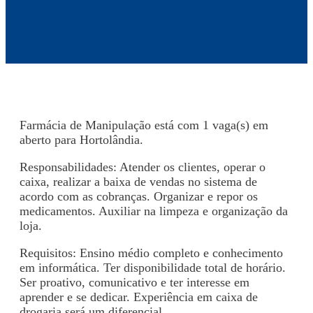
Farmácia de Manipulação está com 1 vaga(s) em
aberto para Hortolândia.
Responsabilidades: Atender os clientes, operar o
caixa, realizar a baixa de vendas no sistema de
acordo com as cobranças. Organizar e repor os
medicamentos. Auxiliar na limpeza e organização da
loja.
Requisitos: Ensino médio completo e conhecimento
em informática. Ter disponibilidade total de horário.
Ser proativo, comunicativo e ter interesse em
aprender e se dedicar. Experiência em caixa de
drogaria será um diferencial.