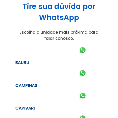
Tire sua dúvida por
WhatsApp
Escolha a unidade mais próxima para
falar conosco.
BAURU
CAMPINAS
CAPIVARI