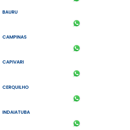
BAURU
CAMPINAS
CAPIVARI
CERQUILHO
INDAIATUBA