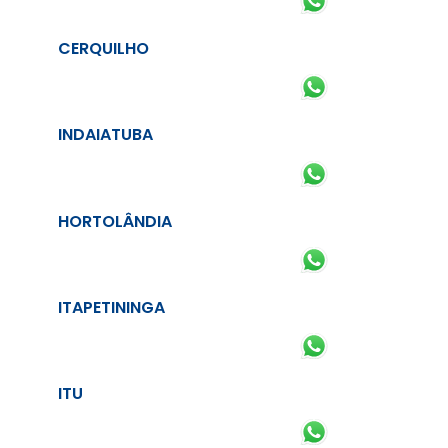
CERQUILHO
INDAIATUBA
HORTOLÂNDIA
ITAPETININGA
ITU