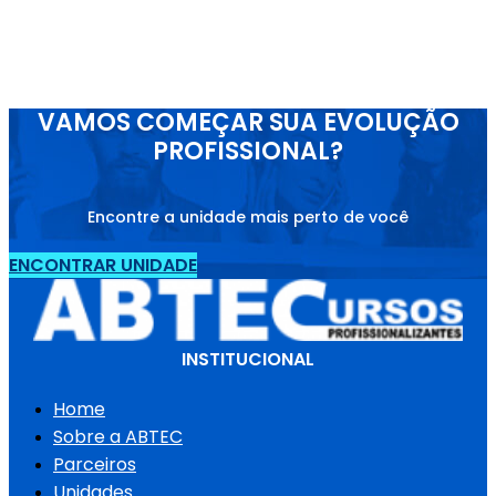
VAMOS COMEÇAR SUA EVOLUÇÃO
PROFISSIONAL?
Encontre a unidade mais perto de você
ENCONTRAR UNIDADE
INSTITUCIONAL
Home
Sobre a ABTEC
Parceiros
Unidades