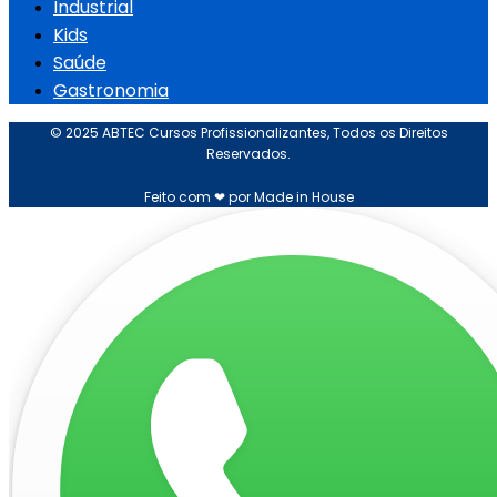
Industrial
Kids
Saúde
Gastronomia
© 2025 ABTEC Cursos Profissionalizantes, Todos os Direitos
Reservados.
Feito com ❤ por Made in House