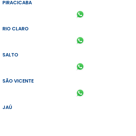
PIRACICABA
RIO CLARO
SALTO
SÃO VICENTE
JAÚ