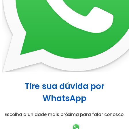
Tire sua dúvida por
WhatsApp
Escolha a unidade mais próxima para falar conosco.