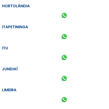
HORTOLÂNDIA
ITAPETININGA
ITU
JUNDIAÍ
LIMEIRA