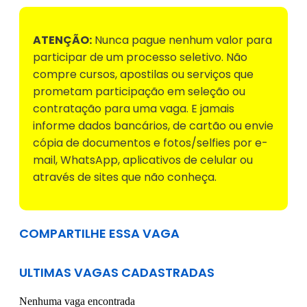
ATENÇÃO:
Nunca pague nenhum valor para
participar de um processo seletivo. Não
compre cursos, apostilas ou serviços que
prometam participação em seleção ou
contratação para uma vaga. E jamais
informe dados bancários, de cartão ou envie
cópia de documentos e fotos/selfies por e-
mail, WhatsApp, aplicativos de celular ou
através de sites que não conheça.
COMPARTILHE ESSA VAGA
ULTIMAS VAGAS CADASTRADAS
Nenhuma vaga encontrada