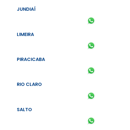
JUNDIAÍ
LIMEIRA
PIRACICABA
RIO CLARO
SALTO