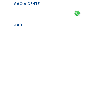
SÃO VICENTE
JAÚ