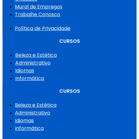
Mural de Empregos
Trabalhe Conosco
Política de Privacidade
CURSOS
Beleza e Estética
Administrativo
Idiomas
Informática
CURSOS
Beleza e Estética
Administrativo
Idiomas
Informática