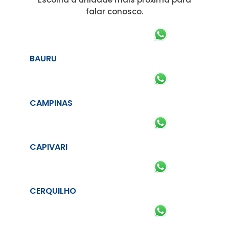
falar conosco.
BAURU
CAMPINAS
CAPIVARI
CERQUILHO