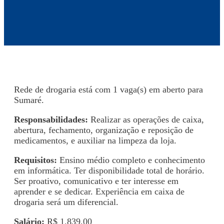
Rede de drogaria está com 1 vaga(s) em aberto para
Sumaré.
Responsabilidades:
Realizar as operações de caixa,
abertura, fechamento, organização e reposição de
medicamentos, e auxiliar na limpeza da loja.
Requisitos:
Ensino médio completo e conhecimento
em informática. Ter disponibilidade total de horário.
Ser proativo, comunicativo e ter interesse em
aprender e se dedicar. Experiência em caixa de
drogaria será um diferencial.
Salário:
R$ 1.839,00