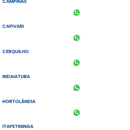
CAMPINAS
CAPIVARI
CERQUILHO
INDAIATUBA
HORTOLÂNDIA
ITAPETININGA