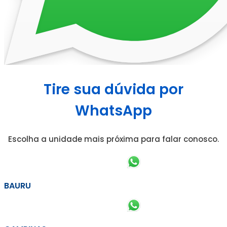
Tire sua dúvida por
WhatsApp
Escolha a unidade mais próxima para falar conosco.
BAURU