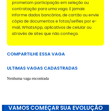
prometam participação em seleção ou
contratação para uma vaga. E jamais
informe dados bancários, de cartão ou envie
cópia de documentos e fotos/selfies por e-
mail, WhatsApp, aplicativos de celular ou
através de sites que não conheça.
COMPARTILHE ESSA VAGA
ULTIMAS VAGAS CADASTRADAS
Nenhuma vaga encontrada
VAMOS COMEÇAR SUA EVOLUÇÃO