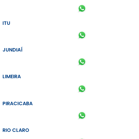
ITU
JUNDIAÍ
LIMEIRA
PIRACICABA
RIO CLARO