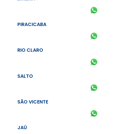
PIRACICABA
RIO CLARO
SALTO
SÃO VICENTE
JAÚ