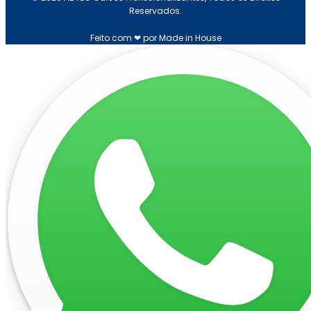
Reservados.
Feito com ❤ por Made in House