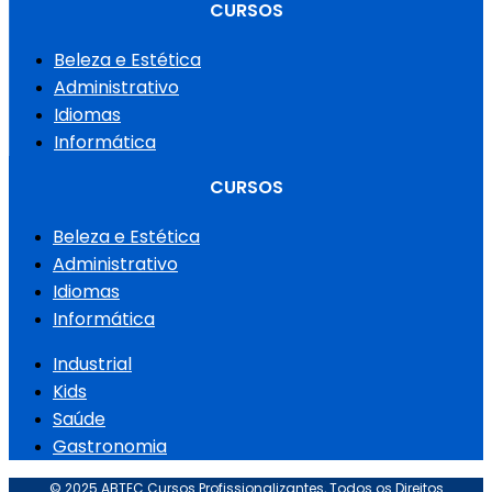
CURSOS
Beleza e Estética
Administrativo
Idiomas
Informática
CURSOS
Beleza e Estética
Administrativo
Idiomas
Informática
Industrial
Kids
Saúde
Gastronomia
© 2025 ABTEC Cursos Profissionalizantes, Todos os Direitos