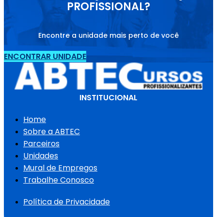
PROFISSIONAL?
Encontre a unidade mais perto de você
ENCONTRAR UNIDADE
INSTITUCIONAL
Home
Sobre a ABTEC
Parceiros
Unidades
Mural de Empregos
Trabalhe Conosco
Política de Privacidade