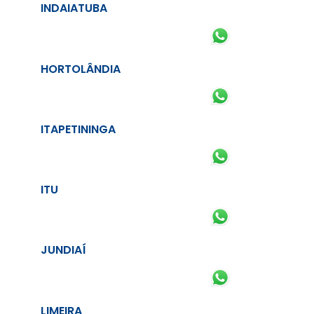
INDAIATUBA
HORTOLÂNDIA
ITAPETININGA
ITU
JUNDIAÍ
LIMEIRA